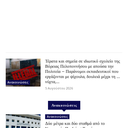
Τέρατα και σημεία σε ιδιωτικό σχολείο της
Βόρειας Πελοποννήσου με απούσα την
Πολιτεία – Παράνομοι εκπαιδευτικοί που
εργάζονται με ψίχουλα, δουλειά μέχρι τη …
νύχτα,...
Ανακοινώσεις
5 Αυγούστου 2026
Ανακοινώσεις
Ανακοινώσεις
Δύο μέτρα και δύο σταθμά από το