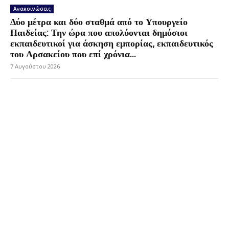
Ανακοινώσεις
Δύο μέτρα και δύο σταθμά από το Υπουργείο
Παιδείας: Την ώρα που απολύονται δημόσιοι
εκπαιδευτικοί για άσκηση εμπορίας, εκπαιδευτικός
του Αρσακείου που επί χρόνια...
7 Αυγούστου 2026