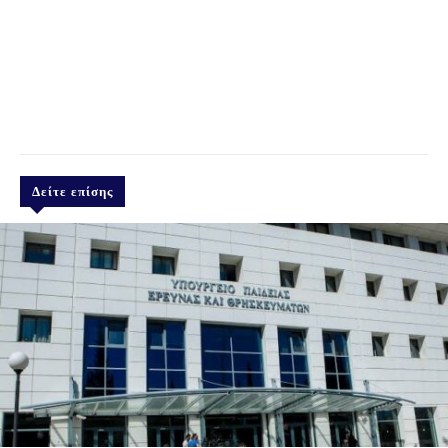
Δείτε επίσης