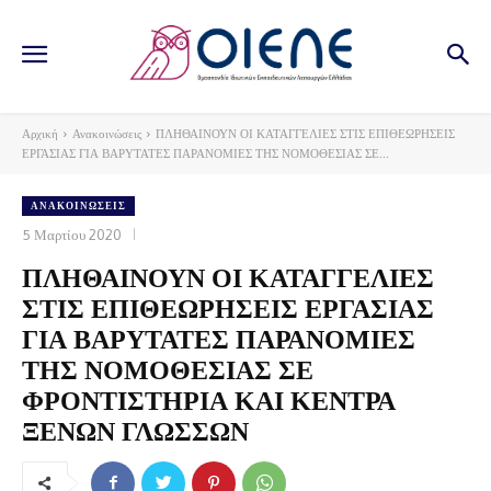
Αρχική
Ανακοινώσεις
ΠΛΗΘΑΙΝΟΥΝ ΟΙ ΚΑΤΑΓΓΕΛΙΕΣ ΣΤΙΣ ΕΠΙΘΕΩΡΗΣΕΙΣ
ΕΡΓΑΣΙΑΣ ΓΙΑ ΒΑΡΥΤΑΤΕΣ ΠΑΡΑΝΟΜΙΕΣ ΤΗΣ ΝΟΜΟΘΕΣΙΑΣ ΣΕ...
ΑΝΑΚΟΙΝΏΣΕΙΣ
5 Μαρτίου 2020
ΠΛΗΘΑΙΝΟΥΝ ΟΙ ΚΑΤΑΓΓΕΛΙΕΣ
ΣΤΙΣ ΕΠΙΘΕΩΡΗΣΕΙΣ ΕΡΓΑΣΙΑΣ
ΓΙΑ ΒΑΡΥΤΑΤΕΣ ΠΑΡΑΝΟΜΙΕΣ
ΤΗΣ ΝΟΜΟΘΕΣΙΑΣ ΣΕ
ΦΡΟΝΤΙΣΤΗΡΙΑ ΚΑΙ ΚΕΝΤΡΑ
ΞΕΝΩΝ ΓΛΩΣΣΩΝ