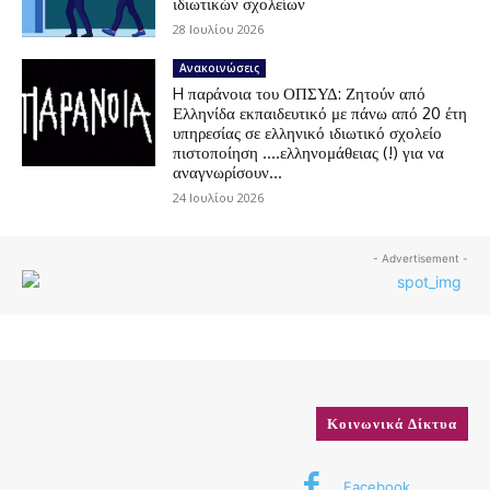
ιδιωτικών σχολείων
28 Ιουλίου 2026
Ανακοινώσεις
H παράνοια του ΟΠΣΥΔ: Ζητούν από
Ελληνίδα εκπαιδευτικό με πάνω από 20 έτη
υπηρεσίας σε ελληνικό ιδιωτικό σχολείο
πιστοποίηση ….ελληνομάθειας (!) για να
αναγνωρίσουν...
24 Ιουλίου 2026
- Advertisement -
Κοινωνικά Δίκτυα
Facebook