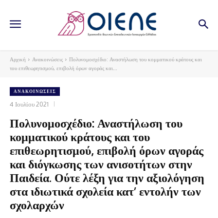
Αρχική
Ανακοινώσεις
Πολυνομοσχέδιο: Αναστήλωση του κομματικού κράτους και
του επιθεωρητισμού, επιβολή όρων αγοράς και...
ΑΝΑΚΟΙΝΏΣΕΙΣ
4 Ιουλίου 2021
Πολυνομοσχέδιο: Αναστήλωση του
κομματικού κράτους και του
επιθεωρητισμού, επιβολή όρων αγοράς
και διόγκωσης των ανισοτήτων στην
Παιδεία. Ούτε λέξη για την αξιολόγηση
στα ιδιωτικά σχολεία κατ’ εντολήν των
σχολαρχών