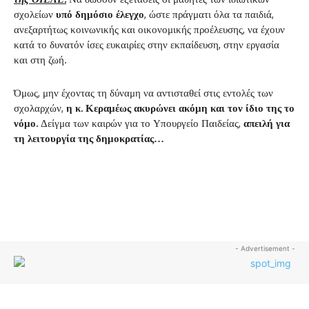
σχολείων
υπό δημόσιο έλεγχο
, ώστε πράγματι όλα τα παιδιά,
ανεξαρτήτως κοινωνικής και οικονομικής προέλευσης, να έχουν
κατά το δυνατόν ίσες ευκαιρίες στην εκπαίδευση, στην εργασία
και στη ζωή.
Όμως, μην έχοντας τη δύναμη να αντισταθεί στις εντολές των
σχολαρχών,
η κ. Κεραμέως ακυρώνει ακόμη και τον ίδιο της το
νόμο.
Δείγμα των καιρών για το Υπουργείο Παιδείας,
απειλή
για
τη λειτουργία της δημοκρατίας…
- Advertisement -