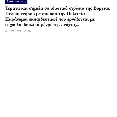
Ανακοινώσεις
Τέρατα και σημεία σε ιδιωτικό σχολείο της Βόρειας
Πελοποννήσου με απούσα την Πολιτεία –
Παράνομοι εκπαιδευτικοί που εργάζονται με
ψίχουλα, δουλειά μέχρι τη …νύχτα,...
5 Αυγούστου 2026