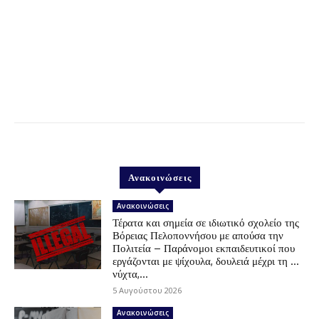
Ανακοινώσεις
Ανακοινώσεις
Τέρατα και σημεία σε ιδιωτικό σχολείο της
Βόρειας Πελοποννήσου με απούσα την
Πολιτεία – Παράνομοι εκπαιδευτικοί που
εργάζονται με ψίχουλα, δουλειά μέχρι τη …
νύχτα,...
5 Αυγούστου 2026
Ανακοινώσεις