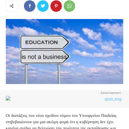
- Advertisement -
Οι διατάξεις του νέου σχεδίου νόμου του Υπουργείου Παιδείας
επιβεβαιώνουν για μια ακόμη φορά ότι η κυβέρνηση δεν έχει
κανένα σχέδιο να βελτιώσει την ποιότητα της εκπαίδευσης και