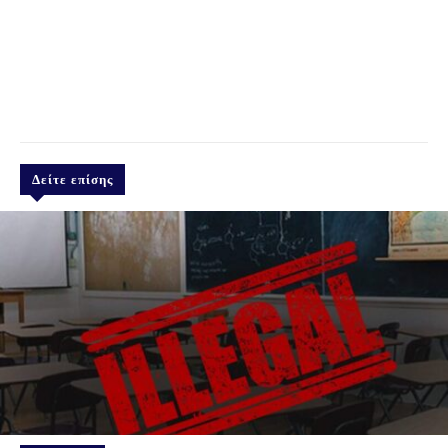
Δείτε επίσης