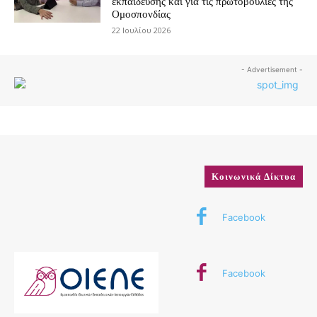
εκπαίδευσης και για τις πρωτοβουλίες της
Ομοσπονδίας
22 Ιουλίου 2026
- Advertisement -
Κοινωνικά Δίκτυα
Facebook
Facebook