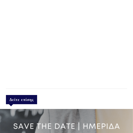
Δείτε επίσης