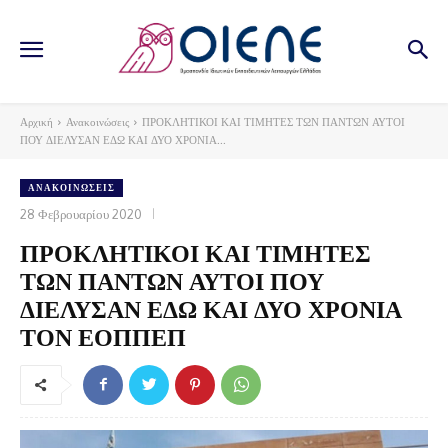
Αρχική
Ανακοινώσεις
ΠΡΟΚΛΗΤΙΚΟΙ ΚΑΙ ΤΙΜΗΤΕΣ ΤΩΝ ΠΑΝΤΩΝ ΑΥΤΟΙ
ΠΟΥ ΔΙΕΛΥΣΑΝ ΕΔΩ ΚΑΙ ΔΥΟ ΧΡΟΝΙΑ...
ΑΝΑΚΟΙΝΏΣΕΙΣ
28 Φεβρουαρίου 2020
ΠΡΟΚΛΗΤΙΚΟΙ ΚΑΙ ΤΙΜΗΤΕΣ
ΤΩΝ ΠΑΝΤΩΝ ΑΥΤΟΙ ΠΟΥ
ΔΙΕΛΥΣΑΝ ΕΔΩ ΚΑΙ ΔΥΟ ΧΡΟΝΙΑ
ΤΟΝ ΕΟΠΠΕΠ