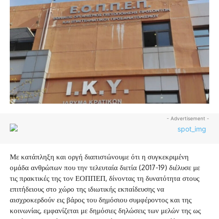
- Advertisement -
Με κατάπληξη και οργή διαπιστώνουμε ότι η συγκεκριμένη
ομάδα ανθρώπων που την τελευταία διετία (2017-19) διέλυσε με
τις πρακτικές της τον ΕΟΠΠΕΠ, δίνοντας τη δυνατότητα στους
επιτήδειους στο χώρο της ιδιωτικής εκπαίδευσης να
αισχροκερδούν εις βάρος του δημόσιου συμφέροντος και της
κοινωνίας, εμφανίζεται με δημόσιες δηλώσεις των μελών της ως