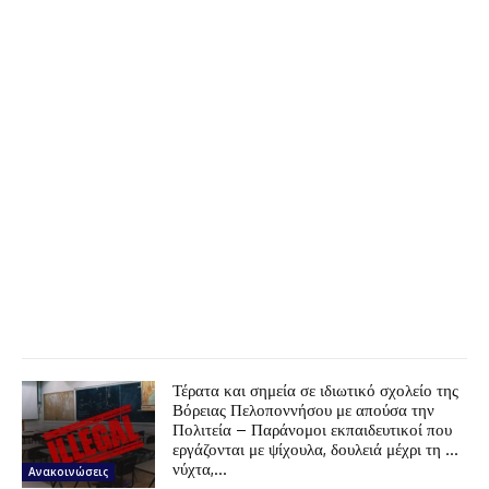
Τέρατα και σημεία σε ιδιωτικό σχολείο της
Βόρειας Πελοποννήσου με απούσα την
Πολιτεία – Παράνομοι εκπαιδευτικοί που
εργάζονται με ψίχουλα, δουλειά μέχρι τη …
νύχτα,...
Ανακοινώσεις