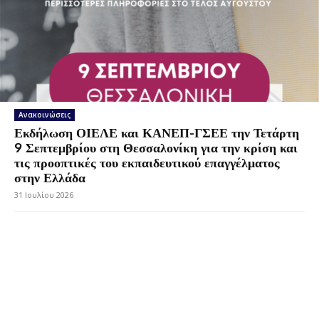
Ανακοινώσεις
Εκδήλωση ΟΙΕΛΕ και ΚΑΝΕΠ-ΓΣΕΕ την Τετάρτη
9 Σεπτεμβρίου στη Θεσσαλονίκη για την κρίση και
τις προοπτικές του εκπαιδευτικού επαγγέλματος
στην Ελλάδα
31 Ιουλίου 2026