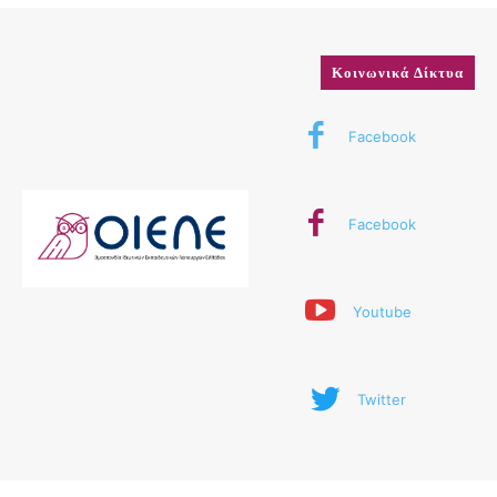
Κοινωνικά Δίκτυα
Facebook
Facebook
Youtube
Twitter