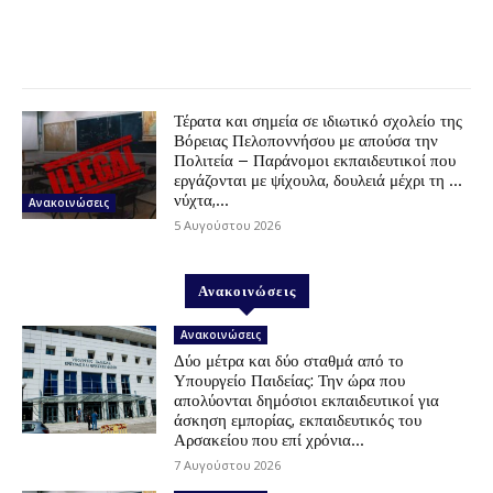
Τέρατα και σημεία σε ιδιωτικό σχολείο της
Βόρειας Πελοποννήσου με απούσα την
Πολιτεία – Παράνομοι εκπαιδευτικοί που
εργάζονται με ψίχουλα, δουλειά μέχρι τη …
νύχτα,...
Ανακοινώσεις
5 Αυγούστου 2026
Ανακοινώσεις
Ανακοινώσεις
Δύο μέτρα και δύο σταθμά από το
Υπουργείο Παιδείας: Την ώρα που
απολύονται δημόσιοι εκπαιδευτικοί για
άσκηση εμπορίας, εκπαιδευτικός του
Αρσακείου που επί χρόνια...
7 Αυγούστου 2026