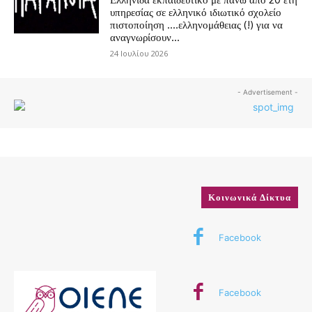
υπηρεσίας σε ελληνικό ιδιωτικό σχολείο
πιστοποίηση ….ελληνομάθειας (!) για να
αναγνωρίσουν...
24 Ιουλίου 2026
- Advertisement -
Κοινωνικά Δίκτυα
Facebook
Facebook