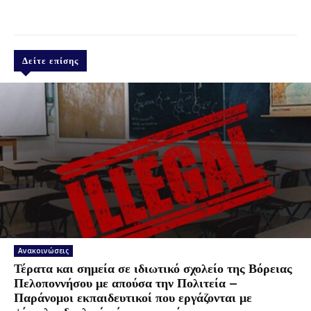
Δείτε επίσης
Ανακοινώσεις
Τέρατα και σημεία σε ιδιωτικό σχολείο της Βόρειας
Πελοποννήσου με απούσα την Πολιτεία –
Παράνομοι εκπαιδευτικοί που εργάζονται με