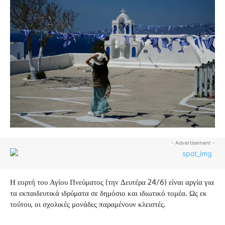
- Advertisement -
Η εορτή του Αγίου Πνεύματος (την Δευτέρα 24/6) είναι αργία για
τα εκπαιδευτικά ιδρύματα σε δημόσιο και ιδιωτικό τομέα. Ως εκ
τούτου, οι σχολικές μονάδες παραμένουν κλειστές.