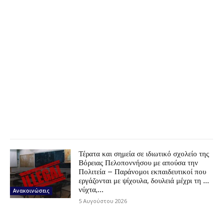
Τέρατα και σημεία σε ιδιωτικό σχολείο της
Βόρειας Πελοποννήσου με απούσα την
Πολιτεία – Παράνομοι εκπαιδευτικοί που
εργάζονται με ψίχουλα, δουλειά μέχρι τη …
νύχτα,...
Ανακοινώσεις
5 Αυγούστου 2026