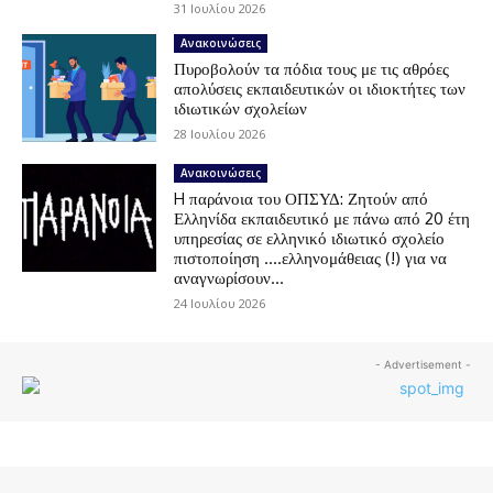
31 Ιουλίου 2026
Ανακοινώσεις
Πυροβολούν τα πόδια τους με τις αθρόες
απολύσεις εκπαιδευτικών οι ιδιοκτήτες των
ιδιωτικών σχολείων
28 Ιουλίου 2026
Ανακοινώσεις
H παράνοια του ΟΠΣΥΔ: Ζητούν από
Ελληνίδα εκπαιδευτικό με πάνω από 20 έτη
υπηρεσίας σε ελληνικό ιδιωτικό σχολείο
πιστοποίηση ….ελληνομάθειας (!) για να
αναγνωρίσουν...
24 Ιουλίου 2026
- Advertisement -