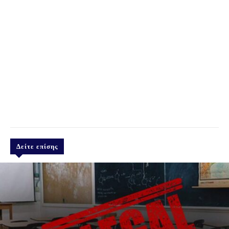
Δείτε επίσης