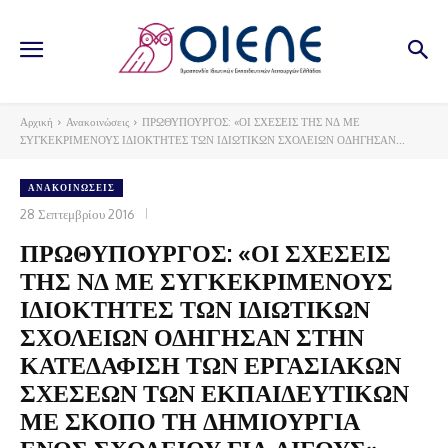
Αρχική
Ανακοινώσεις
ΠΡΩΘΥΠΟΥΡΓΟΣ: «ΟΙ ΣΧΕΣΕΙΣ ΤΗΣ ΝΔ ΜΕ
ΣΥΓΚΕΚΡΙΜΕΝΟΥΣ ΙΔΙΟΚΤΗΤΕΣ ΤΩΝ ΙΔΙΩΤΙΚΩΝ ΣΧΟΛΕΙΩΝ ΟΔΗΓΗΣΑΝ...
ΑΝΑΚΟΙΝΏΣΕΙΣ
28 Σεπτεμβρίου 2016
ΠΡΩΘΥΠΟΥΡΓΟΣ: «ΟΙ ΣΧΕΣΕΙΣ
ΤΗΣ ΝΔ ΜΕ ΣΥΓΚΕΚΡΙΜΕΝΟΥΣ
ΙΔΙΟΚΤΗΤΕΣ ΤΩΝ ΙΔΙΩΤΙΚΩΝ
ΣΧΟΛΕΙΩΝ ΟΔΗΓΗΣΑΝ ΣΤΗΝ
ΚΑΤΕΔΑΦΙΣΗ ΤΩΝ ΕΡΓΑΣΙΑΚΩΝ
ΣΧΕΣΕΩΝ ΤΩΝ ΕΚΠΑΙΔΕΥΤΙΚΩΝ
ΜΕ ΣΚΟΠΟ ΤΗ ΔΗΜΙΟΥΡΓΙΑ