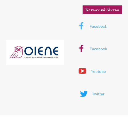
Κοινωνικά Δίκτυα
Facebook
Facebook
Youtube
Twitter
© 2024 ΟΙΕΛΕ. Με την επιφύλαξη παντός δικαιώματος