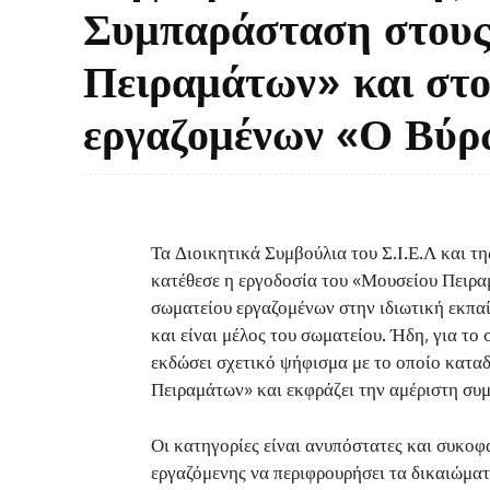
Συμπαράσταση στους
Πειραμάτων» και στο
εργαζομένων «Ο Βύρ
Τα Διοικητικά Συμβούλια του Σ.Ι.Ε.Λ και τ
κατέθεσε η εργοδοσία του «Μουσείου Πειρα
σωματείου εργαζομένων στην ιδιωτική εκπ
και είναι μέλος του σωματείου. Ήδη, για τ
εκδώσει σχετικό ψήφισμα με το οποίο καταδ
Πειραμάτων» και εκφράζει την αμέριστη συμ
Οι κατηγορίες είναι ανυπόστατες και συκοφ
εργαζόμενης να περιφρουρήσει τα δικαιώματα