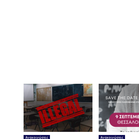
Ανακοινώσεις
Ανακοινώσεις