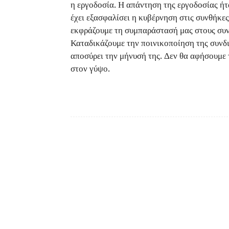
η εργοδοσία. Η απάντηση της εργοδοσίας ήτ
έχει εξασφαλίσει η κυβέρνηση στις συνθήκες
εκφράζουμε τη συμπαράστασή μας στους συ
Καταδικάζουμε την ποινικοποίηση της συνδι
αποσύρει την μήνυσή της. Δεν θα αφήσουμε 
στον γύψο.