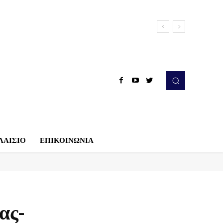
ΛΑΙΣΙΟ
ΕΠΙΚΟΙΝΩΝΙΑ
ας-