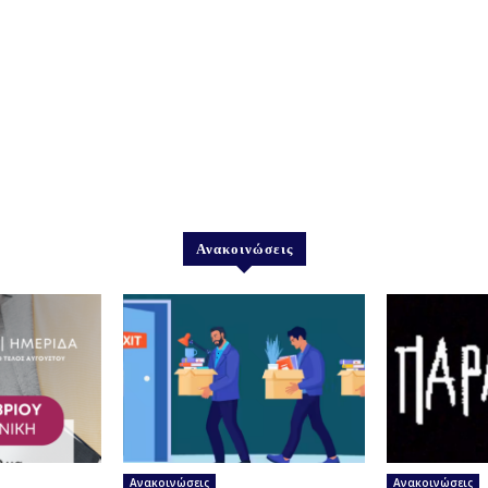
Ανακοινώσεις
Ανακοινώσεις
Ανακοινώσεις