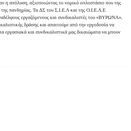
αν η απόλυση, αξιοποιώντας το νομικό οπλοστάσιο που της
 της πανδημίας. Τα ΔΣ του Σ.Ι.Ε.Λ και της Ο.Ι.Ε.Λ.Ε
ναδέλφους εργαζόμενους και συνδικαλιστές του «ΒΥΡΩΝΑ».
καλιστικής δράσης και απαιτούμε από την εργοδοσία να
τα εργασιακά και συνδικαλιστικά μας δικαιώματα να μπουν