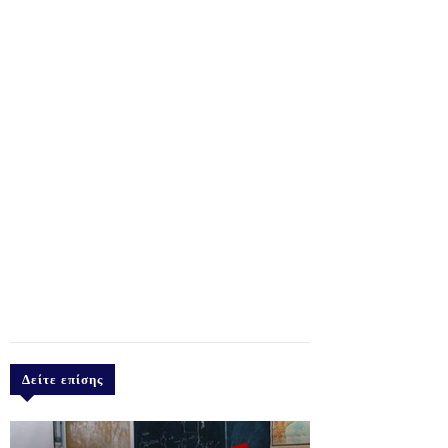
Δείτε επίσης