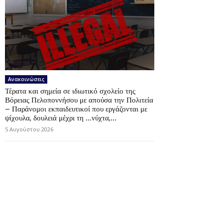
Ανακοινώσεις
Τέρατα και σημεία σε ιδιωτικό σχολείο της
Βόρειας Πελοποννήσου με απούσα την Πολιτεία
– Παράνομοι εκπαιδευτικοί που εργάζονται με
ψίχουλα, δουλειά μέχρι τη …νύχτα,...
5 Αυγούστου 2026