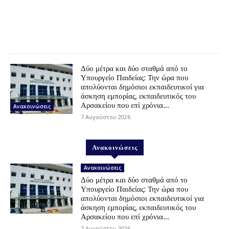
Δύο μέτρα και δύο σταθμά από το
Υπουργείο Παιδείας: Την ώρα που
απολύονται δημόσιοι εκπαιδευτικοί για
άσκηση εμπορίας, εκπαιδευτικός του
Αρσακείου που επί χρόνια...
Ανακοινώσεις
7 Αυγούστου 2026
Ανακοινώσεις
Ανακοινώσεις
Δύο μέτρα και δύο σταθμά από το
Υπουργείο Παιδείας: Την ώρα που
απολύονται δημόσιοι εκπαιδευτικοί για
άσκηση εμπορίας, εκπαιδευτικός του
Αρσακείου που επί χρόνια...
7 Αυγούστου 2026