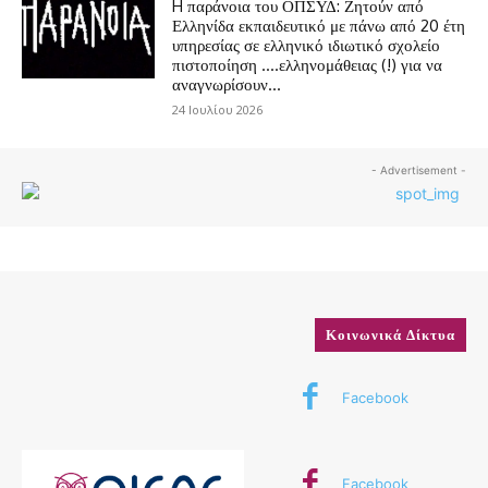
H παράνοια του ΟΠΣΥΔ: Ζητούν από
Ελληνίδα εκπαιδευτικό με πάνω από 20 έτη
υπηρεσίας σε ελληνικό ιδιωτικό σχολείο
πιστοποίηση ….ελληνομάθειας (!) για να
αναγνωρίσουν...
24 Ιουλίου 2026
- Advertisement -
Κοινωνικά Δίκτυα
Facebook
Facebook