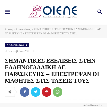
Αρχική
Ανακοινώσεις
ΣΗΜΑΝΤΙΚΕΣ ΕΞΕΛΙΞΕΙΣ ΣΤΗΝ ΕΛΛΗΝΟΓΑΛΛΙΚΗ ΑΓ.
ΠΑΡΑΣΚΕΥΗΣ – ΕΠΕΣΤΡΕΨΑΝ ΟΙ ΜΑΘΗΤΕΣ ΣΤΙΣ ΤΑΞΕΙΣ...
ΑΝΑΚΟΙΝΏΣΕΙΣ
8 Σεπτεμβρίου 2015
ΣΗΜΑΝΤΙΚΕΣ ΕΞΕΛΙΞΕΙΣ ΣΤΗΝ
ΕΛΛΗΝΟΓΑΛΛΙΚΗ ΑΓ.
ΠΑΡΑΣΚΕΥΗΣ – ΕΠΕΣΤΡΕΨΑΝ ΟΙ
ΜΑΘΗΤΕΣ ΣΤΙΣ ΤΑΞΕΙΣ ΤΟΥΣ
- Advertisement -