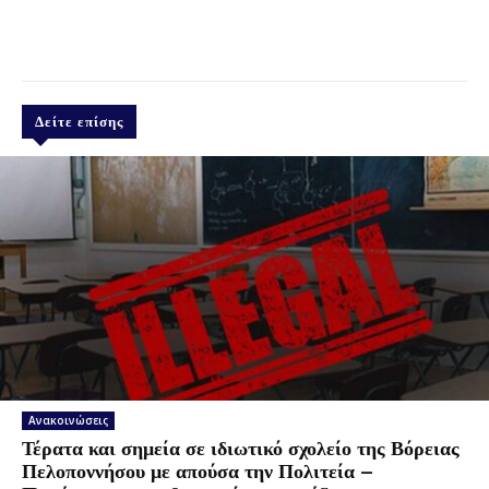
Δείτε επίσης
Ανακοινώσεις
Τέρατα και σημεία σε ιδιωτικό σχολείο της Βόρειας
Πελοποννήσου με απούσα την Πολιτεία –