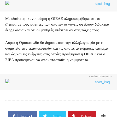
Με ιδιαίτερη ικανοποίηση η ΟΙΕΛΕ πληροφορήθηκε ότι το
ζήτημα με τους μαθητές των οποίων οι γονείς οφείλουν δίδακτρα
έληξε αίσια και ότι οι μαθητές επέστρεψαν στις τάξεις τους.
Αύριο η Ομοσπονδία θα δημοσιεύσει την αλληλογραφία με το
σωματείο των εκπαιδευτικών και τις όποιες αντιδράσεις υπήρξαν
καθώς και τις ενέργειες στις οποίες προέβησαν η ΟΙΕΛΕ και ο
ΣΙΕΛ προκειμένου να αποκατασταθεί η νομιμότητα.
- Advertisement -
Facebook
Twitter
Pinterest