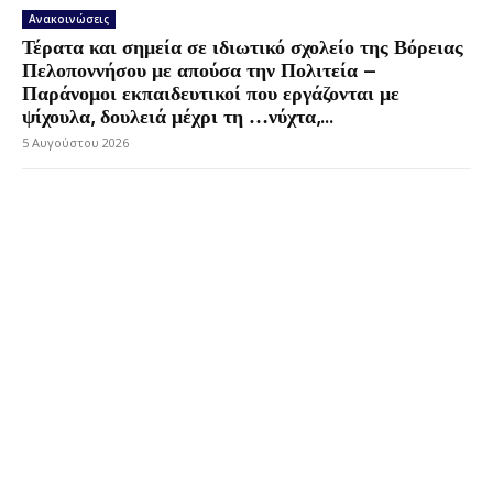
Ανακοινώσεις
Τέρατα και σημεία σε ιδιωτικό σχολείο της Βόρειας
Πελοποννήσου με απούσα την Πολιτεία –
Παράνομοι εκπαιδευτικοί που εργάζονται με
ψίχουλα, δουλειά μέχρι τη …νύχτα,...
5 Αυγούστου 2026