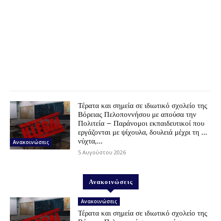
Τέρατα και σημεία σε ιδιωτικό σχολείο της
Βόρειας Πελοποννήσου με απούσα την
Πολιτεία – Παράνομοι εκπαιδευτικοί που
εργάζονται με ψίχουλα, δουλειά μέχρι τη …
νύχτα,...
Ανακοινώσεις
5 Αυγούστου 2026
Ανακοινώσεις
Ανακοινώσεις
Τέρατα και σημεία σε ιδιωτικό σχολείο της