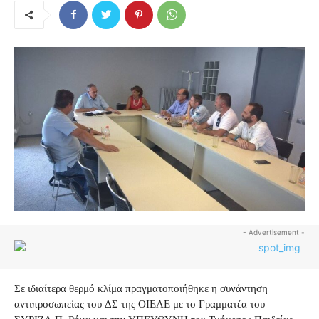
- Advertisement -
Σε ιδιαίτερα θερμό κλίμα πραγματοποιήθηκε η συνάντηση
αντιπροσωπείας του ΔΣ της ΟΙΕΛΕ με το Γραμματέα του