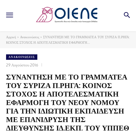
Αρχική
Ανακοινώσεις
ΣΥΝΑΝΤΗΣΗ ΜΕ ΤΟ ΓΡΑΜΜΑΤΕΑ ΤΟΥ ΣΥΡΙΖΑ Π.ΡΗΓΑ:
ΚΟΙΝΟΣ ΣΤΟΧΟΣ Η ΑΠΟΤΕΛΕΣΜΑΤΙΚΗ ΕΦΑΡΜΟΓΗ...
ΑΝΑΚΟΙΝΏΣΕΙΣ
29 Αυγούστου 2016
ΣΥΝΑΝΤΗΣΗ ΜΕ ΤΟ ΓΡΑΜΜΑΤΕΑ
ΤΟΥ ΣΥΡΙΖΑ Π.ΡΗΓΑ: ΚΟΙΝΟΣ
ΣΤΟΧΟΣ Η ΑΠΟΤΕΛΕΣΜΑΤΙΚΗ
ΕΦΑΡΜΟΓΗ ΤΟΥ ΝΕΟΥ ΝΟΜΟΥ
ΓΙΑ ΤΗΝ ΙΔΙΩΤΙΚΗ ΕΚΠΑΙΔΕΥΣΗ
ΜΕ ΕΠΑΝΙΔΡΥΣΗ ΤΗΣ
ΔΙΕΥΘΥΝΣΗΣ ΙΔ.ΕΚΠ. ΤΟΥ ΥΠΠΕΘ