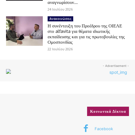
αναγνωρίσουν...
24 Ιουλίου 2026
Ανακοινώσεις
Η συνέντευξη του Προέδρου της ΟΙΕΛΕ
στο alfavita για θέματα ιδιωτικής
εκπαίδευσης και για τις πρωτοβουλίες της
Ομοσπονδίας
22 Ιουλίου 2026
- Advertisement -
Κοινωνικά Δίκτυα
Facebook