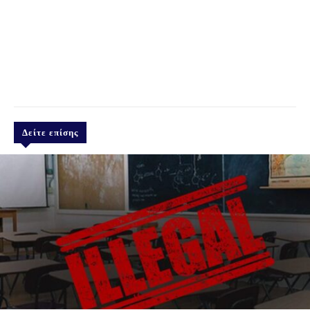
Δείτε επίσης