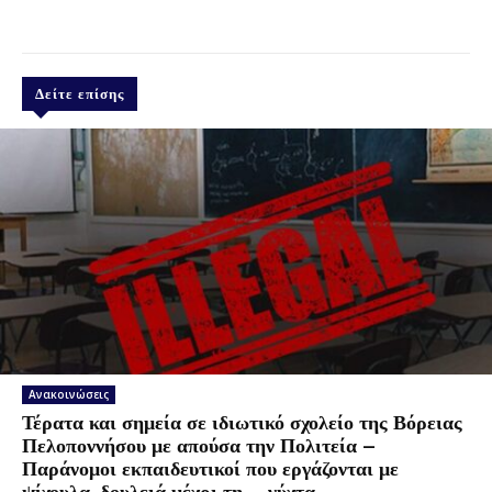
Δείτε επίσης
Ανακοινώσεις
Τέρατα και σημεία σε ιδιωτικό σχολείο της Βόρειας
Πελοποννήσου με απούσα την Πολιτεία –
Παράνομοι εκπαιδευτικοί που εργάζονται με
ψίχουλα, δουλειά μέχρι τη …νύχτα,...