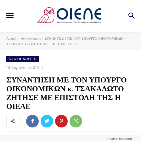
Αρχική
Ανακοινώσεις
ΣΥΝΑΝΤΗΣΗ ΜΕ ΤΟΝ ΥΠΟΥΡΓΟ ΟΙΚΟΝΟΜΙΚΩΝ κ.
ΤΣΑΚΑΛΩΤΟ ΖΗΤΗΣΕ ΜΕ ΕΠΙΣΤΟΛΗ ΤΗΣ Η...
ΑΝΑΚΟΙΝΏΣΕΙΣ
18 Αυγούστου 2015
ΣΥΝΑΝΤΗΣΗ ΜΕ ΤΟΝ ΥΠΟΥΡΓΟ
ΟΙΚΟΝΟΜΙΚΩΝ κ. ΤΣΑΚΑΛΩΤΟ
ΖΗΤΗΣΕ ΜΕ ΕΠΙΣΤΟΛΗ ΤΗΣ Η
ΟΙΕΛΕ
- Advertisement -