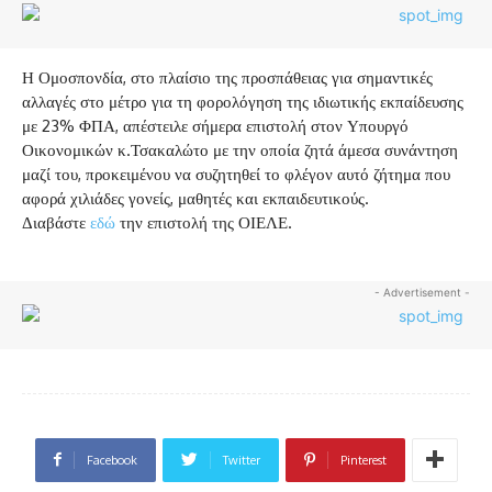
Η Ομοσπονδία, στο πλαίσιο της προσπάθειας για σημαντικές
αλλαγές στο μέτρο για τη φορολόγηση της ιδιωτικής εκπαίδευσης
με 23% ΦΠΑ, απέστειλε σήμερα επιστολή στον Υπουργό
Οικονομικών κ.Τσακαλώτο με την οποία ζητά άμεσα συνάντηση
μαζί του, προκειμένου να συζητηθεί το φλέγον αυτό ζήτημα που
αφορά χιλιάδες γονείς, μαθητές και εκπαιδευτικούς.
Διαβάστε
εδώ
την επιστολή της ΟΙΕΛΕ.
- Advertisement -
Facebook
Twitter
Pinterest