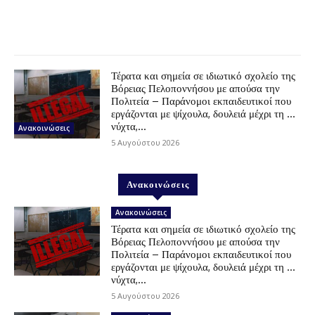
Τέρατα και σημεία σε ιδιωτικό σχολείο της
Βόρειας Πελοποννήσου με απούσα την
Πολιτεία – Παράνομοι εκπαιδευτικοί που
εργάζονται με ψίχουλα, δουλειά μέχρι τη …
νύχτα,...
Ανακοινώσεις
5 Αυγούστου 2026
Ανακοινώσεις
Ανακοινώσεις
Τέρατα και σημεία σε ιδιωτικό σχολείο της
Βόρειας Πελοποννήσου με απούσα την
Πολιτεία – Παράνομοι εκπαιδευτικοί που
εργάζονται με ψίχουλα, δουλειά μέχρι τη …
νύχτα,...
5 Αυγούστου 2026