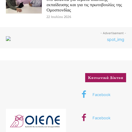
εκπαίδευσης και για τις πρωτοβουλίες της
Ομοσπονδίας
22 Ιουλίου 2026
- Advertisement -
Κοινωνικά Δίκτυα
Facebook
Facebook