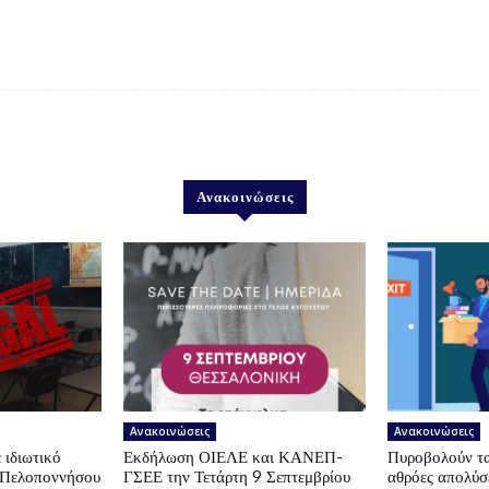
Ανακοινώσεις
Ανακοινώσεις
Ανακοινώσεις
 ιδιωτικό
Εκδήλωση ΟΙΕΛΕ και ΚΑΝΕΠ-
Πυροβολούν τα 
ς Πελοποννήσου
ΓΣΕΕ την Τετάρτη 9 Σεπτεμβρίου
αθρόες απολύσε