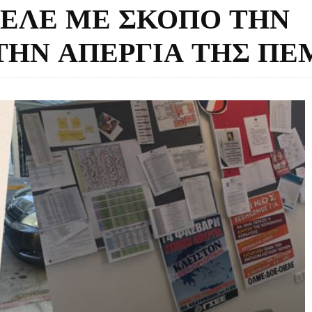
ΙΕΛΕ ΜΕ ΣΚΟΠΟ ΤΗΝ
ΤΗΝ ΑΠΕΡΓΙΑ ΤΗΣ Π