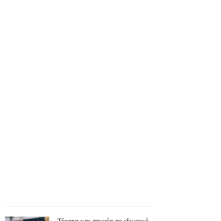
Τέρατα και σημεία σε ιδιωτικό