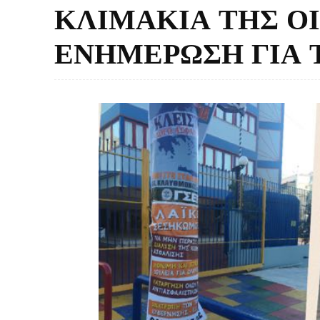
ΚΛΙΜΑΚΙΑ ΤΗΣ Ο
ΕΝΗΜΕΡΩΣΗ ΓΙΑ 