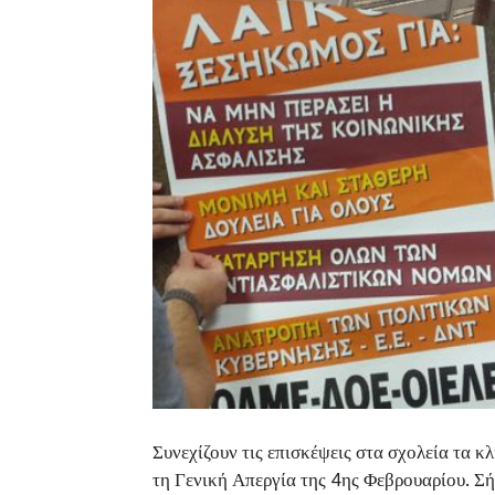
Συνεχίζουν τις επισκέψεις στα σχολεία τα 
τη Γενική Απεργία της 4ης Φεβρουαρίου. Σ