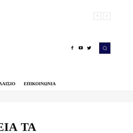
ΛΑΙΣΙΟ
ΕΠΙΚΟΙΝΩΝΙΑ
ΕΙΑ ΤΑ