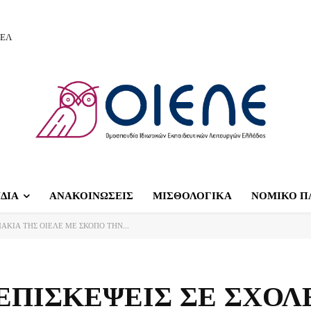
ΙΕΛ
ΔΙΑ
ΑΝΑΚΟΙΝΩΣΕΙΣ
ΜΙΣΘΟΛΟΓΙΚΑ
ΝΟΜΙΚΟ Π
ΑΚΙΑ ΤΗΣ ΟΙΕΛΕ ΜΕ ΣΚΟΠΟ ΤΗΝ...
ΕΠΙΣΚΕΨΕΙΣ ΣΕ ΣΧΟΛ