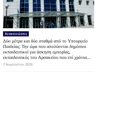
Ανακοινώσεις
Δύο μέτρα και δύο σταθμά από το Υπουργείο
Παιδείας: Την ώρα που απολύονται δημόσιοι
εκπαιδευτικοί για άσκηση εμπορίας,
εκπαιδευτικός του Αρσακείου που επί χρόνια...
7 Αυγούστου 2026