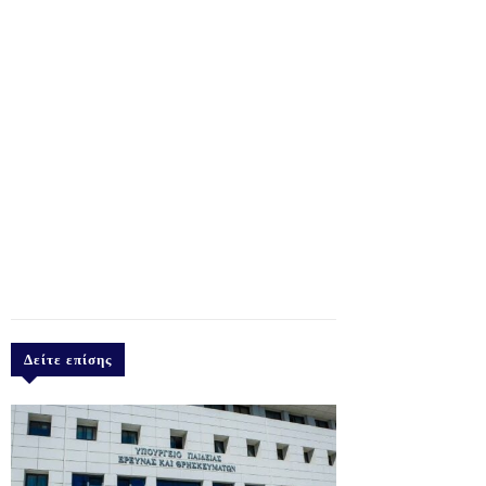
Δείτε επίσης