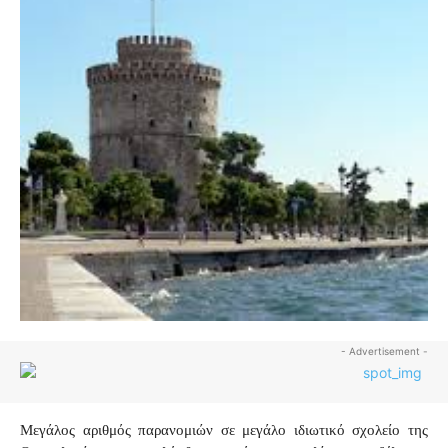
- Advertisement -
Μεγάλος αριθμός παρανομιών σε μεγάλο ιδιωτικό σχολείο της