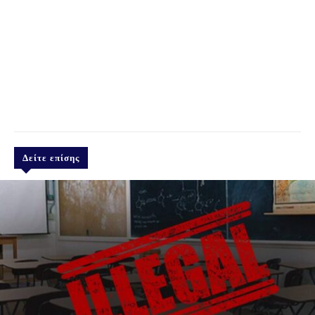
Δείτε επίσης