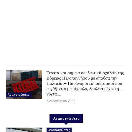
Τέρατα και σημεία σε ιδιωτικό σχολείο της
Βόρειας Πελοποννήσου με απούσα την
Πολιτεία – Παράνομοι εκπαιδευτικοί που
εργάζονται με ψίχουλα, δουλειά μέχρι τη …
νύχτα,...
Ανακοινώσεις
5 Αυγούστου 2026
Ανακοινώσεις
Ανακοινώσεις