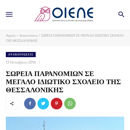
Αρχική
Ανακοινώσεις
ΣΩΡΕΙΑ ΠΑΡΑΝΟΜΙΩΝ ΣΕ ΜΕΓΑΛΟ ΙΔΙΩΤΙΚΟ ΣΧΟΛΕΙΟ
ΤΗΣ ΘΕΣΣΑΛΟΝΙΚΗΣ
ΑΝΑΚΟΙΝΏΣΕΙΣ
13 Οκτωβρίου 2016
ΣΩΡΕΙΑ ΠΑΡΑΝΟΜΙΩΝ ΣΕ
ΜΕΓΑΛΟ ΙΔΙΩΤΙΚΟ ΣΧΟΛΕΙΟ ΤΗΣ
ΘΕΣΣΑΛΟΝΙΚΗΣ