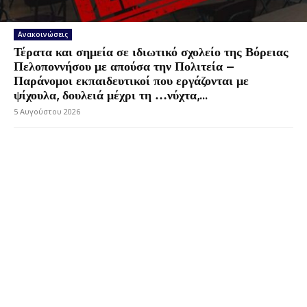
Ανακοινώσεις
Τέρατα και σημεία σε ιδιωτικό σχολείο της Βόρειας
Πελοποννήσου με απούσα την Πολιτεία –
Παράνομοι εκπαιδευτικοί που εργάζονται με
ψίχουλα, δουλειά μέχρι τη …νύχτα,...
5 Αυγούστου 2026