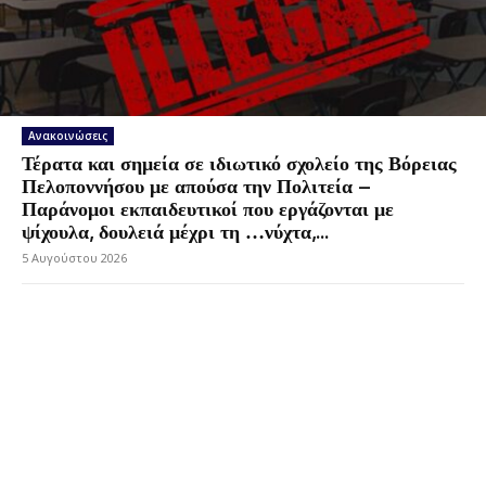
Ανακοινώσεις
Τέρατα και σημεία σε ιδιωτικό σχολείο της Βόρειας
Πελοποννήσου με απούσα την Πολιτεία –
Παράνομοι εκπαιδευτικοί που εργάζονται με
ψίχουλα, δουλειά μέχρι τη …νύχτα,...
5 Αυγούστου 2026