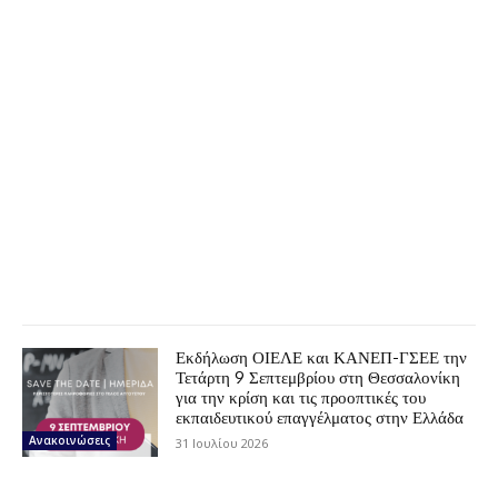
Εκδήλωση ΟΙΕΛΕ και ΚΑΝΕΠ-ΓΣΕΕ την
Τετάρτη 9 Σεπτεμβρίου στη Θεσσαλονίκη
για την κρίση και τις προοπτικές του
εκπαιδευτικού επαγγέλματος στην Ελλάδα
Ανακοινώσεις
31 Ιουλίου 2026