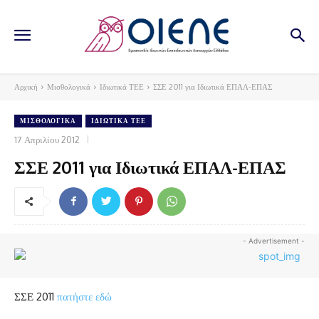
Αρχική
Μισθολογικά
Ιδιωτικά ΤΕΕ
ΣΣΕ 2011 για Ιδιωτικά ΕΠΑΛ-ΕΠΑΣ
ΜΙΣΘΟΛΟΓΙΚΆ
ΙΔΙΩΤΙΚΆ ΤΕΕ
17 Απριλίου 2012
ΣΣΕ 2011 για Ιδιωτικά ΕΠΑΛ-ΕΠΑΣ
- Advertisement -
ΣΣΕ 2011
πατήστε εδώ