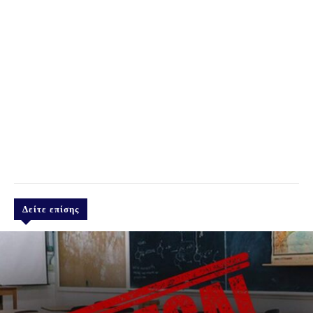
Δείτε επίσης