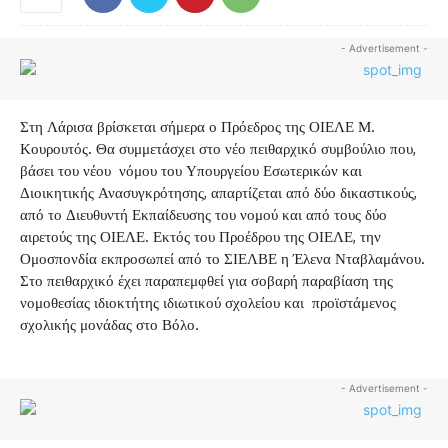
- Advertisement -
Στη Λάρισα βρίσκεται σήμερα ο Πρόεδρος της ΟΙΕΛΕ Μ.
Κουρουτός. Θα συμμετάσχει στο νέο πειθαρχικό συμβούλιο που,
βάσει του νέου νόμου του Υπουργείου Εσωτερικών και
Διοικητικής Ανασυγκρότησης, απαρτίζεται από δύο δικαστικούς,
από το Διευθυντή Εκπαίδευσης του νομού
και από τους δύο
αιρετούς της ΟΙΕΛΕ. Εκτός του Προέδρου της ΟΙΕΛΕ, την
Ομοσπονδία εκπροσωπεί από το ΣΙΕΛΒΕ η Έλενα Νταβλαμάνου.
Στο πειθαρχικό έχει παραπεμφθεί για σοβαρή παραβίαση της
νομοθεσίας ιδιοκτήτης ιδιωτικού σχολείου και προϊστάμενος
σχολικής μονάδας στο Βόλο.
- Advertisement -