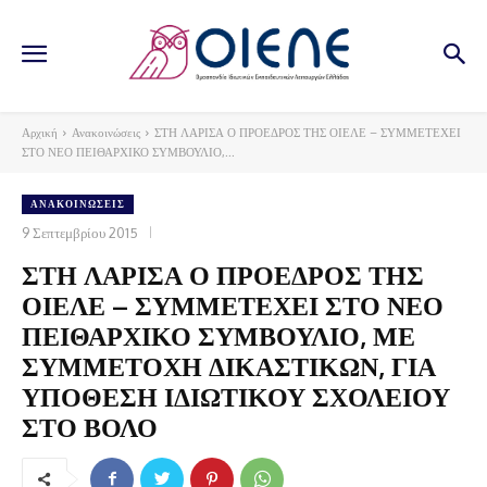
Αρχική
Ανακοινώσεις
ΣΤΗ ΛΑΡΙΣΑ Ο ΠΡΟΕΔΡΟΣ ΤΗΣ ΟΙΕΛΕ – ΣΥΜΜΕΤΕΧΕΙ
ΣΤΟ ΝΕΟ ΠΕΙΘΑΡΧΙΚΟ ΣΥΜΒΟΥΛΙΟ,...
ΑΝΑΚΟΙΝΏΣΕΙΣ
9 Σεπτεμβρίου 2015
ΣΤΗ ΛΑΡΙΣΑ Ο ΠΡΟΕΔΡΟΣ ΤΗΣ
ΟΙΕΛΕ – ΣΥΜΜΕΤΕΧΕΙ ΣΤΟ ΝΕΟ
ΠΕΙΘΑΡΧΙΚΟ ΣΥΜΒΟΥΛΙΟ, ΜΕ
ΣΥΜΜΕΤΟΧΗ ΔΙΚΑΣΤΙΚΩΝ, ΓΙΑ
ΥΠΟΘΕΣΗ ΙΔΙΩΤΙΚΟΥ ΣΧΟΛΕΙΟΥ
ΣΤΟ ΒΟΛΟ