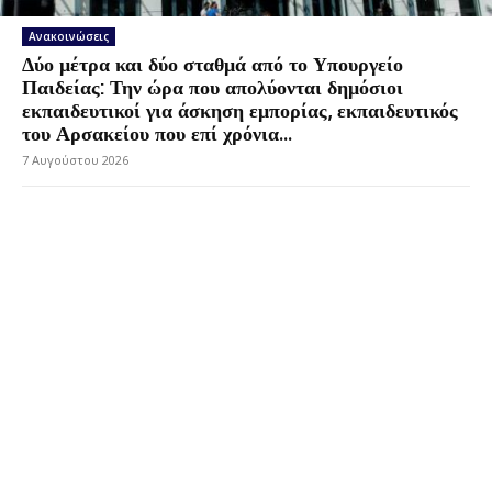
Ανακοινώσεις
Δύο μέτρα και δύο σταθμά από το Υπουργείο
Παιδείας: Την ώρα που απολύονται δημόσιοι
εκπαιδευτικοί για άσκηση εμπορίας, εκπαιδευτικός
του Αρσακείου που επί χρόνια...
7 Αυγούστου 2026