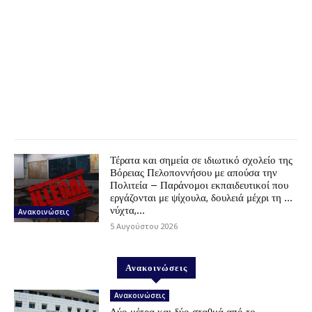
Τέρατα και σημεία σε ιδιωτικό σχολείο της
Βόρειας Πελοποννήσου με απούσα την
Πολιτεία – Παράνομοι εκπαιδευτικοί που
εργάζονται με ψίχουλα, δουλειά μέχρι τη …
νύχτα,...
Ανακοινώσεις
5 Αυγούστου 2026
Ανακοινώσεις
Ανακοινώσεις
Δύο μέτρα και δύο σταθμά από το