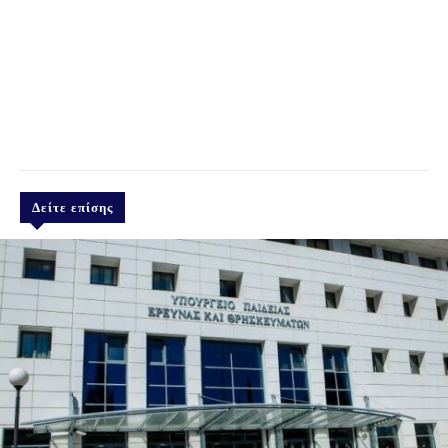
Δείτε επίσης