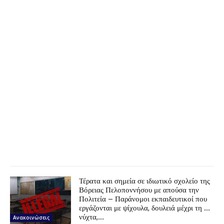
Τέρατα και σημεία σε ιδιωτικό σχολείο της
Βόρειας Πελοποννήσου με απούσα την
Πολιτεία – Παράνομοι εκπαιδευτικοί που
εργάζονται με ψίχουλα, δουλειά μέχρι τη …
νύχτα,...
Ανακοινώσεις