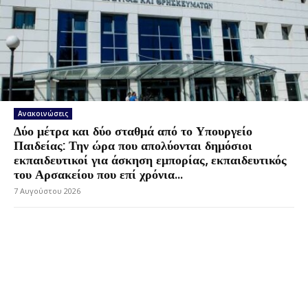
Ανακοινώσεις
Δύο μέτρα και δύο σταθμά από το Υπουργείο
Παιδείας: Την ώρα που απολύονται δημόσιοι
εκπαιδευτικοί για άσκηση εμπορίας, εκπαιδευτικός
του Αρσακείου που επί χρόνια...
7 Αυγούστου 2026