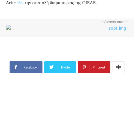
Δείτε
εδώ
την επιστολή διαμαρτυρίας της ΟΙΕΛΕ.
- Advertisement -
Facebook
Twitter
Pinterest