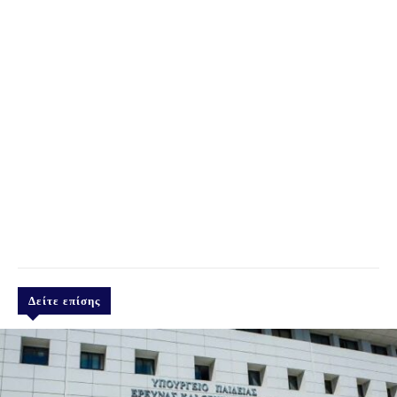
Δείτε επίσης