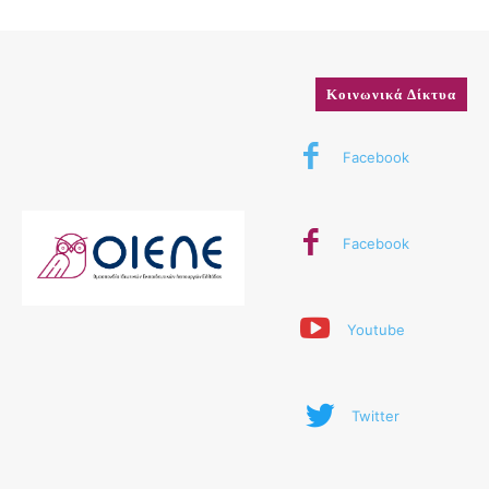
Κοινωνικά Δίκτυα
Facebook
Facebook
Youtube
Twitter