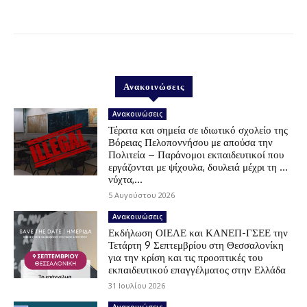
Ανακοινώσεις
Ανακοινώσεις
Τέρατα και σημεία σε ιδιωτικό σχολείο της
Βόρειας Πελοποννήσου με απούσα την
Πολιτεία – Παράνομοι εκπαιδευτικοί που
εργάζονται με ψίχουλα, δουλειά μέχρι τη …
νύχτα,...
5 Αυγούστου 2026
Ανακοινώσεις
Εκδήλωση ΟΙΕΛΕ και ΚΑΝΕΠ-ΓΣΕΕ την
Τετάρτη 9 Σεπτεμβρίου στη Θεσσαλονίκη
για την κρίση και τις προοπτικές του
εκπαιδευτικού επαγγέλματος στην Ελλάδα
31 Ιουλίου 2026