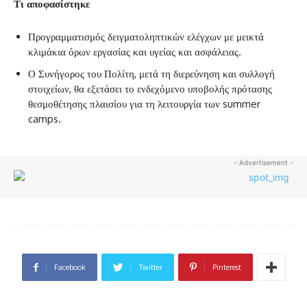
Τι αποφασίστηκε
Προγραμματισμός δειγματοληπτικών ελέγχων με μεικτά
κλιμάκια όρων εργασίας και υγείας και ασφάλειας.
Ο Συνήγορος του Πολίτη, μετά τη διερεύνηση και συλλογή
στοιχείων, θα εξετάσει το ενδεχόμενο υποβολής πρότασης
θεσμοθέτησης πλαισίου για τη λειτουργία των summer
camps.
- Advertisement -
Facebook
Twitter
Pinterest