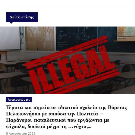
Δείτε επίσης
Ανακοινώσεις
Τέρατα και σημεία σε ιδιωτικό σχολείο της Βόρειας
Πελοποννήσου με απούσα την Πολιτεία –
Παράνομοι εκπαιδευτικοί που εργάζονται με
ψίχουλα, δουλειά μέχρι τη …νύχτα,...
5 Αυγούστου 2026