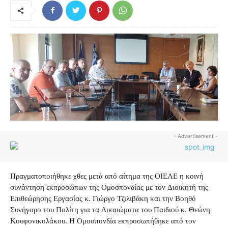
- Advertisement -
Πραγματοποιήθηκε χθες μετά από αίτημα της ΟΙΕΛΕ η κοινή
συνάντηση εκπροσώπων της Ομοσπονδίας με τον Διοικητή της
Επιθεώρησης Εργασίας κ. Γιώργο Τζιλιβάκη και την Βοηθό
Συνήγορο του Πολίτη για τα Δικαιώματα του Παιδιού κ. Θεώνη
Κουφονικολάκου. Η Ομοσπονδία εκπροσωπήθηκε από τον