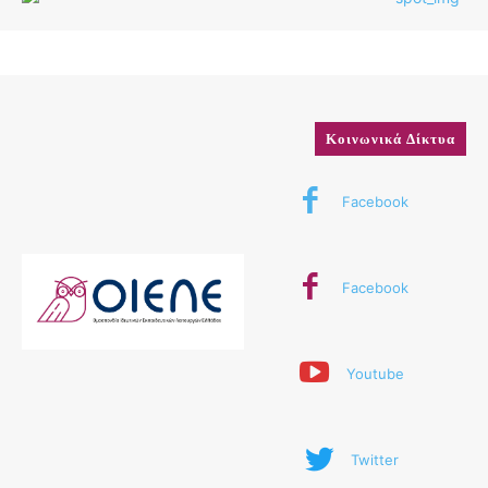
Κοινωνικά Δίκτυα
Facebook
Facebook
Youtube
Twitter