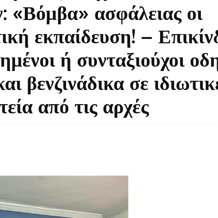
: «Βόμβα» ασφάλειας οι
ική εκπαίδευση! – Επικίν
ημένοι ή συνταξιούχοι οδη
αι βενζινάδικα σε ιδιωτικ
τεία από τις αρχές