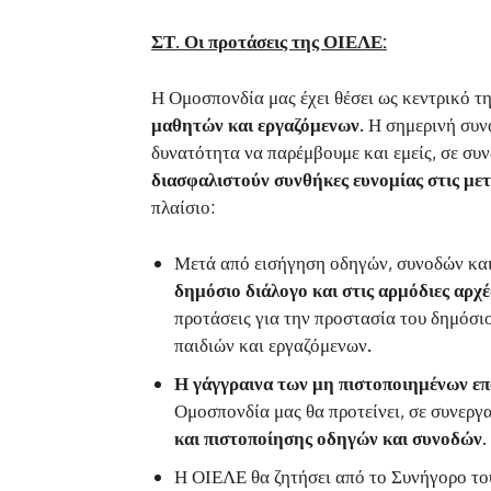
ΣΤ. Οι προτάσεις της ΟΙΕΛΕ:
Η Ομοσπονδία μας έχει θέσει ως κεντρικό τ
μαθητών και εργαζόμενων.
Η σημερινή συνά
δυνατότητα να παρέμβουμε και εμείς, σε συ
διασφαλιστούν συνθήκες ευνομίας στις με
πλαίσιο:
Μετά από εισήγηση οδηγών, συνοδών κα
δημόσιο διάλογο και στις αρμόδιες αρχέ
προτάσεις για την προστασία του δημόσιο
παιδιών και εργαζόμενων.
Η γάγγραινα των μη πιστοποιημένων ε
Ομοσπονδία μας θα προτείνει, σε συνε
και πιστοποίησης οδηγών και συνοδών.
Η ΟΙΕΛΕ θα ζητήσει από το Συνήγορο το