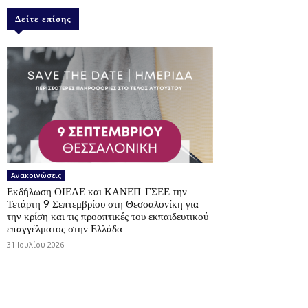
Δείτε επίσης
Ανακοινώσεις
Εκδήλωση ΟΙΕΛΕ και ΚΑΝΕΠ-ΓΣΕΕ την
Τετάρτη 9 Σεπτεμβρίου στη Θεσσαλονίκη για
την κρίση και τις προοπτικές του εκπαιδευτικού
επαγγέλματος στην Ελλάδα
31 Ιουλίου 2026