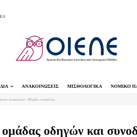
ΙΕΛ
ΔΙΑ
ΑΝΑΚΟΙΝΩΣΕΙΣ
ΜΙΣΘΟΛΟΓΙΚΑ
ΝΟΜΙΚΟ Π
ικών λεωφορείων: «Βόμβα» ασφάλειας...
ομάδας οδηγών και συνο