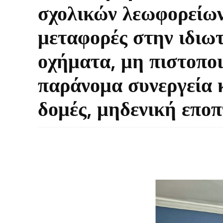
σχολικών λεωφορείων
μεταφορές στην ιδιωτ
οχήματα, μη πιστοποι
παράνομα συνεργεία κ
δομές, μηδενική εποπ