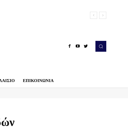
ΛΑΙΣΙΟ
ΕΠΙΚΟΙΝΩΝΙΑ
δών