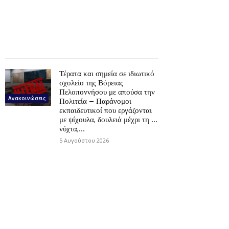
Τέρατα και σημεία σε ιδιωτικό
σχολείο της Βόρειας
Πελοποννήσου με απούσα την
Ανακοινώσεις
Πολιτεία – Παράνομοι
εκπαιδευτικοί που εργάζονται
με ψίχουλα, δουλειά μέχρι τη …
νύχτα,...
5 Αυγούστου 2026