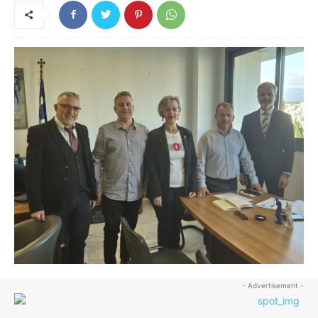
- Advertisement -