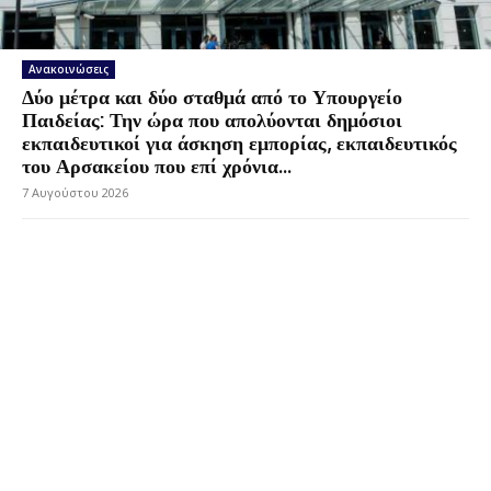
Ανακοινώσεις
Δύο μέτρα και δύο σταθμά από το Υπουργείο
Παιδείας: Την ώρα που απολύονται δημόσιοι
εκπαιδευτικοί για άσκηση εμπορίας, εκπαιδευτικός
του Αρσακείου που επί χρόνια...
7 Αυγούστου 2026