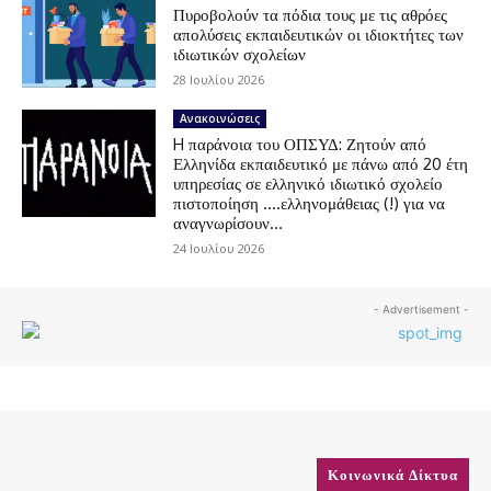
Πυροβολούν τα πόδια τους με τις αθρόες
απολύσεις εκπαιδευτικών οι ιδιοκτήτες των
ιδιωτικών σχολείων
28 Ιουλίου 2026
Ανακοινώσεις
H παράνοια του ΟΠΣΥΔ: Ζητούν από
Ελληνίδα εκπαιδευτικό με πάνω από 20 έτη
υπηρεσίας σε ελληνικό ιδιωτικό σχολείο
πιστοποίηση ….ελληνομάθειας (!) για να
αναγνωρίσουν...
24 Ιουλίου 2026
- Advertisement -
Κοινωνικά Δίκτυα