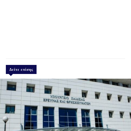
Δείτε επίσης