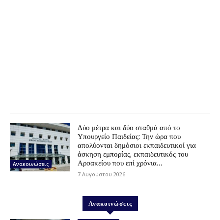
Δύο μέτρα και δύο σταθμά από το
Υπουργείο Παιδείας: Την ώρα που
απολύονται δημόσιοι εκπαιδευτικοί για
άσκηση εμπορίας, εκπαιδευτικός του
Αρσακείου που επί χρόνια...
Ανακοινώσεις
7 Αυγούστου 2026
Ανακοινώσεις