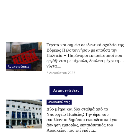
Τέρατα και σημεία σε ιδιωτικό σχολείο της
Βόρειας Πελοποννήσου με απούσα την
Πολιτεία – Παράνομοι εκπαιδευτικοί που
εργάζονται με ψίχουλα, δουλειά μέχρι τη …
νύχτα,...
Ανακοινώσεις
5 Αυγούστου 2026
Ανακοινώσεις
Ανακοινώσεις
Δύο μέτρα και δύο σταθμά από το
Υπουργείο Παιδείας: Την ώρα που
απολύονται δημόσιοι εκπαιδευτικοί για
άσκηση εμπορίας, εκπαιδευτικός του
Αρσακείου που επί χρόνια...