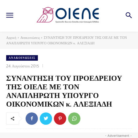
Αρχική
Ανακοινώσεις
ΣΥΝΑΝΤΗΣΗ ΤΟΥ ΠΡΟΕΔΡΕΙΟΥ ΤΗΣ ΟΙΕΛΕ ΜΕ ΤΟΝ
ΑΝΑΠΛΗΡΩΤΗ ΥΠΟΥΡΓΟ ΟΙΚΟΝΟΜΙΚΩΝ κ. ΑΛΕΞΙΑΔΗ
ΑΝΑΚΟΙΝΏΣΕΙΣ
24 Αυγούστου 2015
ΣΥΝΑΝΤΗΣΗ ΤΟΥ ΠΡΟΕΔΡΕΙΟΥ
ΤΗΣ ΟΙΕΛΕ ΜΕ ΤΟΝ
ΑΝΑΠΛΗΡΩΤΗ ΥΠΟΥΡΓΟ
ΟΙΚΟΝΟΜΙΚΩΝ κ. ΑΛΕΞΙΑΔΗ
- Advertisement -