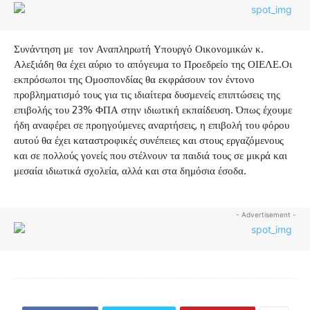
Συνάντηση με τον Αναπληρωτή Υπουργό Οικονομικών κ.
Αλεξιάδη θα έχει αύριο το απόγευμα το Προεδρείο της ΟΙΕΛΕ.Οι
εκπρόσωποι της Ομοσπονδίας θα εκφράσουν τον έντονο
προβληματισμό τους για τις ιδιαίτερα δυσμενείς επιπτώσεις της
επιβολής του 23% ΦΠΑ στην ιδιωτική εκπαίδευση. Όπως έχουμε
ήδη αναφέρει σε προηγούμενες αναρτήσεις, η επιβολή του φόρου
αυτού θα έχει καταστροφικές συνέπειες και στους εργαζόμενους
και σε πολλούς γονείς που στέλνουν τα παιδιά τους σε μικρά και
μεσαία ιδιωτικά σχολεία, αλλά και στα δημόσια έσοδα.
- Advertisement -