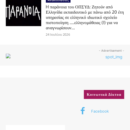
H παράνοια του ΟΠΣΥΔ: Ζητούν από
Ελληνίδα εκπαιδευτικό με πάνω από 20 έτη
υπηρεσίας σε ελληνικό ιδιωτικό σχολείο
πιστοποίηση ….ελληνομάθειας (!) για να
αναγνωρίσουν...
24 Ιουλίου 2026
- Advertisement -
Κοινωνικά Δίκτυα
Facebook