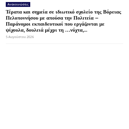
Ανακοινώσεις
Τέρατα και σημεία σε ιδιωτικό σχολείο της Βόρειας
Πελοποννήσου με απούσα την Πολιτεία –
Παράνομοι εκπαιδευτικοί που εργάζονται με
ψίχουλα, δουλειά μέχρι τη …νύχτα,...
5 Αυγούστου 2026