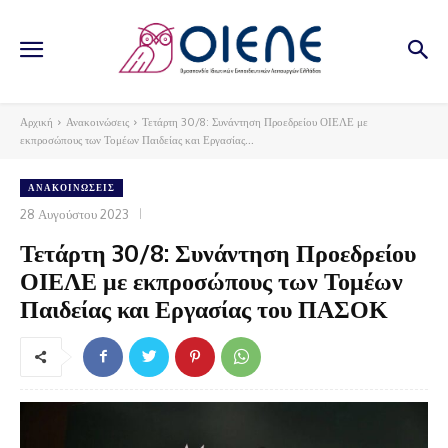
Αρχική
Ανακοινώσεις
Τετάρτη 30/8: Συνάντηση Προεδρείου ΟΙΕΛΕ με
εκπροσώπους των Τομέων Παιδείας και Εργασίας...
ΑΝΑΚΟΙΝΏΣΕΙΣ
28 Αυγούστου 2023
Τετάρτη 30/8: Συνάντηση Προεδρείου
ΟΙΕΛΕ με εκπροσώπους των Τομέων
Παιδείας και Εργασίας του ΠΑΣΟΚ