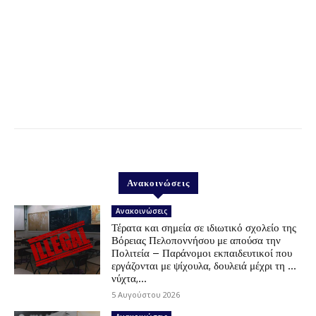
Ανακοινώσεις
Ανακοινώσεις
Τέρατα και σημεία σε ιδιωτικό σχολείο της
Βόρειας Πελοποννήσου με απούσα την
Πολιτεία – Παράνομοι εκπαιδευτικοί που
εργάζονται με ψίχουλα, δουλειά μέχρι τη …
νύχτα,...
5 Αυγούστου 2026