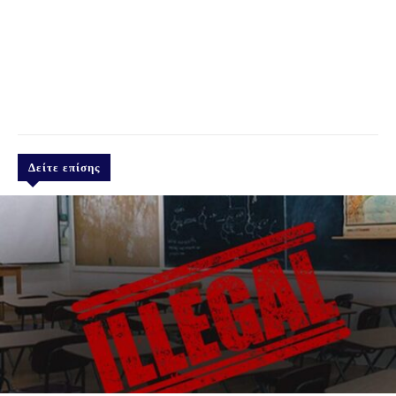
Δείτε επίσης