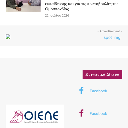
εκπαίδευσης και για τις πρωτοβουλίες της
Ομοσπονδίας
22 Ιουλίου 2026
- Advertisement -
Κοινωνικά Δίκτυα
Facebook
Facebook