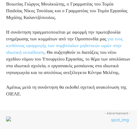
Βοιωτίας Γιώργος Μουλκιώτης, ο Γραμματέας του Τομέα
Παιδείας Νίκος Τσούλιας και ο Γραμματέας του Τομέα Εργασίας
Μιχάλης Καλαντζόπουλος.
Η συνάντηση πραγματοποιείται με αφορμή την πρωτοβουλία
ενημέρωσης των κομμάτων από την Ομοσπονδία μας
για τους
κινδύνους εφαρμογής των συμβολαίων μηδενικών ωρών στην
ιδιωτική εκπαίδευση
. Θα συζητηθούν οι διατάξεις του νέου
σχεδίου νόμου του Υπουργείου Εργασίας, το θέμα των απολύσεων
στα ιδιωτικά σχολεία, ο εργασιακός μεσαίωνας στα ιδιωτικά
νηπιαγωγεία και τα απολύτως ανεξέλεγκτα Κέντρα Μελέτης.
Αμέσως μετά τη συνάντηση θα εκδοθεί σχετική ανακοίνωση της
ΟΙΕΛΕ.
- Advertisement -