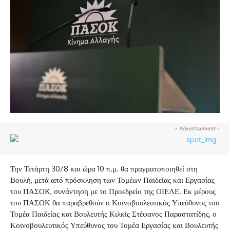
- Advertisement -
Την Τετάρτη 30/8 και ώρα 10 π.μ. θα πραγματοποιηθεί στη
Βουλή, μετά από πρόσκληση των Τομέων Παιδείας και Εργασίας
του ΠΑΣΟΚ, συνάντηση με το Προεδρείο της ΟΙΕΛΕ. Εκ μέρους
του ΠΑΣΟΚ θα παραβρεθούν ο Κοινοβουλευτικός Υπεύθυνος του
Τομέα Παιδείας και Βουλευτής Κιλκίς Στέφανος Παραστατίδης, ο
Κοινοβουλευτικός Υπεύθυνος του Τομέα Εργασίας και Βουλευτής