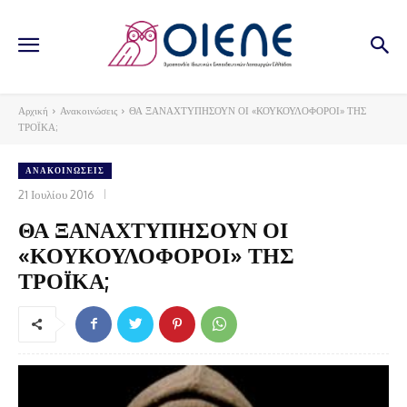
Αρχική
Ανακοινώσεις
ΘΑ ΞΑΝΑΧΤΥΠΗΣΟΥΝ ΟΙ «ΚΟΥΚΟΥΛΟΦΟΡΟΙ» ΤΗΣ
ΤΡΟΪΚΑ;
ΑΝΑΚΟΙΝΏΣΕΙΣ
21 Ιουλίου 2016
ΘΑ ΞΑΝΑΧΤΥΠΗΣΟΥΝ ΟΙ
«ΚΟΥΚΟΥΛΟΦΟΡΟΙ» ΤΗΣ
ΤΡΟΪΚΑ;