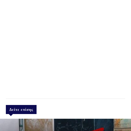
Δείτε επίσης