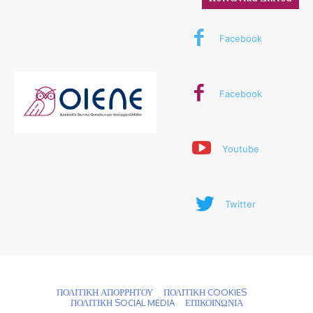
Facebook
Facebook
Youtube
Twitter
© 2024 ΟΙΕΛΕ. Με την επιφύλαξη παντός δικαιώματος
ΠΟΛΙΤΙΚΗ ΑΠΟΡΡΗΤΟΥ
ΠΟΛΙΤΙΚΗ COOKIES
ΠΟΛΙΤΙΚΗ SOCIAL MEDIA
ΕΠΙΚΟΙΝΩΝΙΑ