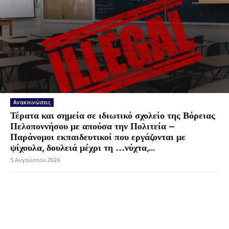
Ανακοινώσεις
Τέρατα και σημεία σε ιδιωτικό σχολείο της Βόρειας
Πελοποννήσου με απούσα την Πολιτεία –
Παράνομοι εκπαιδευτικοί που εργάζονται με
ψίχουλα, δουλειά μέχρι τη …νύχτα,...
5 Αυγούστου 2026