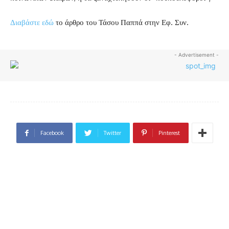
Διαβάστε εδώ
το άρθρο του Τάσου Παππά στην Εφ. Συν.
- Advertisement -
Facebook
Twitter
Pinterest