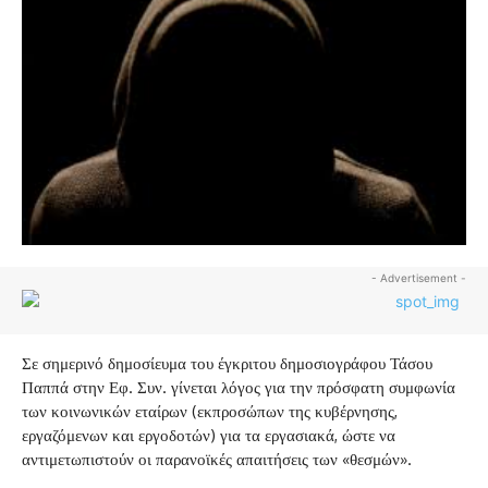
- Advertisement -
Σε σημερινό δημοσίευμα του έγκριτου δημοσιογράφου Τάσου
Παππά στην Εφ. Συν. γίνεται λόγος για την πρόσφατη συμφωνία
των κοινωνικών εταίρων (εκπροσώπων της κυβέρνησης,
εργαζόμενων και εργοδοτών) για τα εργασιακά, ώστε να
αντιμετωπιστούν οι παρανοϊκές απαιτήσεις των «θεσμών».