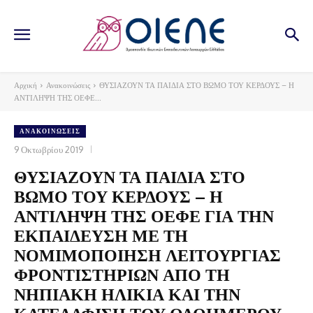
Αρχική
Ανακοινώσεις
ΘΥΣΙΑΖΟΥΝ ΤΑ ΠΑΙΔΙΑ ΣΤΟ ΒΩΜΟ ΤΟΥ ΚΕΡΔΟΥΣ – Η
ΑΝΤΙΛΗΨΗ ΤΗΣ ΟΕΦΕ...
ΑΝΑΚΟΙΝΏΣΕΙΣ
9 Οκτωβρίου 2019
ΘΥΣΙΑΖΟΥΝ ΤΑ ΠΑΙΔΙΑ ΣΤΟ
ΒΩΜΟ ΤΟΥ ΚΕΡΔΟΥΣ – Η
ΑΝΤΙΛΗΨΗ ΤΗΣ ΟΕΦΕ ΓΙΑ ΤΗΝ
ΕΚΠΑΙΔΕΥΣΗ ΜΕ ΤΗ
ΝΟΜΙΜΟΠΟΙΗΣΗ ΛΕΙΤΟΥΡΓΙΑΣ
ΦΡΟΝΤΙΣΤΗΡΙΩΝ ΑΠΟ ΤΗ
ΝΗΠΙΑΚΗ ΗΛΙΚΙΑ ΚΑΙ ΤΗΝ