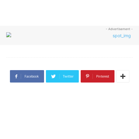
- Advertisement -
Facebook
Twitter
Pinterest