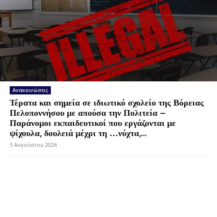
Ανακοινώσεις
Τέρατα και σημεία σε ιδιωτικό σχολείο της Βόρειας
Πελοποννήσου με απούσα την Πολιτεία –
Παράνομοι εκπαιδευτικοί που εργάζονται με
ψίχουλα, δουλειά μέχρι τη …νύχτα,...
5 Αυγούστου 2026