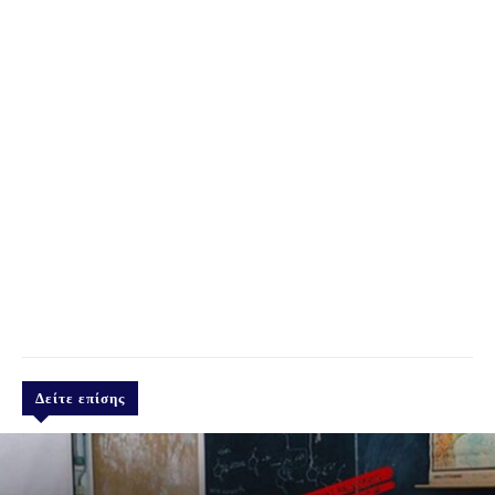
Δείτε επίσης