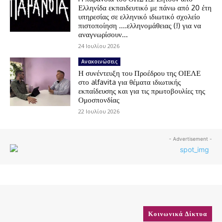
Ελληνίδα εκπαιδευτικό με πάνω από 20 έτη
υπηρεσίας σε ελληνικό ιδιωτικό σχολείο
πιστοποίηση ….ελληνομάθειας (!) για να
αναγνωρίσουν...
24 Ιουλίου 2026
Ανακοινώσεις
Η συνέντευξη του Προέδρου της ΟΙΕΛΕ
στο alfavita για θέματα ιδιωτικής
εκπαίδευσης και για τις πρωτοβουλίες της
Ομοσπονδίας
22 Ιουλίου 2026
- Advertisement -
Κοινωνικά Δίκτυα