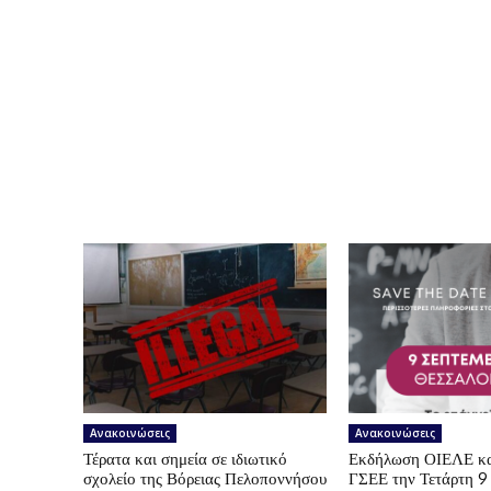
Ανακοινώσεις
Ανακοινώσεις
Τέρατα και σημεία σε ιδιωτικό
Εκδήλωση ΟΙΕΛΕ κ
σχολείο της Βόρειας Πελοποννήσου
ΓΣΕΕ την Τετάρτη 9