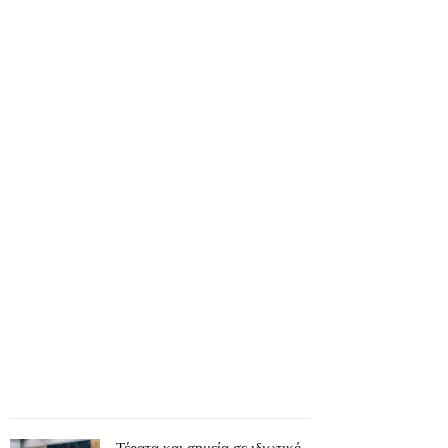
Τέρατα και σημεία σε ιδιωτικό