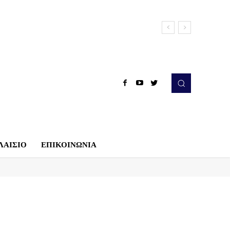
ΛΑΙΣΙΟ
ΕΠΙΚΟΙΝΩΝΙΑ