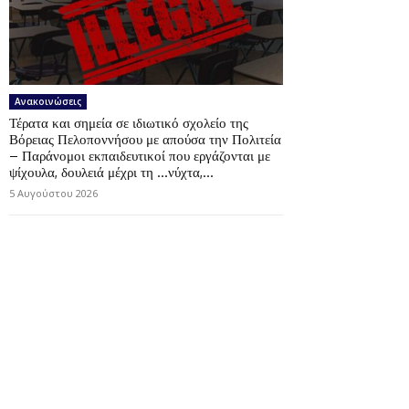
Ανακοινώσεις
Τέρατα και σημεία σε ιδιωτικό σχολείο της
Βόρειας Πελοποννήσου με απούσα την Πολιτεία
– Παράνομοι εκπαιδευτικοί που εργάζονται με
ψίχουλα, δουλειά μέχρι τη …νύχτα,...
5 Αυγούστου 2026