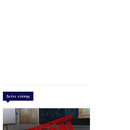
Δείτε επίσης