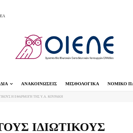
ΙΕΛ
ΔΙΑ
ΑΝΑΚΟΙΝΩΣΕΙΣ
ΜΙΣΘΟΛΟΓΙΚΑ
ΝΟΜΙΚΟ Π
ΤΙΚΟΥΣ Η ΕΦΑΡΜΟΓΗ ΤΗΣ Υ.Α. ΚΟΥΡΑΚΗ
 ΤΟΥΣ ΙΔΙΩΤΙΚΟΥΣ