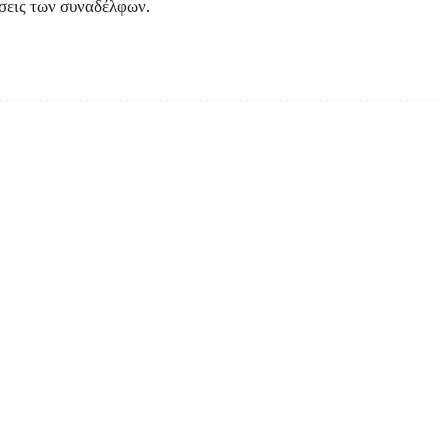
σεις των συναδέλφων.