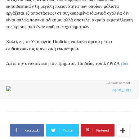
εκπαιδευτικών (η μεγάλη πλειονότητα των οποίων μάλιστα
εργάζεται εξ αποστάσεως) σε συγκεκριμένα ιδιωτικά σχολεία δεν
είναι απλώς ποινικό αδίκημα, αλλά αποτελεί ακραία εκμετάλλευση
της κρίσης από έναν αριθμό επιχειρηματιών.
Καλεί, δε, το Υπουργείο Παιδείας να λάβει άμεσα μέτρα
επιδεικνύοντας κοινωνική ευαισθησία.
Δείτε την ανακοίνωση του Τμήματος Παιδείας του ΣΥΡΙΖΑ
εδώ
- Advertisement -
Facebook
Twitter
Pinterest