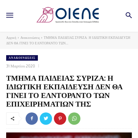
Αρχική
Ανακοινώσεις
ΤΜΗΜΑ ΠΑΙΔΕΙΑΣ ΣΥΡΙΖΑ: Η ΙΔΙΩΤΙΚΗ ΕΚΠΑΙΔΕΥΣΗ
ΔΕΝ ΘΑ ΓΙΝΕΙ ΤΟ ΕΛΝΤΟΡΑΝΤΟ ΤΩΝ...
ΑΝΑΚΟΙΝΏΣΕΙΣ
31 Μαρτίου 2020
ΤΜΗΜΑ ΠΑΙΔΕΙΑΣ ΣΥΡΙΖΑ: Η
ΙΔΙΩΤΙΚΗ ΕΚΠΑΙΔΕΥΣΗ ΔΕΝ ΘΑ
ΓΙΝΕΙ ΤΟ ΕΛΝΤΟΡΑΝΤΟ ΤΩΝ
ΕΠΙΧΕΙΡΗΜΑΤΙΩΝ ΤΗΣ