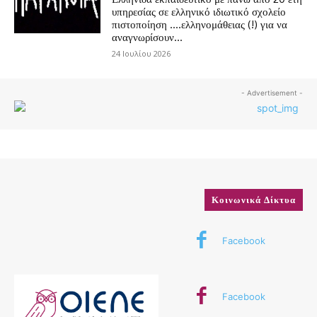
υπηρεσίας σε ελληνικό ιδιωτικό σχολείο
πιστοποίηση ….ελληνομάθειας (!) για να
αναγνωρίσουν...
24 Ιουλίου 2026
- Advertisement -
Κοινωνικά Δίκτυα
Facebook
Facebook