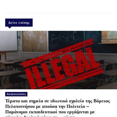
Δείτε επίσης
Ανακοινώσεις
Τέρατα και σημεία σε ιδιωτικό σχολείο της Βόρειας
Πελοποννήσου με απούσα την Πολιτεία –
Παράνομοι εκπαιδευτικοί που εργάζονται με