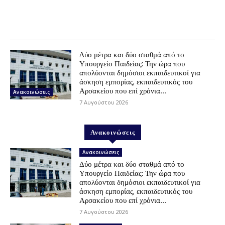
Δύο μέτρα και δύο σταθμά από το
Υπουργείο Παιδείας: Την ώρα που
απολύονται δημόσιοι εκπαιδευτικοί για
άσκηση εμπορίας, εκπαιδευτικός του
Αρσακείου που επί χρόνια...
Ανακοινώσεις
7 Αυγούστου 2026
Ανακοινώσεις
Ανακοινώσεις
Δύο μέτρα και δύο σταθμά από το
Υπουργείο Παιδείας: Την ώρα που
απολύονται δημόσιοι εκπαιδευτικοί για
άσκηση εμπορίας, εκπαιδευτικός του
Αρσακείου που επί χρόνια...
7 Αυγούστου 2026