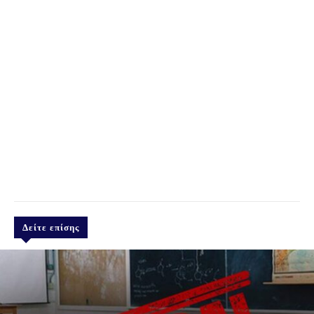
Δείτε επίσης