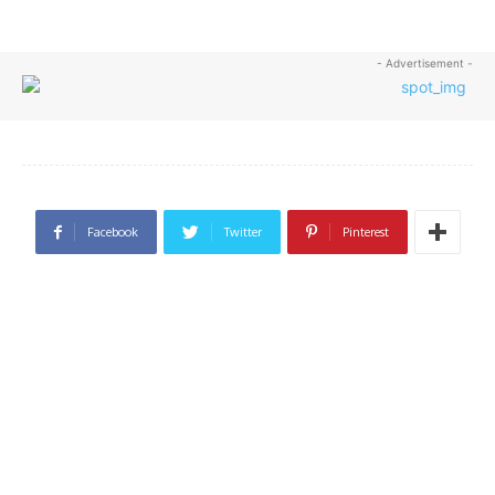
- Advertisement -
Facebook
Twitter
Pinterest