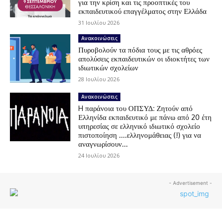
για την κρίση και τις προοπτικές του
εκπαιδευτικού επαγγέλματος στην Ελλάδα
31 Ιουλίου 2026
Ανακοινώσεις
Πυροβολούν τα πόδια τους με τις αθρόες
απολύσεις εκπαιδευτικών οι ιδιοκτήτες των
ιδιωτικών σχολείων
28 Ιουλίου 2026
Ανακοινώσεις
H παράνοια του ΟΠΣΥΔ: Ζητούν από
Ελληνίδα εκπαιδευτικό με πάνω από 20 έτη
υπηρεσίας σε ελληνικό ιδιωτικό σχολείο
πιστοποίηση ….ελληνομάθειας (!) για να
αναγνωρίσουν...
24 Ιουλίου 2026
- Advertisement -