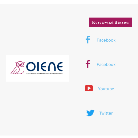
Κοινωνικά Δίκτυα
Facebook
Facebook
Youtube
Twitter