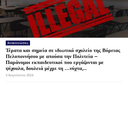
Ανακοινώσεις
Τέρατα και σημεία σε ιδιωτικό σχολείο της Βόρειας
Πελοποννήσου με απούσα την Πολιτεία –
Παράνομοι εκπαιδευτικοί που εργάζονται με
ψίχουλα, δουλειά μέχρι τη …νύχτα,...
5 Αυγούστου 2026