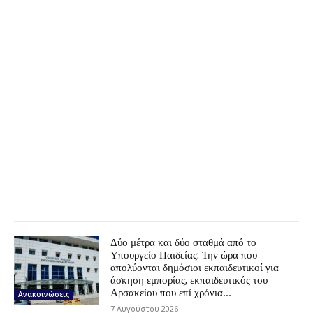
Δύο μέτρα και δύο σταθμά από το
Υπουργείο Παιδείας: Την ώρα που
απολύονται δημόσιοι εκπαιδευτικοί για
άσκηση εμπορίας, εκπαιδευτικός του
Αρσακείου που επί χρόνια...
Ανακοινώσεις
7 Αυγούστου 2026