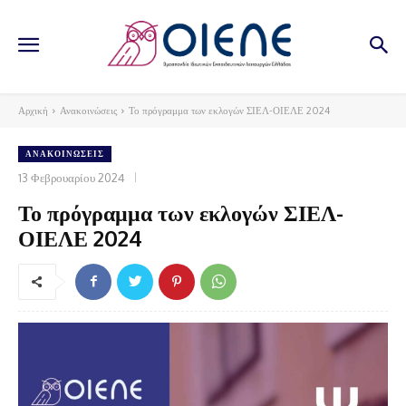
Αρχική
Ανακοινώσεις
Το πρόγραμμα των εκλογών ΣΙΕΛ-ΟΙΕΛΕ 2024
ΑΝΑΚΟΙΝΏΣΕΙΣ
13 Φεβρουαρίου 2024
Το πρόγραμμα των εκλογών ΣΙΕΛ-
ΟΙΕΛΕ 2024