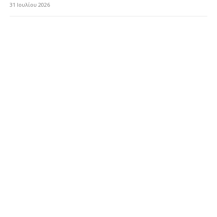
31 Ιουλίου 2026