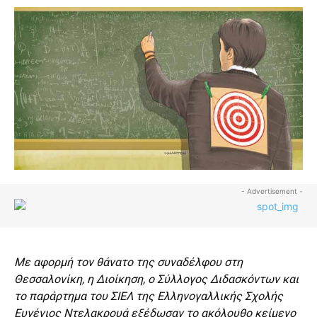
- Advertisement -
Με αφορμή τον θάνατο της συναδέλφου στη
Θεσσαλονίκη, η Διοίκηση, ο Σύλλογος Διδασκόντων και
το παράρτημα του ΣΙΕΛ της Ελληνογαλλικής Σχολής
Ευγένιος Ντελακρουά εξέδωσαν το ακόλουθο κείμενο