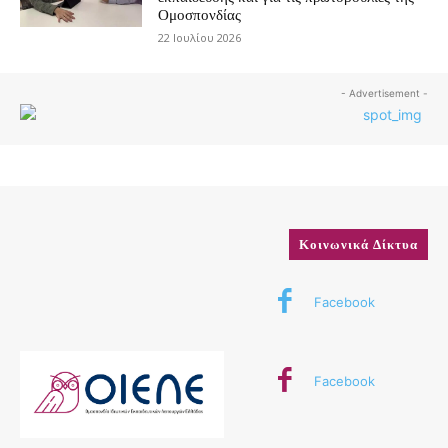
Ομοσπονδίας
22 Ιουλίου 2026
- Advertisement -
Κοινωνικά Δίκτυα
Facebook
Facebook