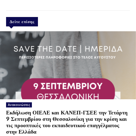
Δείτε επίσης
Ανακοινώσεις
Εκδήλωση ΟΙΕΛΕ και ΚΑΝΕΠ-ΓΣΕΕ την Τετάρτη
9 Σεπτεμβρίου στη Θεσσαλονίκη για την κρίση και
τις προοπτικές του εκπαιδευτικού επαγγέλματος
στην Ελλάδα