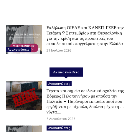
Εκδήλωση ΟΙΕΛΕ και ΚΑΝΕΠ-ΓΣΕΕ την
Τετάρτη 9 Σεπτεμβρίου στη Θεσσαλονίκη
για την κρίση και τις προοπτικές του
εκπαιδευτικού επαγγέλματος στην Ελλάδα
Ανακοινώσεις
31 Ιουλίου 2026
Ανακοινώσεις
Ανακοινώσεις
Τέρατα και σημεία σε ιδιωτικό σχολείο της
Βόρειας Πελοποννήσου με απούσα την
Πολιτεία – Παράνομοι εκπαιδευτικοί που
εργάζονται με ψίχουλα, δουλειά μέχρι τη …
νύχτα,...
5 Αυγούστου 2026
Ανακοινώσεις