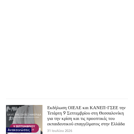
Εκδήλωση ΟΙΕΛΕ και ΚΑΝΕΠ-ΓΣΕΕ την
Τετάρτη 9 Σεπτεμβρίου στη Θεσσαλονίκη
για την κρίση και τις προοπτικές του
εκπαιδευτικού επαγγέλματος στην Ελλάδα
Ανακοινώσεις
31 Ιουλίου 2026