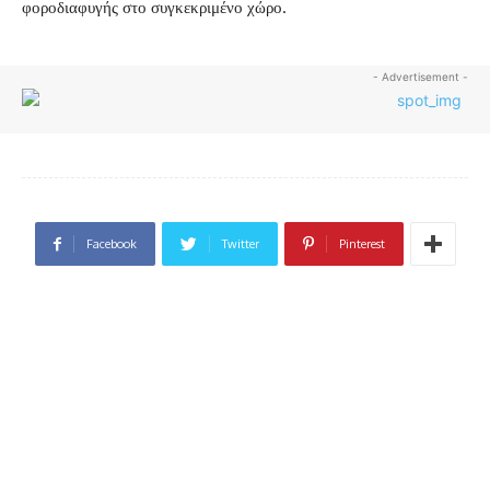
φοροδιαφυγής στο συγκεκριμένο χώρο.
- Advertisement -
Facebook
Twitter
Pinterest