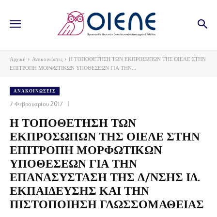
Αρχική
Ανακοινώσεις
Η ΤΟΠΟΘΕΤΗΣΗ ΤΩΝ ΕΚΠΡΟΣΩΠΩΝ ΤΗΣ ΟΙΕΛΕ ΣΤΗΝ
ΕΠΙΤΡΟΠΗ ΜΟΡΦΩΤΙΚΩΝ ΥΠΟΘΕΣΕΩΝ ΓΙΑ ΤΗΝ...
ΑΝΑΚΟΙΝΏΣΕΙΣ
7 Φεβρουαρίου 2017
Η ΤΟΠΟΘΕΤΗΣΗ ΤΩΝ
ΕΚΠΡΟΣΩΠΩΝ ΤΗΣ ΟΙΕΛΕ ΣΤΗΝ
ΕΠΙΤΡΟΠΗ ΜΟΡΦΩΤΙΚΩΝ
ΥΠΟΘΕΣΕΩΝ ΓΙΑ ΤΗΝ
ΕΠΑΝΑΣΥΣΤΑΣΗ ΤΗΣ Δ/ΝΣΗΣ ΙΔ.
ΕΚΠΑΙΔΕΥΣΗΣ ΚΑΙ ΤΗΝ
ΠΙΣΤΟΠΟΙΗΣΗ ΓΛΩΣΣΟΜΑΘΕΙΑΣ