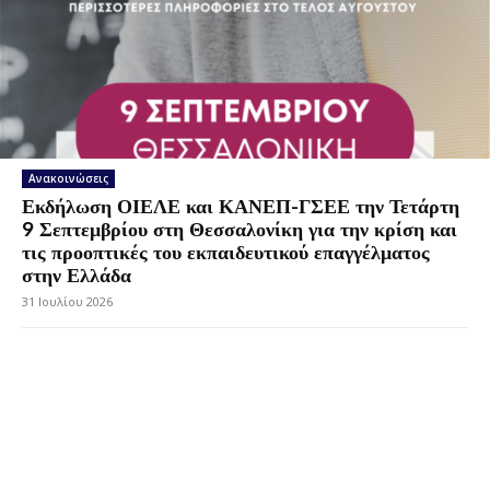
Ανακοινώσεις
Εκδήλωση ΟΙΕΛΕ και ΚΑΝΕΠ-ΓΣΕΕ την Τετάρτη
9 Σεπτεμβρίου στη Θεσσαλονίκη για την κρίση και
τις προοπτικές του εκπαιδευτικού επαγγέλματος
στην Ελλάδα
31 Ιουλίου 2026