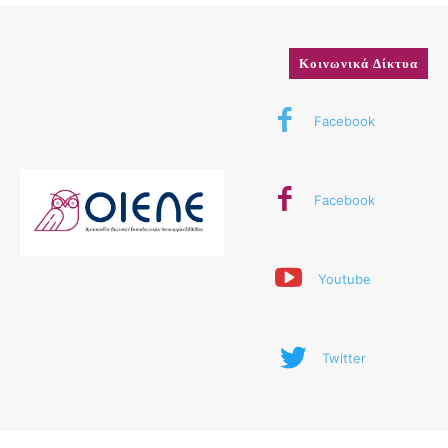
Κοινωνικά Δίκτυα
Facebook
Facebook
Youtube
Twitter