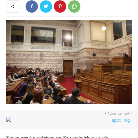
- Advertisement -
Στη σημερινή συνεδρίαση της Επιτροπής Μορφωτικών