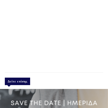
Δείτε επίσης