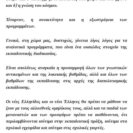
και δ) η γνώση του κόσμου.
Τέταρτον, η ανοικτότητα και η εξωστρέφεια των
προγραμμάτων.
Γενικά, στη χώρα μας, δυστυχώς, γίνεται λίγος λόγος για τα
αναλυτικά προγράμματα, που είναι ένα ουσιώδες στοιχείο της
εκπαιδευτικής διαδικασίας.
Είναι απολύτως αναγκαία η προσαρμογή όλων των γνωστικών
αντικειμένων και της λυκειακής βαθμίδας, αλλά και όλων των
βαθμίδων της εκπαίδευσης στις αρχές της διαπολιτισμικής
εκπαίδευσης.
Οι νέες Ελληνίδες και οι νέοι Έλληνες θα πρέπει να μάθουν να
ζουν με τους αλλοεθνείς ομηλίκους τους, αλλά και τα παιδιά των
μεταναστών και των προσφύγων πρέπει να αισθάνονται, ότι
περιλαμβάνονται ισότιμα στην εκπαιδευτική πράξη, ισότιμα στα
σχολικά εγχειρίδια και ισότιμα στις σχολικές γιορτές.