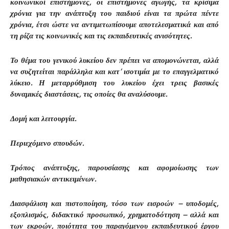
κοινωνικοί επιστήμονες, οι επιστήμονες αγωγής, τα κρίσιμα
χρόνια για την ανάπτυξη του παιδιού είναι τα πρώτα πέντε
χρόνια, έτσι ώστε να αντιμετωπίσουμε αποτελεσματικά και από
τη ρίζα τις κοινωνικές και τις εκπαιδευτικές ανισότητες.
Το θέμα του γενικού λυκείου δεν πρέπει να απομονώνεται, αλλά
να συζητείται παράλληλα και κατ’ ισοτιμία με το επαγγελματικό
λύκειο. Η μεταρρύθμιση του λυκείου έχει τρεις βασικές
δυναμικές διαστάσεις, τις οποίες θα αναλύσουμε.
Δομή και λειτουργία.
Περιεχόμενο σπουδών.
Τρόπος ανάπτυξης, παρουσίασης και αφομοίωσης των
μαθησιακών αντικειμένων.
Διασφάλιση και πιστοποίηση, τόσο των εισροών – υποδομές,
εξοπλισμός, διδακτικό προσωπικό, χρηματοδότηση – αλλά και
των εκροών, ποιότητα του παραγόμενου εκπαιδευτικού έργου