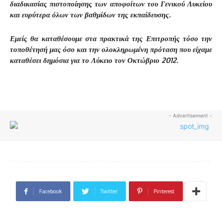
διαδικασίας πιστοποίησης των αποφοίτων του Γενικού Λυκείου
και ευρύτερα όλων των βαθμίδων της εκπαίδευσης.
Εμείς θα καταθέσουμε στα πρακτικά της Επιτροπής τόσο την
τοποθέτησή μας όσο και την ολοκληρωμένη πρόταση που είχαμε
καταθέσει δημόσια για το Λύκειο τον Οκτώβριο 2012.
- Advertisement -
Facebook
Twitter
Pinterest