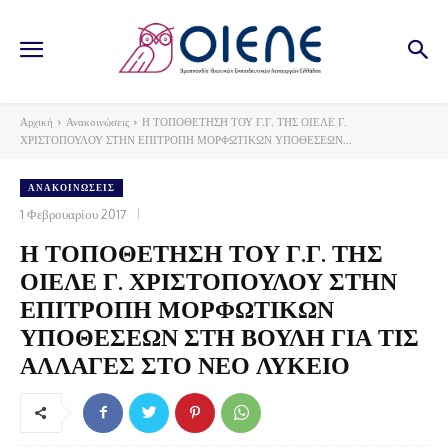
Αρχική
Ανακοινώσεις
Η ΤΟΠΟΘΕΤΗΣΗ ΤΟΥ Γ.Γ. ΤΗΣ ΟΙΕΛΕ Γ.
ΧΡΙΣΤΟΠΟΥΛΟΥ ΣΤΗΝ ΕΠΙΤΡΟΠΗ ΜΟΡΦΩΤΙΚΩΝ ΥΠΟΘΕΣΕΩΝ...
ΑΝΑΚΟΙΝΏΣΕΙΣ
1 Φεβρουαρίου 2017
Η ΤΟΠΟΘΕΤΗΣΗ ΤΟΥ Γ.Γ. ΤΗΣ
ΟΙΕΛΕ Γ. ΧΡΙΣΤΟΠΟΥΛΟΥ ΣΤΗΝ
ΕΠΙΤΡΟΠΗ ΜΟΡΦΩΤΙΚΩΝ
ΥΠΟΘΕΣΕΩΝ ΣΤΗ ΒΟΥΛΗ ΓΙΑ ΤΙΣ
ΑΛΛΑΓΕΣ ΣΤΟ ΝΕΟ ΛΥΚΕΙΟ