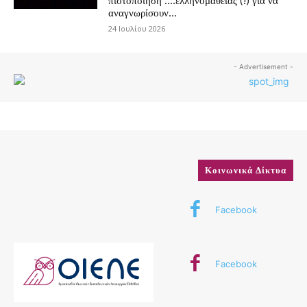
πιστοποίηση ….ελληνομάθειας (!) για να
αναγνωρίσουν...
24 Ιουλίου 2026
- Advertisement -
Κοινωνικά Δίκτυα
Facebook
Facebook