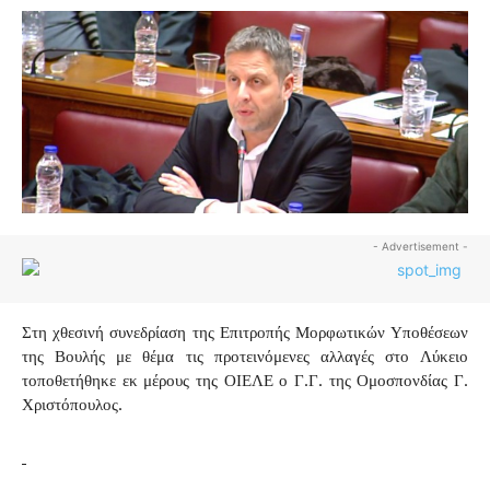
- Advertisement -
Στη χθεσινή συνεδρίαση της Επιτροπής Μορφωτικών Υποθέσεων
της Βουλής με θέμα τις προτεινόμενες αλλαγές στο Λύκειο
τοποθετήθηκε εκ μέρους της ΟΙΕΛΕ ο Γ.Γ. της Ομοσπονδίας Γ.
Χριστόπουλος.