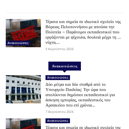
Τέρατα και σημεία σε ιδιωτικό σχολείο της
Βόρειας Πελοποννήσου με απούσα την
Πολιτεία – Παράνομοι εκπαιδευτικοί που
εργάζονται με ψίχουλα, δουλειά μέχρι τη …
νύχτα,...
Ανακοινώσεις
5 Αυγούστου 2026
Ανακοινώσεις
Ανακοινώσεις
Δύο μέτρα και δύο σταθμά από το
Υπουργείο Παιδείας: Την ώρα που
απολύονται δημόσιοι εκπαιδευτικοί για
άσκηση εμπορίας, εκπαιδευτικός του
Αρσακείου που επί χρόνια...
7 Αυγούστου 2026
Ανακοινώσεις
Τέρατα και σημεία σε ιδιωτικό σχολείο της