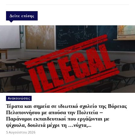
Δείτε επίσης
Ανακοινώσεις
Τέρατα και σημεία σε ιδιωτικό σχολείο της Βόρειας
Πελοποννήσου με απούσα την Πολιτεία –
Παράνομοι εκπαιδευτικοί που εργάζονται με
ψίχουλα, δουλειά μέχρι τη …νύχτα,...
5 Αυγούστου 2026