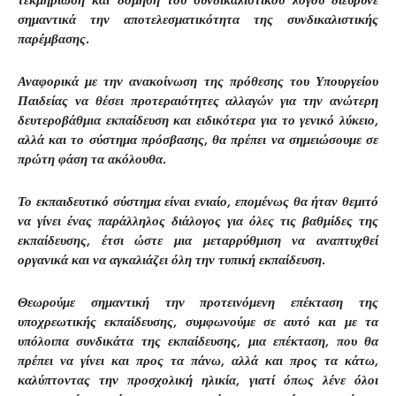
σημαντικά την αποτελεσματικότητα της συνδικαλιστικής
παρέμβασης.
Αναφορικά με την ανακοίνωση της πρόθεσης του Υπουργείου
Παιδείας να θέσει προτεραιότητες αλλαγών για την ανώτερη
δευτεροβάθμια εκπαίδευση και ειδικότερα για το γενικό λύκειο,
αλλά και το σύστημα πρόσβασης, θα πρέπει να σημειώσουμε σε
πρώτη φάση τα ακόλουθα.
Το εκπαιδευτικό σύστημα είναι ενιαίο, επομένως θα ήταν θεμιτό
να γίνει ένας παράλληλος διάλογος για όλες τις βαθμίδες της
εκπαίδευσης, έτσι ώστε μια μεταρρύθμιση να αναπτυχθεί
οργανικά και να αγκαλιάζει όλη την τυπική εκπαίδευση.
Θεωρούμε σημαντική την προτεινόμενη επέκταση της
υποχρεωτικής εκπαίδευσης, συμφωνούμε σε αυτό και με τα
υπόλοιπα συνδικάτα της εκπαίδευσης, μια επέκταση, που θα
πρέπει να γίνει και προς τα πάνω, αλλά και προς τα κάτω,
καλύπτοντας την προσχολική ηλικία, γιατί όπως λένε όλοι