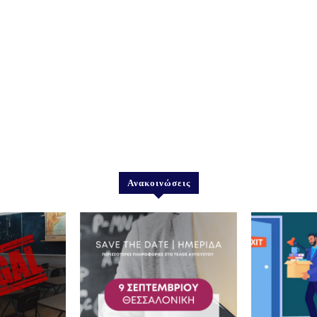
Ανακοινώσεις