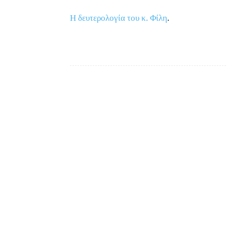
Η δευτερολογία του κ. Φίλη
.