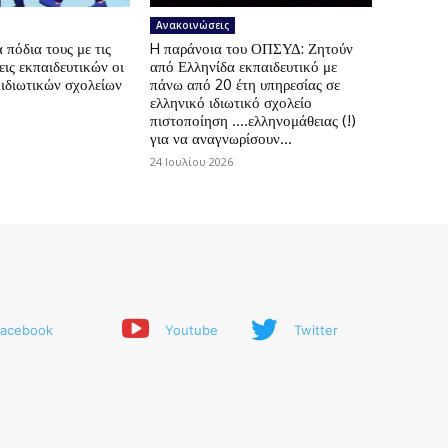
Ανακοινώσεις
πόδια τους με τις
H παράνοια του ΟΠΣΥΔ: Ζητούν
ις εκπαιδευτικών οι
από Ελληνίδα εκπαιδευτικό με
 ιδιωτικών σχολείων
πάνω από 20 έτη υπηρεσίας σε
ελληνικό ιδιωτικό σχολείο
πιστοποίηση ….ελληνομάθειας (!)
για να αναγνωρίσουν...
24 Ιουλίου 2026
acebook
Youtube
Twitter