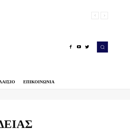
ΛΑΙΣΙΟ
ΕΠΙΚΟΙΝΩΝΙΑ
ΔΕΙΑΣ