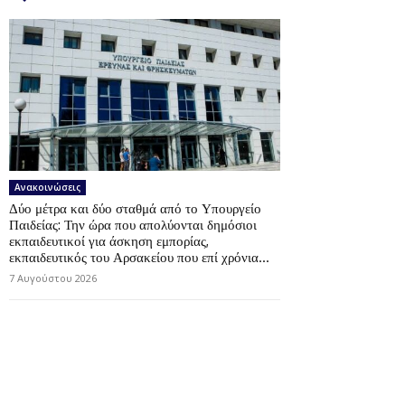
Ανακοινώσεις
Δύο μέτρα και δύο σταθμά από το Υπουργείο
Παιδείας: Την ώρα που απολύονται δημόσιοι
εκπαιδευτικοί για άσκηση εμπορίας,
εκπαιδευτικός του Αρσακείου που επί χρόνια...
7 Αυγούστου 2026