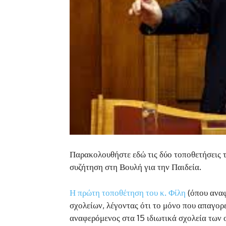
Παρακολουθήστε εδώ τις δύο τοποθετήσεις 
συζήτηση στη Βουλή για την Παιδεία.
Η πρώτη τοποθέτηση του κ. Φίλη
(όπου αναφ
σχολείων, λέγοντας ότι το μόνο που απαγορε
αναφερόμενος στα 15 ιδιωτικά σχολεία των 