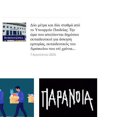
Δύο μέτρα και δύο σταθμά από
το Υπουργείο Παιδείας: Την
ώρα που απολύονται δημόσιοι
Ανακοινώσεις
εκπαιδευτικοί για άσκηση
εμπορίας, εκπαιδευτικός του
Αρσακείου που επί χρόνια...
7 Αυγούστου 2026