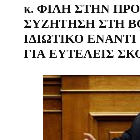
κ. ΦΙΛΗ ΣΤΗΝ ΠΡ
ΣΥΖΗΤΗΣΗ ΣΤΗ Β
ΙΔΙΩΤΙΚΟ ΕΝΑΝΤ
ΓΙΑ ΕΥΤΕΛΕΙΣ Σ