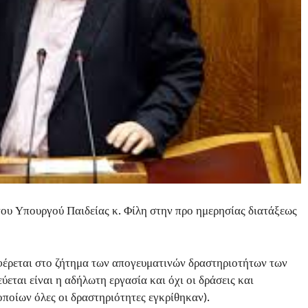
του Υπουργού Παιδείας κ. Φίλη στην προ ημερησίας διατάξεως
έρεται στο ζήτημα των απογευματινών δραστηριοτήτων των
ύεται είναι η αδήλωτη εργασία και όχι οι δράσεις και
οποίων όλες οι δραστηριότητες εγκρίθηκαν).