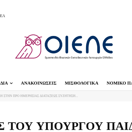
ΙΕΛ
ΔΙΑ
ΑΝΑΚΟΙΝΩΣΕΙΣ
ΜΙΣΘΟΛΟΓΙΚΑ
ΝΟΜΙΚΟ Π
ΛΗ ΣΤΗΝ ΠΡΟ ΗΜΕΡΗΣΙΑΣ ΔΙΑΤΑΞΕΩΣ ΣΥΖΗΤΗΣΗ...
Σ ΤΟΥ ΥΠΟΥΡΓΟΥ ΠΑΙ