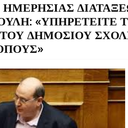
Ο ΗΜΕΡΗΣΙΑΣ ΔΙΑΤΑΞ
ΟΥΛΗ: «ΥΠΗΡΕΤΕΙΤΕ 
Ι ΤΟΥ ΔΗΜΟΣΙΟΥ ΣΧΟΛ
ΚΟΠΟΥΣ»