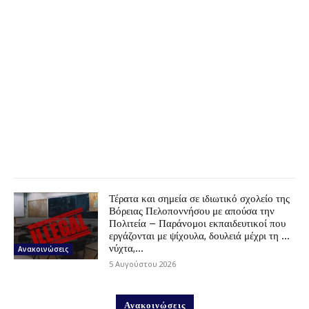
Τέρατα και σημεία σε ιδιωτικό σχολείο της
Βόρειας Πελοποννήσου με απούσα την
Πολιτεία – Παράνομοι εκπαιδευτικοί που
εργάζονται με ψίχουλα, δουλειά μέχρι τη …
νύχτα,...
Ανακοινώσεις
5 Αυγούστου 2026
Ανακοινώσεις