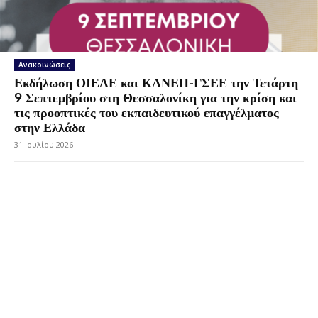
Ανακοινώσεις
Εκδήλωση ΟΙΕΛΕ και ΚΑΝΕΠ-ΓΣΕΕ την Τετάρτη
9 Σεπτεμβρίου στη Θεσσαλονίκη για την κρίση και
τις προοπτικές του εκπαιδευτικού επαγγέλματος
στην Ελλάδα
31 Ιουλίου 2026