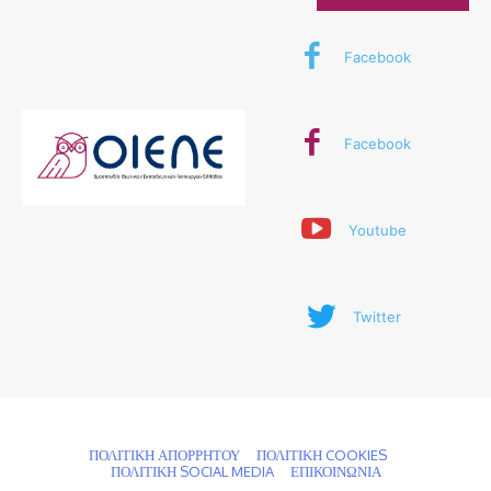
Facebook
Facebook
Youtube
Twitter
© 2024 ΟΙΕΛΕ. Με την επιφύλαξη παντός δικαιώματος
ΠΟΛΙΤΙΚΗ ΑΠΟΡΡΗΤΟΥ
ΠΟΛΙΤΙΚΗ COOKIES
ΠΟΛΙΤΙΚΗ SOCIAL MEDIA
ΕΠΙΚΟΙΝΩΝΙΑ