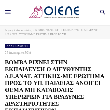
Αρχική
Ανακοινώσεις
ΒΟΜΒΑ ΡΙΧΝΕΙ ΣΤΗΝ ΕΚΠΑΙΔΕΥΣΗ Ο ΔΙΕΥΘΥΝΤΗΣ
Δ.Ε.ΑΝΑΤ. ΑΤΤΙΚΗΣ-ΜΕ ΕΡΩΤΗΜΑ ΠΡΟΣ ΤΟ ΥΠ....
ΑΝΑΚΟΙΝΏΣΕΙΣ
22 Ιανουαρίου 2016
ΒΟΜΒΑ ΡΙΧΝΕΙ ΣΤΗΝ
ΕΚΠΑΙΔΕΥΣΗ Ο ΔΙΕΥΘΥΝΤΗΣ
Δ.Ε.ΑΝΑΤ. ΑΤΤΙΚΗΣ-ΜΕ ΕΡΩΤΗΜΑ
ΠΡΟΣ ΤΟ ΥΠ. ΠΑΙΔΕΙΑΣ ΑΝΟΙΓΕΙ
ΘΕΜΑ ΜΗ ΚΑΤΑΒΟΛΗΣ
ΥΠΕΡΩΡΙΩΝ ΓΙΑ ΒΡΑΔΥΝΕΣ
ΔΡΑΣΤΗΡΙΟΤΗΤΕΣ