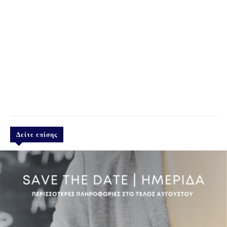
Δείτε επίσης