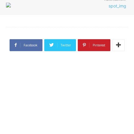
Facebook
Twitter
Pinterest