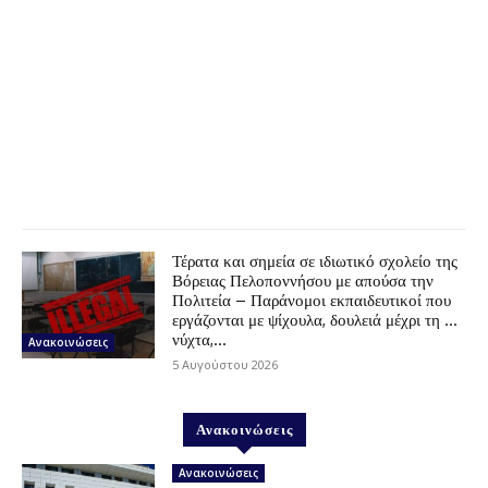
Τέρατα και σημεία σε ιδιωτικό σχολείο της
Βόρειας Πελοποννήσου με απούσα την
Πολιτεία – Παράνομοι εκπαιδευτικοί που
εργάζονται με ψίχουλα, δουλειά μέχρι τη …
νύχτα,...
Ανακοινώσεις
5 Αυγούστου 2026
Ανακοινώσεις
Ανακοινώσεις