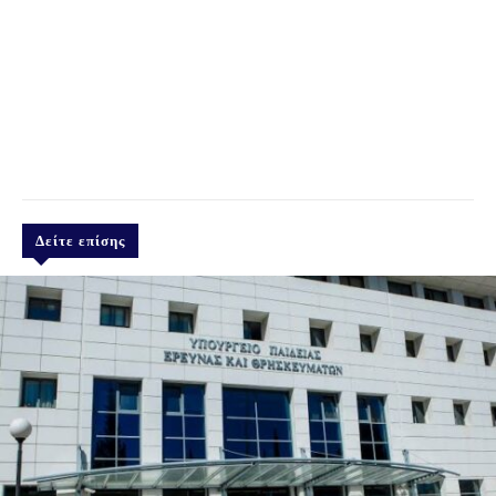
Δείτε επίσης