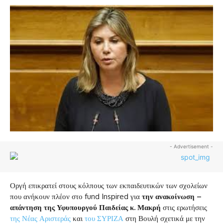
- Advertisement -
Οργή επικρατεί στους κόλπους των εκπαιδευτικών των σχολείων
που ανήκουν πλέον στο fund Inspired για
την ανακοίνωση –
απάντηση της Υφυπουργού Παιδείας κ. Μακρή
στις ερωτήσεις
της Νέας Αριστεράς
και
του ΣΥΡΙΖΑ
στη Βουλή σχετικά με την