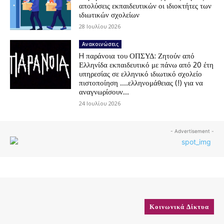
απολύσεις εκπαιδευτικών οι ιδιοκτήτες των
ιδιωτικών σχολείων
28 Ιουλίου 2026
Ανακοινώσεις
H παράνοια του ΟΠΣΥΔ: Ζητούν από
Ελληνίδα εκπαιδευτικό με πάνω από 20 έτη
υπηρεσίας σε ελληνικό ιδιωτικό σχολείο
πιστοποίηση ….ελληνομάθειας (!) για να
αναγνωρίσουν...
24 Ιουλίου 2026
- Advertisement -
Κοινωνικά Δίκτυα