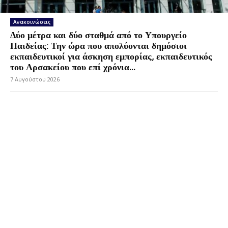
Ανακοινώσεις
Δύο μέτρα και δύο σταθμά από το Υπουργείο
Παιδείας: Την ώρα που απολύονται δημόσιοι
εκπαιδευτικοί για άσκηση εμπορίας, εκπαιδευτικός
του Αρσακείου που επί χρόνια...
7 Αυγούστου 2026