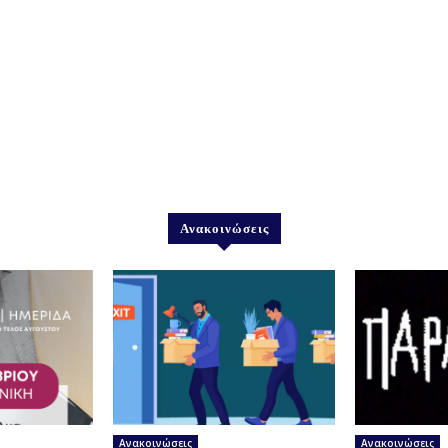
Ανακοινώσεις
Ανακοινώσεις
Ανακοινώσεις