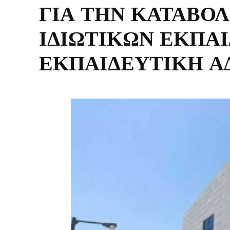
ΓΙΑ ΤΗΝ ΚΑΤΑΒΟ
ΙΔΙΩΤΙΚΩΝ ΕΚΠΑ
ΕΚΠΑΙΔΕΥΤΙΚΗ Α