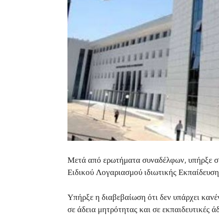
Μετά από ερωτήματα συναδέλφων, υπήρξε σή
Ειδικού Λογαριασμού ιδιωτικής Εκπαίδευση
Υπήρξε η διαβεβαίωση ότι δεν υπάρχει κανέ
σε άδεια μητρότητας και σε εκπαιδευτικές άδ