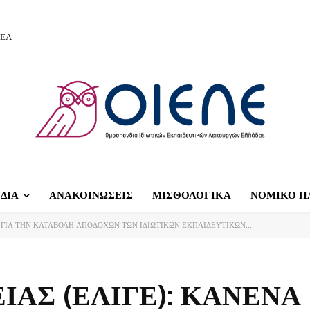
ΙΕΛ
ΔΙΑ
ΑΝΑΚΟΙΝΩΣΕΙΣ
ΜΙΣΘΟΛΟΓΙΚΑ
ΝΟΜΙΚΟ Π
 ΓΙΑ ΤΗΝ ΚΑΤΑΒΟΛΗ ΑΠΟΔΟΧΩΝ ΤΩΝ ΙΔΙΩΤΙΚΩΝ ΕΚΠΑΙΔΕΥΤΙΚΩΝ...
ΙΑΣ (ΕΛΙΓΕ): ΚΑΝΕΝ