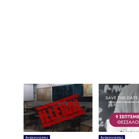
Ανακοινώσεις
Ανακοινώσεις