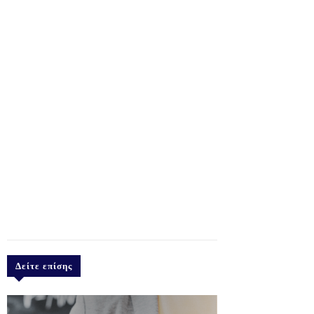
Δείτε επίσης