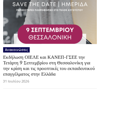
Ανακοινώσεις
Εκδήλωση ΟΙΕΛΕ και ΚΑΝΕΠ-ΓΣΕΕ την
Τετάρτη 9 Σεπτεμβρίου στη Θεσσαλονίκη για
την κρίση και τις προοπτικές του εκπαιδευτικού
επαγγέλματος στην Ελλάδα
31 Ιουλίου 2026