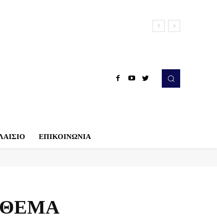
ΛΑΙΣΙΟ
ΕΠΙΚΟΙΝΩΝΙΑ
Α ΘΕΜΑ