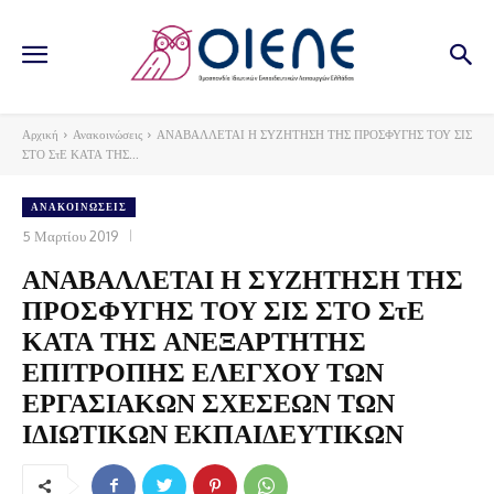
Αρχική
Ανακοινώσεις
ΑΝΑΒΑΛΛΕΤΑΙ Η ΣΥΖΗΤΗΣΗ ΤΗΣ ΠΡΟΣΦΥΓΗΣ ΤΟΥ ΣΙΣ
ΣΤΟ ΣτΕ ΚΑΤΑ ΤΗΣ...
ΑΝΑΚΟΙΝΏΣΕΙΣ
5 Μαρτίου 2019
ΑΝΑΒΑΛΛΕΤΑΙ Η ΣΥΖΗΤΗΣΗ ΤΗΣ
ΠΡΟΣΦΥΓΗΣ ΤΟΥ ΣΙΣ ΣΤΟ ΣτΕ
ΚΑΤΑ ΤΗΣ ΑΝΕΞΑΡΤΗΤΗΣ
ΕΠΙΤΡΟΠΗΣ ΕΛΕΓΧΟΥ ΤΩΝ
ΕΡΓΑΣΙΑΚΩΝ ΣΧΕΣΕΩΝ ΤΩΝ
ΙΔΙΩΤΙΚΩΝ ΕΚΠΑΙΔΕΥΤΙΚΩΝ