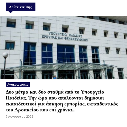
Δείτε επίσης
Ανακοινώσεις
Δύο μέτρα και δύο σταθμά από το Υπουργείο
Παιδείας: Την ώρα που απολύονται δημόσιοι
εκπαιδευτικοί για άσκηση εμπορίας, εκπαιδευτικός
του Αρσακείου που επί χρόνια...
7 Αυγούστου 2026