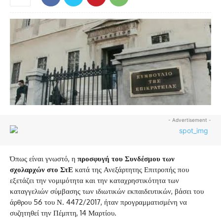
- Advertisement -
Όπως είναι γνωστό, η
προσφυγή του Συνδέσμου των
σχολαρχών στο ΣτΕ
κατά της Ανεξάρτητης Επιτροπής που
εξετάζει την νομιμότητα και την καταχρηστικότητα των
καταγγελιών σύμβασης των ιδιωτικών εκπαιδευτικών, βάσει του
άρθρου 56 του Ν. 4472/2017, ήταν προγραμματισμένη να
συζητηθεί την Πέμπτη, 14 Μαρτίου.