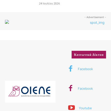
24 Ιουλίου 2026
- Advertisement -
Κοινωνικά Δίκτυα
Facebook
Facebook
Youtube