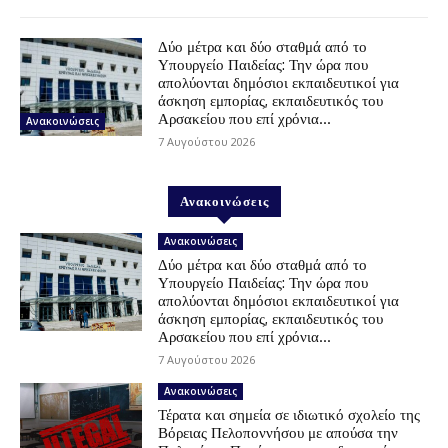
Δύο μέτρα και δύο σταθμά από το
Υπουργείο Παιδείας: Την ώρα που
απολύονται δημόσιοι εκπαιδευτικοί για
άσκηση εμπορίας, εκπαιδευτικός του
Αρσακείου που επί χρόνια...
Ανακοινώσεις
7 Αυγούστου 2026
Ανακοινώσεις
Ανακοινώσεις
Δύο μέτρα και δύο σταθμά από το
Υπουργείο Παιδείας: Την ώρα που
απολύονται δημόσιοι εκπαιδευτικοί για
άσκηση εμπορίας, εκπαιδευτικός του
Αρσακείου που επί χρόνια...
7 Αυγούστου 2026
Ανακοινώσεις
Τέρατα και σημεία σε ιδιωτικό σχολείο της
Βόρειας Πελοποννήσου με απούσα την