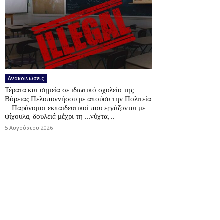
Ανακοινώσεις
Τέρατα και σημεία σε ιδιωτικό σχολείο της
Βόρειας Πελοποννήσου με απούσα την Πολιτεία
– Παράνομοι εκπαιδευτικοί που εργάζονται με
ψίχουλα, δουλειά μέχρι τη …νύχτα,...
5 Αυγούστου 2026