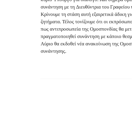
συνάντηση με τη Διευθύντρια του Γραφείου 
Κρίνουμε τη στάση αυτή εξαιρετικά άδικη γ
ζητήματα. Τέλος τονίζουμε ότι οι εκπρόσω
πως αντιπροσωπεία της Ομοσπονδίας θα μετα
πραγματοποιηθεί συνάντηση με κάποιο θεσμ
Αύριο θα εκδοθεί νέα ανακοίνωση της Ομοσ
συνάντησης.