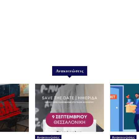
Ανακοινώσεις
Ανακοινώσεις
Ανακοινώσεις