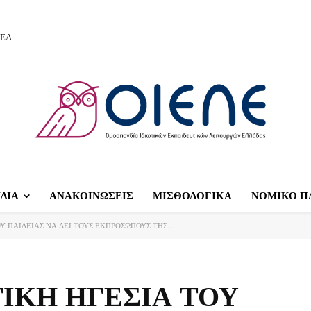
ΙΕΛ
ΔΙΑ
ΑΝΑΚΟΙΝΩΣΕΙΣ
ΜΙΣΘΟΛΟΓΙΚΑ
ΝΟΜΙΚΟ Π
Υ ΠΑΙΔΕΙΑΣ ΝΑ ΔΕΙ ΤΟΥΣ ΕΚΠΡΟΣΩΠΟΥΣ ΤΗΣ...
ΤΙΚΗ ΗΓΕΣΙΑ ΤΟΥ