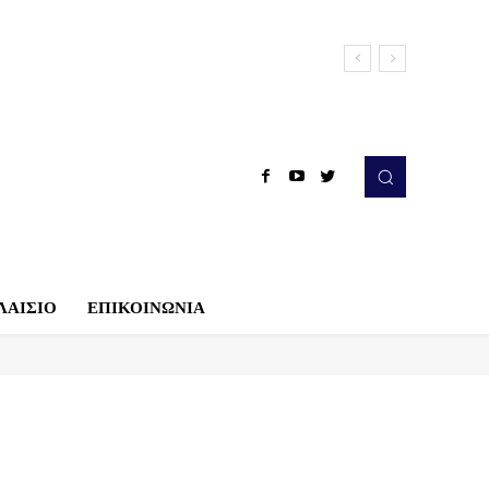
ΛΑΙΣΙΟ
ΕΠΙΚΟΙΝΩΝΙΑ