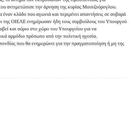
του αντιμετώπισε την άρνηση της κυρίας Μουτζούρογλου.
ια έναν κλάδο που αγωνιά και περιμένει απαντήσεις σε σοβαρά
ποι της ΟΙΕΛΕ ενημέρωσαν ήδη τους συμβούλους του Υπουργού
βεί και αύριο στο χώρο του Υπουργείου για να
ικά αρμόδιο πρόσωπο από την πολιτική ηγεσία.
πονδίας που θα ενημερώνει για την πραγματοποίηση ή μη της