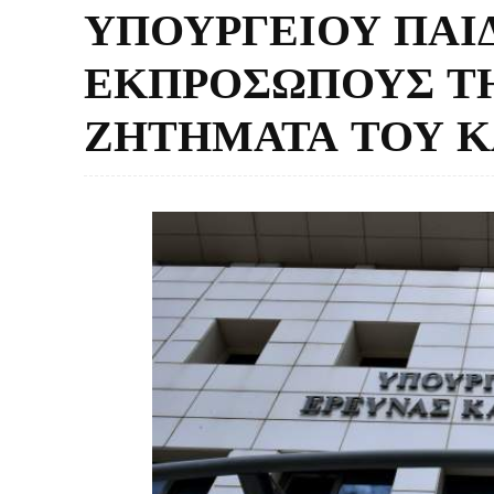
ΥΠΟΥΡΓΕΙΟΥ ΠΑΙΔ
ΕΚΠΡΟΣΩΠΟΥΣ ΤΗ
ΖΗΤΗΜΑΤΑ ΤΟΥ 