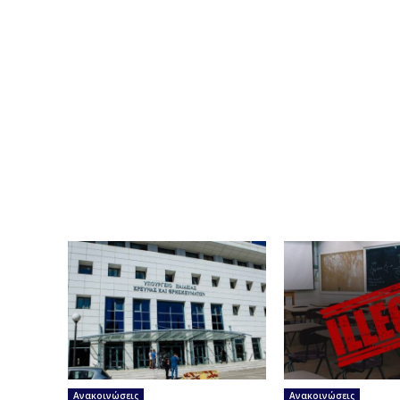
Ανακοινώσεις
Ανακοινώσεις