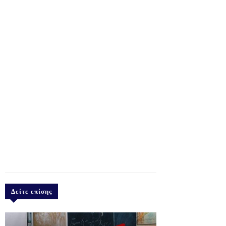
Δείτε επίσης