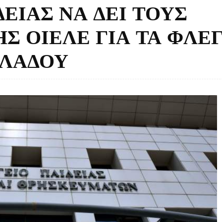
ΕΙΑΣ ΝΑ ΔΕΙ ΤΟΥΣ
Σ ΟΙΕΛΕ ΓΙΑ ΤΑ ΦΛΕ
ΚΛΑΔΟΥ