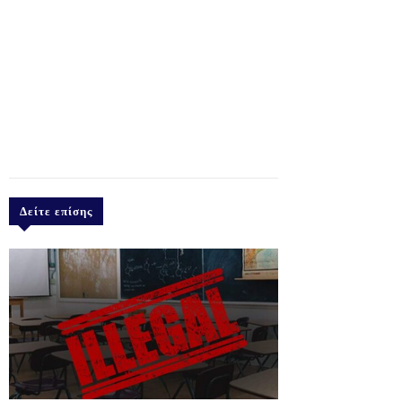
Δείτε επίσης