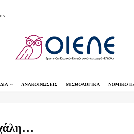
ΙΕΛ
ΔΙΑ
ΑΝΑΚΟΙΝΩΣΕΙΣ
ΜΙΣΘΟΛΟΓΙΚΑ
ΝΟΜΙΚΟ Π
ιχάλη…