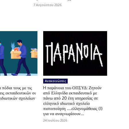
7 Αυγούστου 2026
Ανακοινώσεις
πόδια τους με τις
H παράνοια του ΟΠΣΥΔ: Ζητούν
ις εκπαιδευτικών οι
από Ελληνίδα εκπαιδευτικό με
 ιδιωτικών σχολείων
πάνω από 20 έτη υπηρεσίας σε
ελληνικό ιδιωτικό σχολείο
πιστοποίηση ….ελληνομάθειας (!)
για να αναγνωρίσουν...
24 Ιουλίου 2026