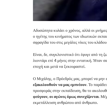
Αδυσώπητα κυλάει ο χρόνος, αλλά οι μνήμες
ο ηγέτης του κινήματος των ιδιωτικών εκπα
σφραγίδα του στις μεγάλες νίκες του κλάδου
Είναι, δε, συγκλονιστικό ότι έφυγε από τη 
λιοντάρι επί 4 μήνες στην εντατική. Ήταν 
εποχή και μετά να ξεκουραστεί.
Ο Μιχάλης, ο Πρόεδρός μας, μπορεί να μην 
εξακολουθούν να μας εμπνέουν.
Το παράδει
προσφοράς στην εκπαίδευση, θα το ακολουθο
φεύγουν, οι αγώνες όμως συνεχίζονται.
Μέχρ
εκμετάλλευση ανθρώπου από άνθρωπο.