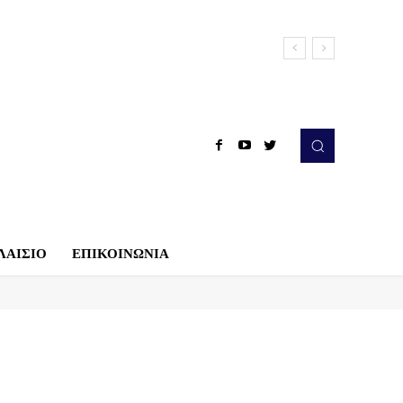
ΛΑΙΣΙΟ
ΕΠΙΚΟΙΝΩΝΙΑ