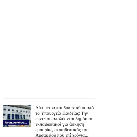
Δύο μέτρα και δύο σταθμά από
το Υπουργείο Παιδείας: Την
ώρα που απολύονται δημόσιοι
Ανακοινώσεις
εκπαιδευτικοί για άσκηση
εμπορίας, εκπαιδευτικός του
Αρσακείου που επί χρόνια...