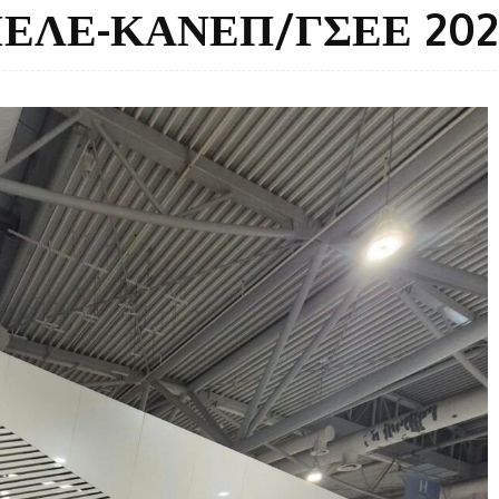
ΟΙΕΛΕ-ΚΑΝΕΠ/ΓΣΕΕ 202