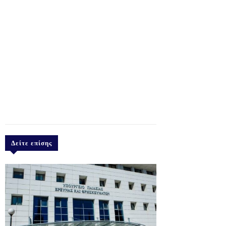
Δείτε επίσης