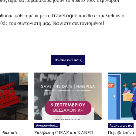
θούμε κάθε ημέρα με το travelogue που θα επιμεληθούν ο
θός του συντονιστή μας. Να είστε συντονισμένοι!
Ανακοινώσεις
Ανακοινώσεις
Ανακοινώσεις
 ιδιωτικό
Εκδήλωση ΟΙΕΛΕ και ΚΑΝΕΠ-
Πυροβολούν τα 