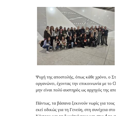
Ψυχή της αποστολής, όπως κάθε χρόνο, ο Σ
οργανώνει, έχοντας την επικοινωνία με το 
μην είναι πολύ αυστηρός ως αρχηγός της απ
Πάντως, τα βάσανα ξεκινούν νωρίς για τους
εκεί οδικώς για τη Γενεύη, στη συνέχεια σ
Κέντρου και τα δωμάτιά τους και στις 4 το