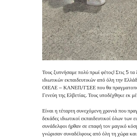
Τους ξυπνήσαμε πολύ πρωί φέτος! Στις 5 τ
ιδιωτικών εκπαιδευτικών από όλη την Ελλάδ
ΟΙΕΛΕ – ΚΑΝΕΠ/ΓΣΕΕ που θα πραγματοποιη
Γενεύη της Ελβετίας. Τους υποδέχθηκε εκ μ
Είναι η τέταρτη συνεχόμενη χρονιά που πρα
δεκάδες ιδιωτικοί εκπαιδευτικοί όλων των 
συνάδελφοι ήρθαν σε επαφή τον μαγικό κόσμ
γνώρισαν συναδέλφους από όλη τη χώρα και