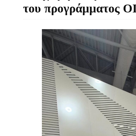
του προγράμματος 