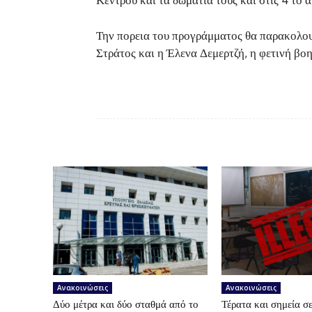
Την πορεια του προγράμματος θα παρακολου
Στράτος και η Έλενα Δεμερτζή, η φετινή βοη
Ανακοινώσεις
Ανακοινώσεις
Δύο μέτρα και δύο σταθμά από το
Τέρατα και σημεία σε