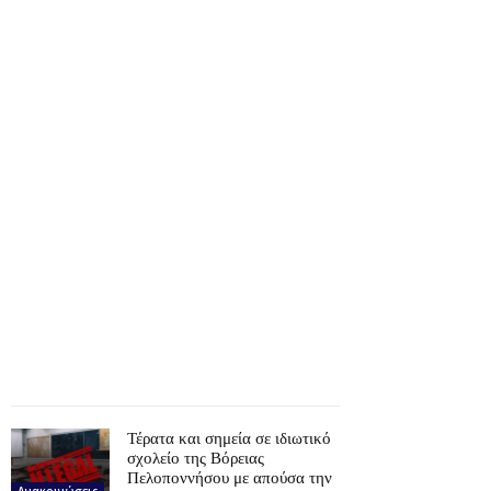
Τέρατα και σημεία σε ιδιωτικό
σχολείο της Βόρειας
Πελοποννήσου με απούσα την
Ανακοινώσεις