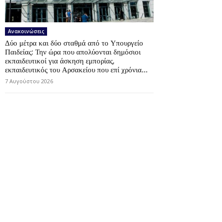
Ανακοινώσεις
Δύο μέτρα και δύο σταθμά από το Υπουργείο
Παιδείας: Την ώρα που απολύονται δημόσιοι
εκπαιδευτικοί για άσκηση εμπορίας,
εκπαιδευτικός του Αρσακείου που επί χρόνια...
7 Αυγούστου 2026