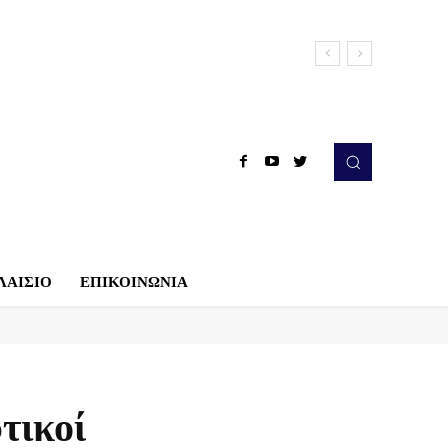
ΛΑΙΣΙΟ
ΕΠΙΚΟΙΝΩΝΙΑ
τικοί