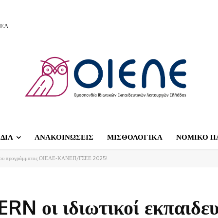
ΙΕΛ
ΔΙΑ
ΑΝΑΚΟΙΝΩΣΕΙΣ
ΜΙΣΘΟΛΟΓΙΚΑ
ΝΟΜΙΚΟ Π
οί του προγράμματος ΟΙΕΛΕ-ΚΑΝΕΠ/ΓΣΕΕ 2025!
RN οι ιδιωτικοί εκπαιδευ