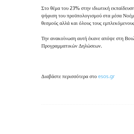
Στο θέμα του 23% στην ιδιωτική εκπαίδευση
ψήφιση του προϋπολογισμού στα μέσα Νοέμβ
θεσμούς αλλά και όλους τους εμπλεκόμενους
Την ανακοίνωση αυτή έκανε απόψε στη Βου
Προγραμματικών Δηλώσεων.
Διαβάστε περισσότερα στο
esos.gr