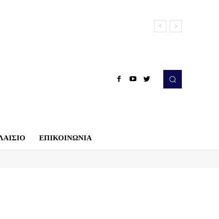
ΛΑΙΣΙΟ
ΕΠΙΚΟΙΝΩΝΙΑ