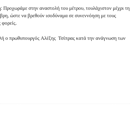
: Προχωράμε στην αναστολή του μέτρου, τουλάχιστον μέχρι τη
ρη, ώστε να βρεθούν ισοδύναμα σε συνεννόηση με τους
 φορείς.
λή ο πρωθυπουργός Αλέξης Τσίπρας κατά την ανάγνωση των