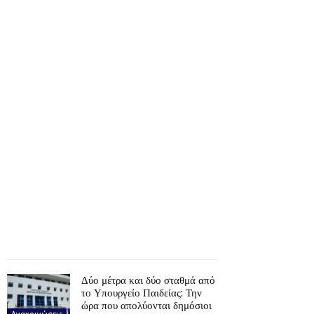
Δύο μέτρα και δύο σταθμά από
το Υπουργείο Παιδείας: Την
ώρα που απολύονται δημόσιοι
Ανακοινώσεις