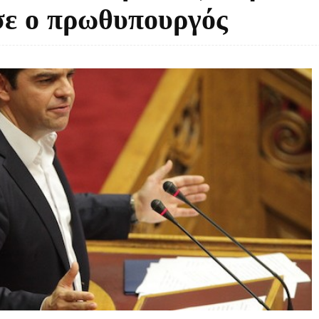
σε ο πρωθυπουργός