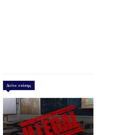
Δείτε επίσης