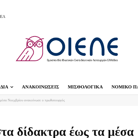
ΙΕΛ
ΔΙΑ
ΑΝΑΚΟΙΝΩΣΕΙΣ
ΜΙΣΘΟΛΟΓΙΚΑ
ΝΟΜΙΚΟ Π
 μέσα Νοεμβρίου ανακοίνωσε ο πρωθυπουργός
τα δίδακτρα έως τα μέσα