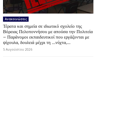
Ανακοινώσεις
Τέρατα και σημεία σε ιδιωτικό σχολείο της
Βόρειας Πελοποννήσου με απούσα την Πολιτεία
– Παράνομοι εκπαιδευτικοί που εργάζονται με
ψίχουλα, δουλειά μέχρι τη …νύχτα,...
5 Αυγούστου 2026