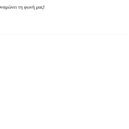
υναμώνει τη φωνή μας!