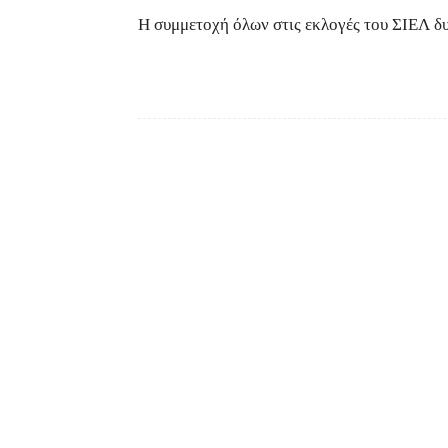
Η συμμετοχή όλων στις εκλογές του ΣΙΕΛ δ