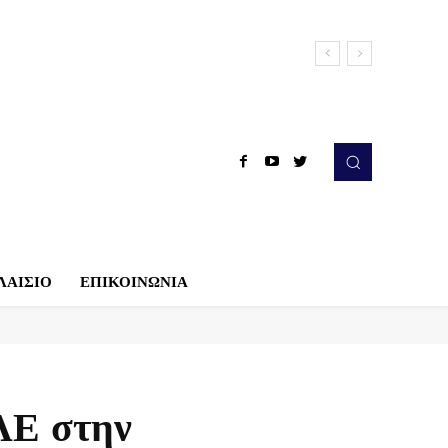
ΛΑΙΣΙΟ
ΕΠΙΚΟΙΝΩΝΙΑ
ΛΕ στην