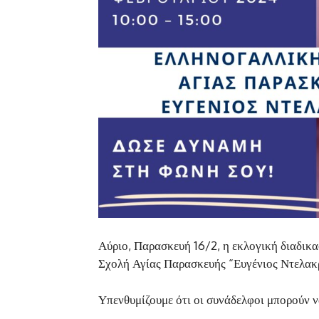
Αύριο, Παρασκευή 16/2, η εκλογική διαδικ
Σχολή Αγίας Παρασκευής “Ευγένιος Ντελακρο
Υπενθυμίζουμε ότι οι συνάδελφοι μπορούν 