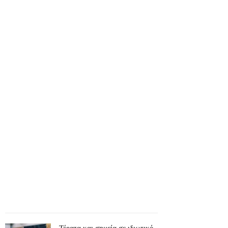
Τέρατα και σημεία σε ιδιωτικό