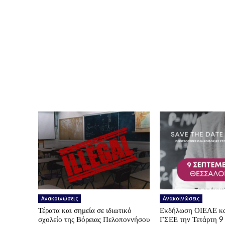
Ανακοινώσεις
Ανακοινώσεις
Τέρατα και σημεία σε ιδιωτικό
Εκδήλωση ΟΙΕΛΕ κ
σχολείο της Βόρειας Πελοποννήσου
ΓΣΕΕ την Τετάρτη 9