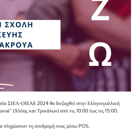
ασία ΣΙΕΛ-ΟΙΕΛΕ 2024 θα διεξαχθεί στην Ελληνογαλλική
υά” (Χλόης και Τρικάλων) από τις 10:00 έως τις 15:00.
να πληρώσουν τη συνδρομή τους μέσω POS.