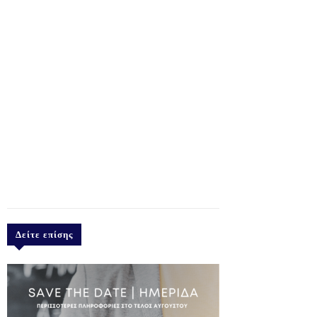
Δείτε επίσης