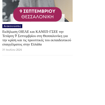
Ανακοινώσεις
Εκδήλωση ΟΙΕΛΕ και ΚΑΝΕΠ-ΓΣΕΕ την
Τετάρτη 9 Σεπτεμβρίου στη Θεσσαλονίκη για
την κρίση και τις προοπτικές του εκπαιδευτικού
επαγγέλματος στην Ελλάδα
31 Ιουλίου 2026