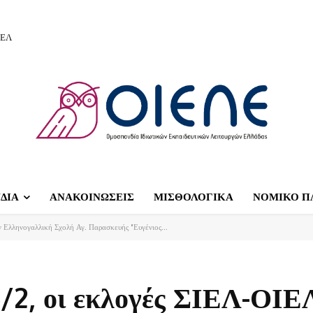
ΙΕΛ
ΔΙΑ
ΑΝΑΚΟΙΝΩΣΕΙΣ
ΜΙΣΘΟΛΟΓΙΚΑ
ΝΟΜΙΚΟ Π
 Ελληνογαλλική Σχολή Αγ. Παρασκευής "Ευγένιος...
/2, οι εκλογές ΣΙΕΛ-ΟΙΕ