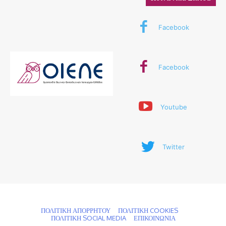
Facebook
Facebook
Youtube
Twitter
© 2024 ΟΙΕΛΕ. Με την επιφύλαξη παντός δικαιώματος
ΠΟΛΙΤΙΚΗ ΑΠΟΡΡΗΤΟΥ
ΠΟΛΙΤΙΚΗ COOKIES
ΠΟΛΙΤΙΚΗ SOCIAL MEDIA
ΕΠΙΚΟΙΝΩΝΙΑ