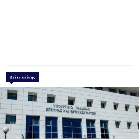
Δείτε επίσης