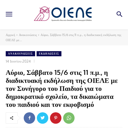
Αρχική
Ανακοινώσεις
Αύριο, Σάββατο 15/6 στις 11 π.μ., η διαδικτυακή εκδήλωση της
ΟΙΕΛΕ με...
ΑΝΑΚΟΙΝΏΣΕΙΣ
ΕΚΔΗΛΏΣΕΙΣ
14 Ιουνίου 2024
Αύριο, Σάββατο 15/6 στις 11 π.μ., η
διαδικτυακή εκδήλωση της ΟΙΕΛΕ με
τον Συνήγορο του Παιδιού για το
δημοκρατικό σχολείο, τα δικαιώματα
του παιδιού και τον εκφοβισμό