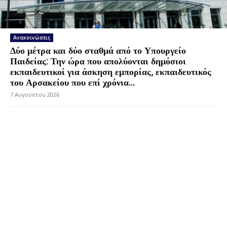
Ανακοινώσεις
Δύο μέτρα και δύο σταθμά από το Υπουργείο
Παιδείας: Την ώρα που απολύονται δημόσιοι
εκπαιδευτικοί για άσκηση εμπορίας, εκπαιδευτικός
του Αρσακείου που επί χρόνια...
7 Αυγούστου 2026