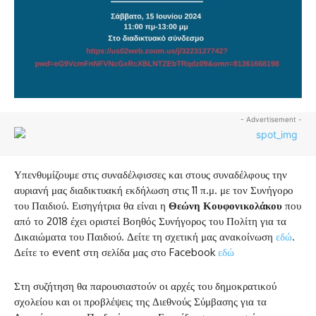
- Advertisement -
Υπενθυμίζουμε στις συναδέλφισσες και στους συναδέλφους την
αυριανή μας διαδικτυακή εκδήλωση στις 11 π.μ. με τον Συνήγορο
του Παιδιού. Εισηγήτρια θα είναι η
Θεώνη Κουφονικολάκου
που
από το 2018 έχει οριστεί Βοηθός Συνήγορος του Πολίτη για τα
Δικαιώματα του Παιδιού. Δείτε τη σχετική μας ανακοίνωση
εδώ
.
Δείτε το event στη σελίδα μας στο Facebook
εδώ
Στη συζήτηση θα παρουσιαστούν οι αρχές του δημοκρατικού
σχολείου και οι προβλέψεις της Διεθνούς Σύμβασης για τα