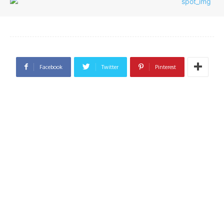
Facebook
Twitter
Pinterest