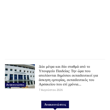
Δύο μέτρα και δύο σταθμά από το
Υπουργείο Παιδείας: Την ώρα που
απολύονται δημόσιοι εκπαιδευτικοί για
άσκηση εμπορίας, εκπαιδευτικός του
Αρσακείου που επί χρόνια...
Ανακοινώσεις
7 Αυγούστου 2026
Ανακοινώσεις