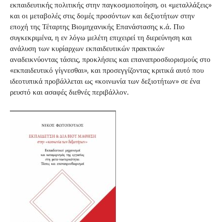
εκπαιδευτικής πολιτικής στην παγκοσμιοποίηση, οι «μεταλλάξεις»
και οι μεταβολές στις δομές προσόντων και δεξιοτήτων στην
εποχή της Τέταρτης Βιομηχανικής Επανάστασης κ.ά. Πιο
συγκεκριμένα, η εν λόγω μελέτη επιχειρεί τη διερεύνηση και
ανάλυση των κυρίαρχων εκπαιδευτικών πρακτικών
αναδεικνύοντας τάσεις, προκλήσεις και επαναπροσδιορισμούς στο
«εκπαιδευτικό γίγνεσθαι», και προσεγγίζοντας κριτικά αυτό που
ιδεοτυπικά προβάλλεται ως «κοινωνία των δεξιοτήτων» σε ένα
ρευστό και ασαφές διεθνές περιβάλλον.