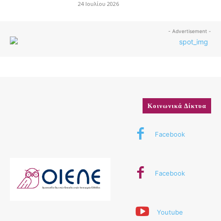
24 Ιουλίου 2026
- Advertisement -
Κοινωνικά Δίκτυα
Facebook
Facebook
Youtube