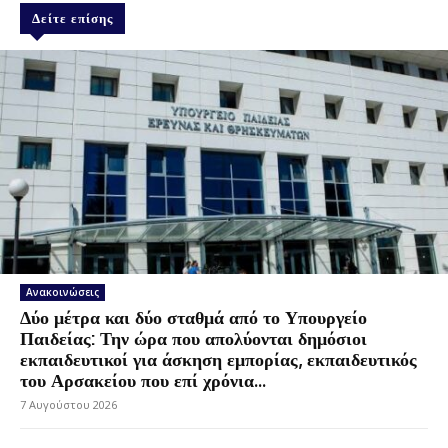
Δείτε επίσης
Ανακοινώσεις
Δύο μέτρα και δύο σταθμά από το Υπουργείο
Παιδείας: Την ώρα που απολύονται δημόσιοι
εκπαιδευτικοί για άσκηση εμπορίας, εκπαιδευτικός
του Αρσακείου που επί χρόνια...
7 Αυγούστου 2026