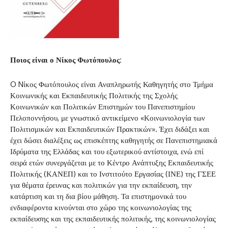
Ποιος είναι ο Νίκος Φωτόπουλος:
O Nίκος Φωτόπουλος είναι Αναπληρωτής Καθηγητής στο Τμήμα
Κοινωνικής και Εκπαιδευτικής Πολιτικής της Σχολής
Κοινωνικών και Πολιτικών Επιστημών του Πανεπιστημίου
Πελοποννήσου, με γνωστικό αντικείμενο «Κοινωνιολογία των
Πολιτισμικών και Εκπαιδευτικών Πρακτικών». Έχει διδάξει και
έχει δώσει διαλέξεις ως επισκέπτης καθηγητής σε Πανεπιστημιακά
Ιδρύματα της Ελλάδας και του εξωτερικού αντίστοιχα, ενώ επί
σειρά ετών συνεργάζεται με το Κέντρο Ανάπτυξης Εκπαιδευτικής
Πολιτικής (ΚΑΝΕΠ) και το Ινστιτούτο Εργασίας (ΙΝΕ) της ΓΣΕΕ
για θέματα έρευνας και πολιτικών για την εκπαίδευση, την
κατάρτιση και τη δια βίου μάθηση. Τα επιστημονικά του
ενδιαφέροντα κινούνται στο χώρο της κοινωνιολογίας της
εκπαίδευσης και της εκπαιδευτικής πολιτικής, της κοινωνιολογίας