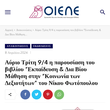
Αρχική
Ανακοινώσεις
Αύριο Τρίτη 9/4 η παρουσίαση του βιβλίου "Εκπαίδευση &
Δια Βίου Μάθηση...
ΑΝΑΚΟΙΝΏΣΕΙΣ
ΕΚΔΗΛΏΣΕΙΣ
8 Απριλίου 2024
Αύριο Τρίτη 9/4 η παρουσίαση του
βιβλίου “Εκπαίδευση & Δια Βίου
Μάθηση στην “Κοινωνία των
Δεξιοτήτων” του Νίκου Φωτόπουλου