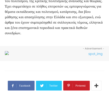
του πολιτισμού, της κριτικής πολιτισμικής ανάλυσης και θεωρίας.
Έχει συμμετάσχει σε πλήθος επιτροπών ως εμπειρογνώμονας για
θέματα εκπαίδευσης και πολιτισμού, κατάρτισης, δια βίου
μάθησης και απασχόλησης στην Ελλάδα και στο εξωτερικό, ενώ
άρθρα του έχουν συμπεριληφθεί σε συλλογικούς τόμους, ελληνικά
και ξένα επιστημονικά περιοδικά και πρακτικά διεθνών
συνεδρίων.
- Advertisement -
Facebook
Twitter
Pinterest