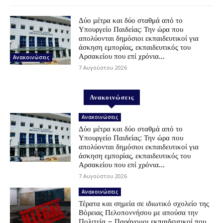
Δύο μέτρα και δύο σταθμά από το
Υπουργείο Παιδείας: Την ώρα που
απολύονται δημόσιοι εκπαιδευτικοί για
άσκηση εμπορίας, εκπαιδευτικός του
Αρσακείου που επί χρόνια...
Ανακοινώσεις
7 Αυγούστου 2026
Ανακοινώσεις
Ανακοινώσεις
Δύο μέτρα και δύο σταθμά από το
Υπουργείο Παιδείας: Την ώρα που
απολύονται δημόσιοι εκπαιδευτικοί για
άσκηση εμπορίας, εκπαιδευτικός του
Αρσακείου που επί χρόνια...
7 Αυγούστου 2026
Ανακοινώσεις
Τέρατα και σημεία σε ιδιωτικό σχολείο της
Βόρειας Πελοποννήσου με απούσα την
Πολιτεία – Παράνομοι εκπαιδευτικοί που