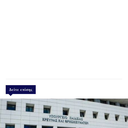
Δείτε επίσης