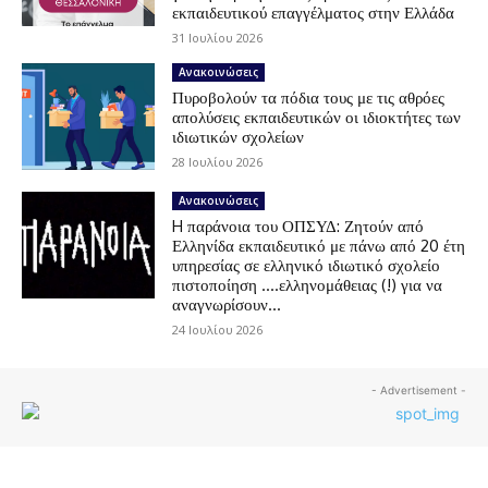
εκπαιδευτικού επαγγέλματος στην Ελλάδα
31 Ιουλίου 2026
Ανακοινώσεις
Πυροβολούν τα πόδια τους με τις αθρόες
απολύσεις εκπαιδευτικών οι ιδιοκτήτες των
ιδιωτικών σχολείων
28 Ιουλίου 2026
Ανακοινώσεις
H παράνοια του ΟΠΣΥΔ: Ζητούν από
Ελληνίδα εκπαιδευτικό με πάνω από 20 έτη
υπηρεσίας σε ελληνικό ιδιωτικό σχολείο
πιστοποίηση ….ελληνομάθειας (!) για να
αναγνωρίσουν...
24 Ιουλίου 2026
- Advertisement -