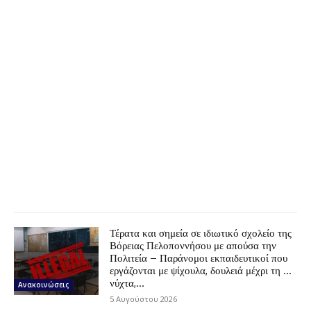
Τέρατα και σημεία σε ιδιωτικό σχολείο της
Βόρειας Πελοποννήσου με απούσα την
Πολιτεία – Παράνομοι εκπαιδευτικοί που
εργάζονται με ψίχουλα, δουλειά μέχρι τη …
νύχτα,...
Ανακοινώσεις
5 Αυγούστου 2026