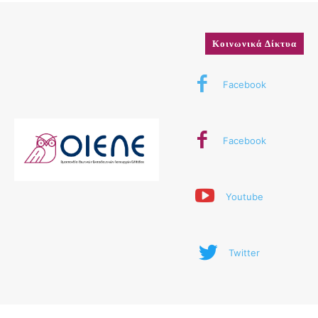
Κοινωνικά Δίκτυα
Facebook
Facebook
Youtube
Twitter