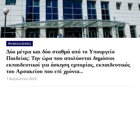
Ανακοινώσεις
Δύο μέτρα και δύο σταθμά από το Υπουργείο
Παιδείας: Την ώρα που απολύονται δημόσιοι
εκπαιδευτικοί για άσκηση εμπορίας, εκπαιδευτικός
του Αρσακείου που επί χρόνια...
7 Αυγούστου 2026