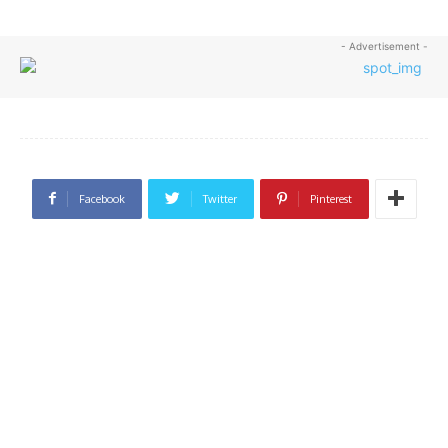
- Advertisement -
Facebook
Twitter
Pinterest