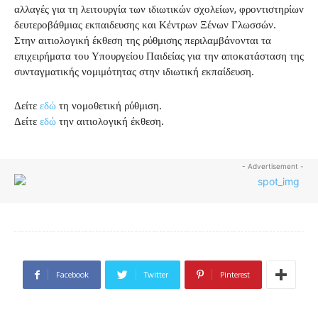
αλλαγές για τη λειτουργία των ιδιωτικών σχολείων, φροντιστηρίων
δευτεροβάθμιας εκπαιδευσης και Κέντρων Ξένων Γλωσσών.
Στην αιτιολογική έκθεση της ρύθμισης περιλαμβάνονται τα
επιχειρήματα του Υπουργείου Παιδείας για την αποκατάσταση της
συνταγματικής νομιμότητας στην ιδιωτική εκπαίδευση.
Δείτε
εδώ
τη νομοθετική ρύθμιση.
Δείτε
εδώ
την αιτιολογική έκθεση.
- Advertisement -
Facebook
Twitter
Pinterest