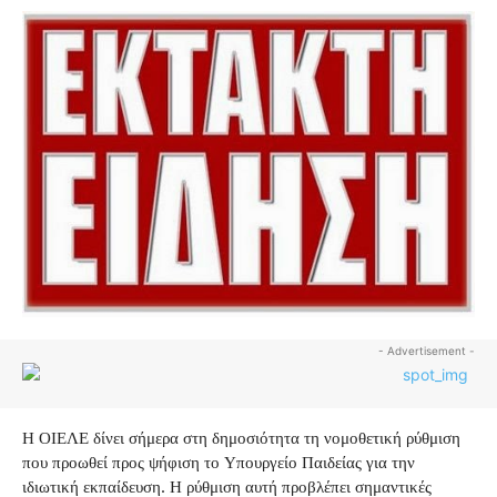
- Advertisement -
Η ΟΙΕΛΕ δίνει σήμερα στη δημοσιότητα τη νομοθετική ρύθμιση
που προωθεί προς ψήφιση το Υπουργείο Παιδείας για την
ιδιωτική εκπαίδευση. Η ρύθμιση αυτή προβλέπει σημαντικές