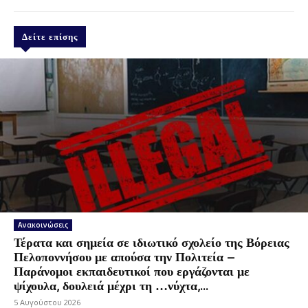
Δείτε επίσης
Ανακοινώσεις
Τέρατα και σημεία σε ιδιωτικό σχολείο της Βόρειας
Πελοποννήσου με απούσα την Πολιτεία –
Παράνομοι εκπαιδευτικοί που εργάζονται με
ψίχουλα, δουλειά μέχρι τη …νύχτα,...
5 Αυγούστου 2026