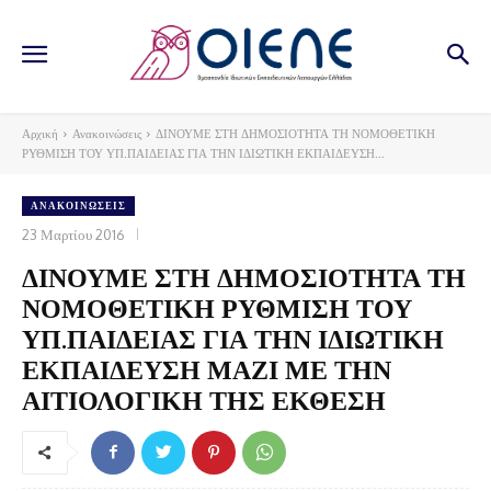
Αρχική
Ανακοινώσεις
ΔΙΝΟΥΜΕ ΣΤΗ ΔΗΜΟΣΙΟΤΗΤΑ ΤΗ ΝΟΜΟΘΕΤΙΚΗ
ΡΥΘΜΙΣΗ ΤΟΥ ΥΠ.ΠΑΙΔΕΙΑΣ ΓΙΑ ΤΗΝ ΙΔΙΩΤΙΚΗ ΕΚΠΑΙΔΕΥΣΗ...
ΑΝΑΚΟΙΝΏΣΕΙΣ
23 Μαρτίου 2016
ΔΙΝΟΥΜΕ ΣΤΗ ΔΗΜΟΣΙΟΤΗΤΑ ΤΗ
ΝΟΜΟΘΕΤΙΚΗ ΡΥΘΜΙΣΗ ΤΟΥ
ΥΠ.ΠΑΙΔΕΙΑΣ ΓΙΑ ΤΗΝ ΙΔΙΩΤΙΚΗ
ΕΚΠΑΙΔΕΥΣΗ ΜΑΖΙ ΜΕ ΤΗΝ
ΑΙΤΙΟΛΟΓΙΚΗ ΤΗΣ ΕΚΘΕΣΗ