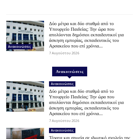
Δύο μέτρα και δύο σταθμά από το
Υπουργείο Παιδείας: Την ώρα που
απολύονται δημόσιοι εκπαιδευτικοί για
άσκηση εμπορίας, εκπαιδευτικός του
Αρσακείου που επί χρόνια...
Ανακοινώσεις
7 Αυγούστου 2026
Ανακοινώσεις
Ανακοινώσεις
Δύο μέτρα και δύο σταθμά από το
Υπουργείο Παιδείας: Την ώρα που
απολύονται δημόσιοι εκπαιδευτικοί για
άσκηση εμπορίας, εκπαιδευτικός του
Αρσακείου που επί χρόνια...
7 Αυγούστου 2026
Ανακοινώσεις
Τέρατα και σημεία σε ιδιωτικό σχολείο της