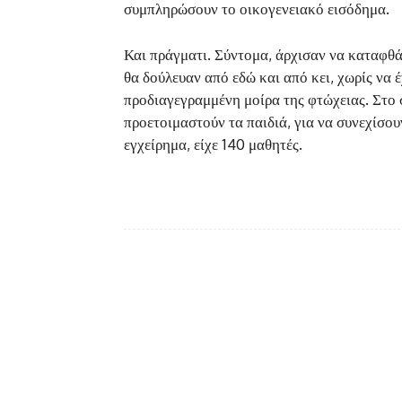
συμπληρώσουν το οικογενειακό εισόδημα.
Και πράγματι. Σύντομα, άρχισαν να καταφθά
θα δούλευαν από εδώ και από κει, χωρίς να
προδιαγεγραμμένη μοίρα της φτώχειας. Στο 
προετοιμαστούν τα παιδιά, για να συνεχίσου
εγχείρημα, είχε 140 μαθητές.