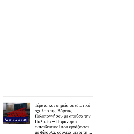
Τέρατα και σημεία σε ιδιωτικό
σχολείο της Βόρειας
Πελοποννήσου με απούσα την
Ανακοινώσεις
Πολιτεία – Παράνομοι
εκπαιδευτικοί που εργάζονται
με ψίχουλα, δουλειά μέχρι τη …