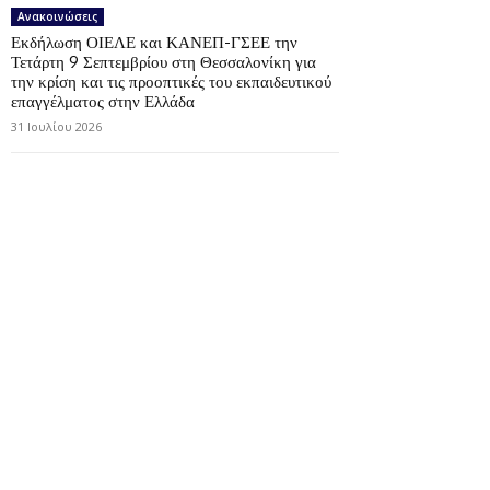
Ανακοινώσεις
Εκδήλωση ΟΙΕΛΕ και ΚΑΝΕΠ-ΓΣΕΕ την
Τετάρτη 9 Σεπτεμβρίου στη Θεσσαλονίκη για
την κρίση και τις προοπτικές του εκπαιδευτικού
επαγγέλματος στην Ελλάδα
31 Ιουλίου 2026