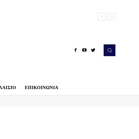
ΛΑΙΣΙΟ
ΕΠΙΚΟΙΝΩΝΙΑ