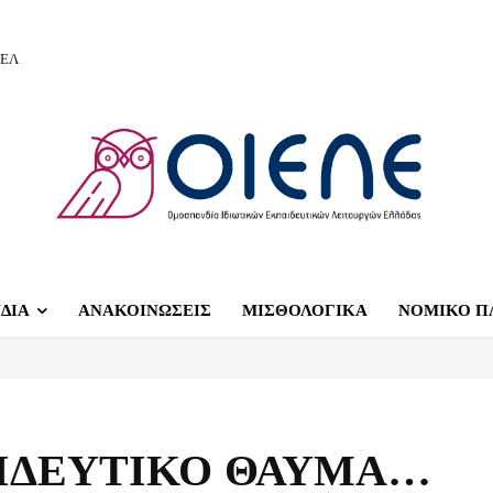
ΙΕΛ
ΔΙΑ
ΑΝΑΚΟΙΝΩΣΕΙΣ
ΜΙΣΘΟΛΟΓΙΚΑ
ΝΟΜΙΚΟ Π
ΙΔΕΥΤΙΚΟ ΘΑΥΜΑ…