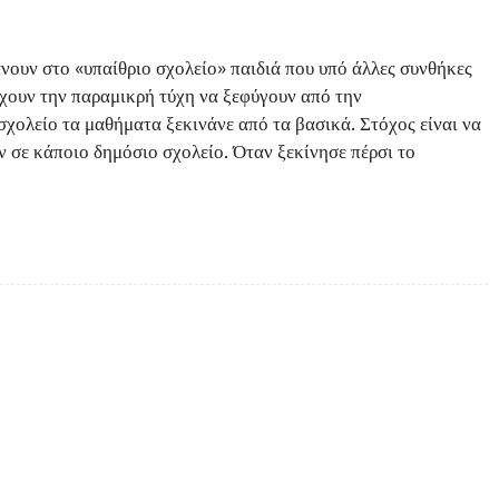
νουν στο «υπαίθριο σχολείο» παιδιά που υπό άλλες συνθήκες
 έχουν την παραμικρή τύχη να ξεφύγουν από την
σχολείο τα μαθήματα ξεκινάνε από τα βασικά. Στόχος είναι να
ν σε κάποιο δημόσιο σχολείο. Όταν ξεκίνησε πέρσι το