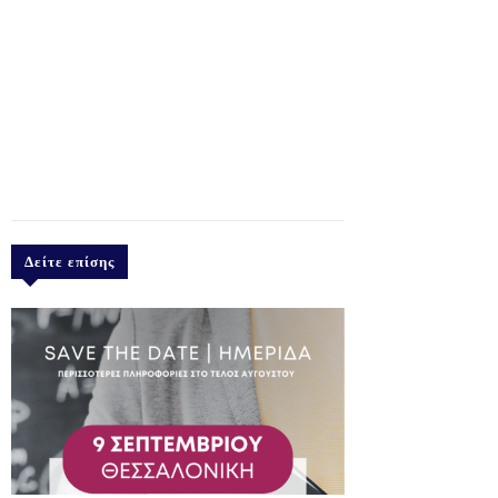
Δείτε επίσης