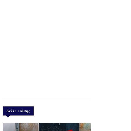
Δείτε επίσης