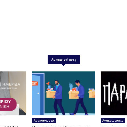
Ανακοινώσεις
Ανακοινώσεις
Ανακοινώσεις