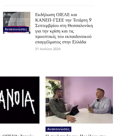
Εκδήλωση ΟΙΕΛΕ και
ΚΑΝΕΠ-ΓΣΕΕ την Τετάρτη 9
Σεπτεμβρίου στη Θεσσαλονίκη
Ανακοινώσεις
για την κρίση και τις
προοπτικές του εκπαιδευτικού
επαγγέλματος στην Ελλάδα
31 Ιουλίου 2026
Ανακοινώσεις