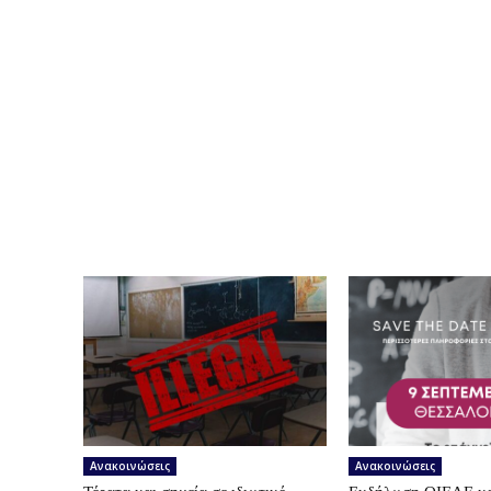
Ανακοινώσεις
Ανακοινώσεις