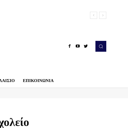
ΛΑΙΣΙΟ
ΕΠΙΚΟΙΝΩΝΙΑ
χολείο