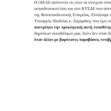
Η ΟΙΕΛΕ απέστειλε εκ νέου τα στοιχεία τόσ
εκπαιδευτικού όσο και στο ΚΥΣΔΕ που σύντο
της Φιλεκπαιδευτικής Εταιρείας. Ελπίζουμε 
Υπουργός Παιδείας κ. Ζαχαράκη, που έχει υπ
αποτρέψει την προκλητική αυτή τοποθέτη
δημόσιων συναδέλφων μας, διότι δεν είναι 
όταν άλλοι με βαρύτατες παραβάσεις «επι