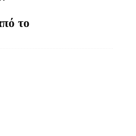
από το