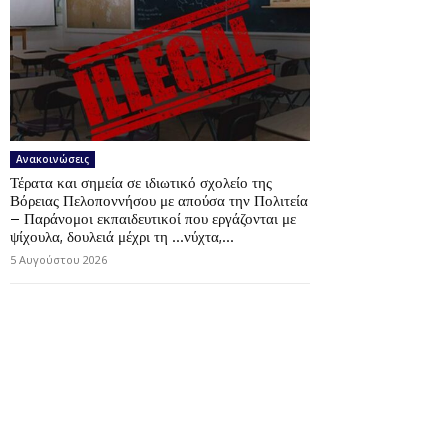
Ανακοινώσεις
Τέρατα και σημεία σε ιδιωτικό σχολείο της
Βόρειας Πελοποννήσου με απούσα την Πολιτεία
– Παράνομοι εκπαιδευτικοί που εργάζονται με
ψίχουλα, δουλειά μέχρι τη …νύχτα,...
5 Αυγούστου 2026