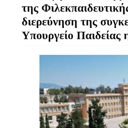
της Φιλεκπαιδευτική
διερεύνηση της συγκ
Υπουργείο Παιδείας