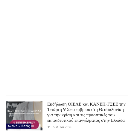
Εκδήλωση ΟΙΕΛΕ και ΚΑΝΕΠ-ΓΣΕΕ την
Τετάρτη 9 Σεπτεμβρίου στη Θεσσαλονίκη
για την κρίση και τις προοπτικές του
εκπαιδευτικού επαγγέλματος στην Ελλάδα
Ανακοινώσεις
31 Ιουλίου 2026