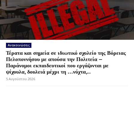
Ανακοινώσεις
Τέρατα και σημεία σε ιδιωτικό σχολείο της Βόρειας
Πελοποννήσου με απούσα την Πολιτεία –
Παράνομοι εκπαιδευτικοί που εργάζονται με
ψίχουλα, δουλειά μέχρι τη …νύχτα,...
5 Αυγούστου 2026