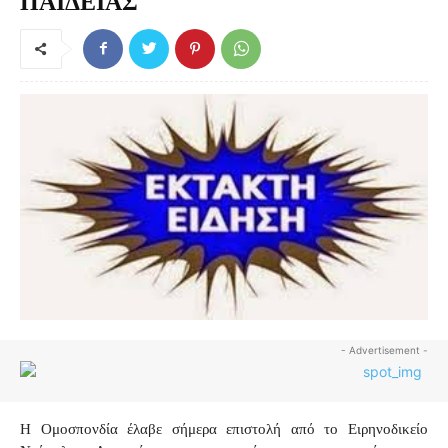
ΠΑΙΔΕΙΑΣ
- Advertisement -
Η Ομοσπονδία έλαβε σήμερα επιστολή από το Ειρηνοδικείο