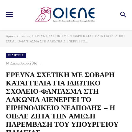
Αρχική
Ειδήσεις
ΕΡΕΥΝΑ ΣΧΕΤΙΚΗ ΜΕ ΣΟΒΑΡΗ ΚΑΤΑΓΓΕΛΙΑ ΓΙΑ ΙΔΙΩΤΙΚΟ
ΣΧΟΛΕΙΟ-ΦΑΝΤΑΣΜΑ ΣΤΗ ΛΑΚΩΝΙΑ ΔΙΕΝΕΡΓΕΙ ΤΟ...
ΕΙΔΉΣΕΙΣ
14 Δεκεμβρίου 2016
ΕΡΕΥΝΑ ΣΧΕΤΙΚΗ ΜΕ ΣΟΒΑΡΗ
ΚΑΤΑΓΓΕΛΙΑ ΓΙΑ ΙΔΙΩΤΙΚΟ
ΣΧΟΛΕΙΟ-ΦΑΝΤΑΣΜΑ ΣΤΗ
ΛΑΚΩΝΙΑ ΔΙΕΝΕΡΓΕΙ ΤΟ
ΕΙΡΗΝΟΔΙΚΕΙΟ ΝΕΑΠΟΛΗΣ – Η
ΟΙΕΛΕ ΖΗΤΑ ΤΗΝ ΑΜΕΣΗ
ΠΑΡΕΜΒΑΣΗ ΤΟΥ ΥΠΟΥΡΓΕΙΟΥ