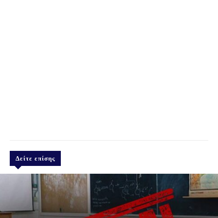
Δείτε επίσης