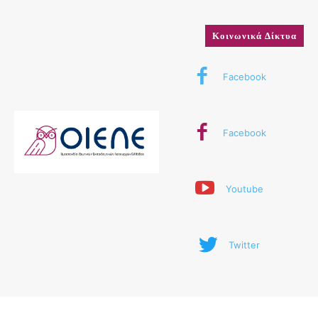
Κοινωνικά Δίκτυα
Facebook
Facebook
Youtube
Twitter
© 2024 ΟΙΕΛΕ. Με την επιφύλαξη παντός δικαιώματος