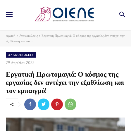
Αρχική
Ανακοινώσεις
Εργατική Πρωτομαγιά: Ο κόσμος της εργασίας δεν αντέχει την
εξαθλίωση και τον...
ΑΝΑΚΟΙΝΏΣΕΙΣ
29 Απριλίου 2022
Εργατική Πρωτομαγιά: Ο κόσμος της
εργασίας δεν αντέχει την εξαθλίωση και
τον εμπαιγμό!