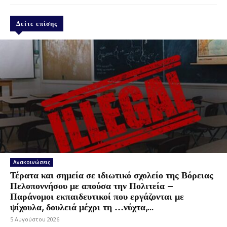
Δείτε επίσης
Ανακοινώσεις
Τέρατα και σημεία σε ιδιωτικό σχολείο της Βόρειας
Πελοποννήσου με απούσα την Πολιτεία –
Παράνομοι εκπαιδευτικοί που εργάζονται με
ψίχουλα, δουλειά μέχρι τη …νύχτα,...
5 Αυγούστου 2026