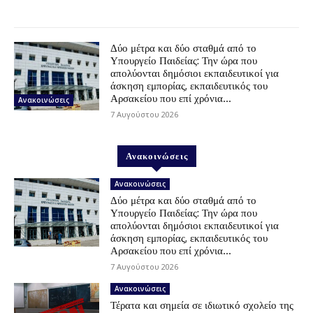
Δύο μέτρα και δύο σταθμά από το
Υπουργείο Παιδείας: Την ώρα που
απολύονται δημόσιοι εκπαιδευτικοί για
άσκηση εμπορίας, εκπαιδευτικός του
Αρσακείου που επί χρόνια...
Ανακοινώσεις
7 Αυγούστου 2026
Ανακοινώσεις
Ανακοινώσεις
Δύο μέτρα και δύο σταθμά από το
Υπουργείο Παιδείας: Την ώρα που
απολύονται δημόσιοι εκπαιδευτικοί για
άσκηση εμπορίας, εκπαιδευτικός του
Αρσακείου που επί χρόνια...
7 Αυγούστου 2026
Ανακοινώσεις
Τέρατα και σημεία σε ιδιωτικό σχολείο της