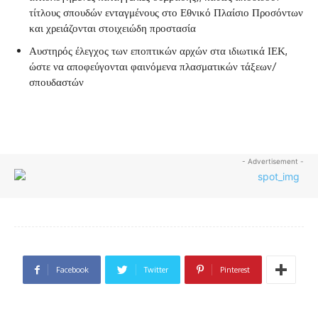
τίτλους σπουδών ενταγμένους στο Εθνικό Πλαίσιο Προσόντων
και χρειάζονται στοιχειώδη προστασία
Αυστηρός έλεγχος των εποπτικών αρχών στα ιδιωτικά ΙΕΚ,
ώστε να αποφεύγονται φαινόμενα πλασματικών τάξεων/
σπουδαστών
- Advertisement -
Facebook
Twitter
Pinterest