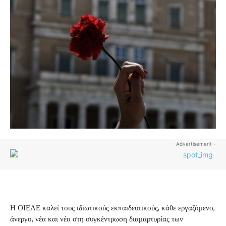
- Advertisement -
Η ΟΙΕΛΕ καλεί τους ιδιωτικούς εκπαιδευτικούς, κάθε εργαζόμενο,
άνεργο, νέα και νέο στη συγκέντρωση διαμαρτυρίας των