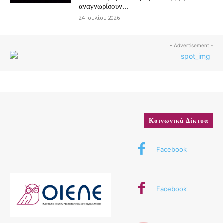
αναγνωρίσουν...
24 Ιουλίου 2026
- Advertisement -
Κοινωνικά Δίκτυα
Facebook
Facebook