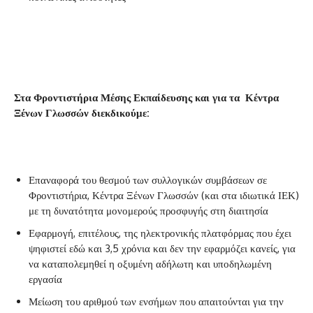
Στα Φροντιστήρια Μέσης Εκπαίδευσης και για τα Κέντρα
Ξένων Γλωσσών διεκδικούμε:
Επαναφορά του θεσμού των συλλογικών συμβάσεων σε
Φροντιστήρια, Κέντρα Ξένων Γλωσσών (και στα ιδιωτικά ΙΕΚ)
με τη δυνατότητα μονομερούς προσφυγής στη διαιτησία
Εφαρμογή, επιτέλους, της ηλεκτρονικής πλατφόρμας που έχει
ψηφιστεί εδώ και 3,5 χρόνια και δεν την εφαρμόζει κανείς, για
να καταπολεμηθεί η οξυμένη αδήλωτη και υποδηλωμένη
εργασία
Μείωση του αριθμού των ενσήμων που απαιτούνται για την