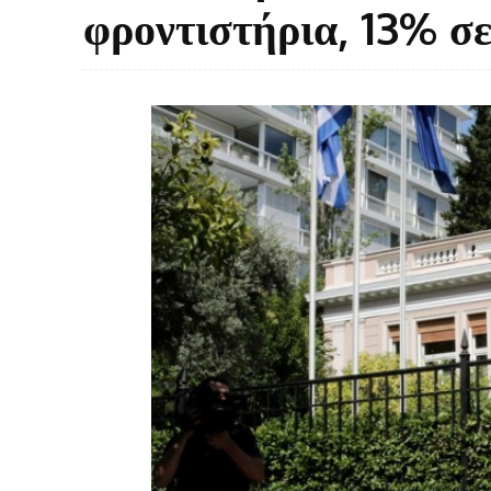
φροντιστήρια, 13% σ