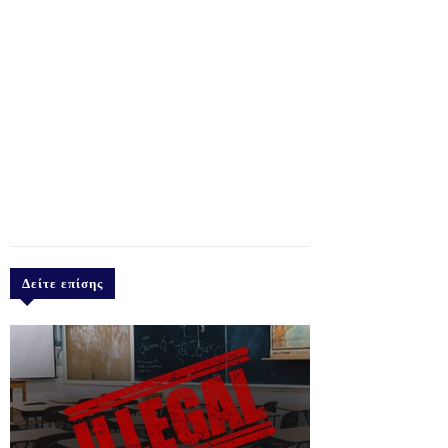
Δείτε επίσης