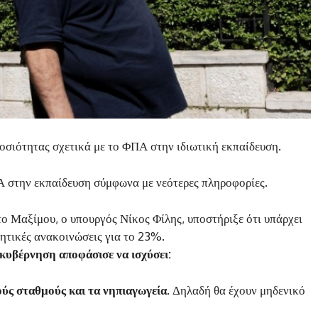
οσιότητας σχετικά με το ΦΠΑ στην ιδιωτική εκπαίδευση.
Α στην εκπαίδευση σύμφωνα με νεότερες πληροφορίες.
ο Μαξίμου, ο υπουργός Νίκος Φίλης, υποστήριξε ότι υπάρχει
νητικές ανακοινώσεις για το 23%.
 κυβέρνηση αποφάσισε να ισχύσει:
ύς σταθμούς και τα νηπιαγωγεία
. Δηλαδή θα έχουν μηδενικό