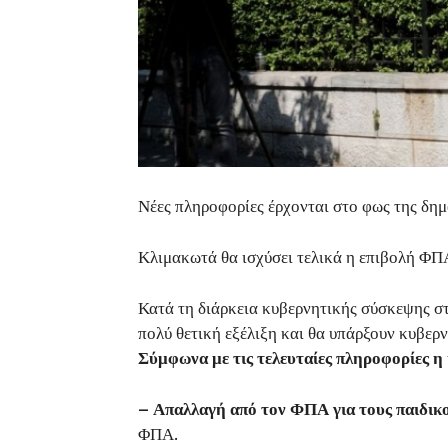
Νέες πληροφορίες έρχονται στο φως της δημ
Κλιμακωτά θα ισχύσει τελικά η επιβολή ΦΠ
Κατά τη διάρκεια κυβερνητικής σύσκεψης στ
πολύ θετική εξέλιξη και θα υπάρξουν κυβερ
Σύμφωνα με τις τελευταίες πληροφορίες η
– Απαλλαγή από τον ΦΠΑ για τους παιδικο
ΦΠΑ.