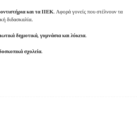
ντιστήρια και τα ΙΙΕΚ.
Αφορά γονείς που στέλνουν τα
ική διδασκαλία.
ωτικά δημοτικά, γυμνάσια και λύκεια.
δοσκοπικά σχολεία.