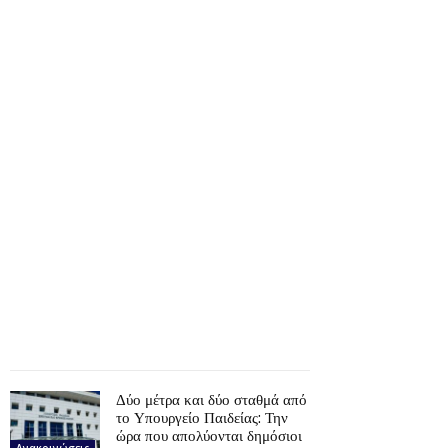
Δύο μέτρα και δύο σταθμά από
το Υπουργείο Παιδείας: Την
ώρα που απολύονται δημόσιοι
Ανακοινώσεις