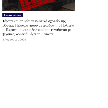
Ανακοινώσεις
Τέρατα και σημεία σε ιδιωτικό σχολείο της
Βόρειας Πελοποννήσου με απούσα την Πολιτεία
– Παράνομοι εκπαιδευτικοί που εργάζονται με
ψίχουλα, δουλειά μέχρι τη …νύχτα,...
5 Αυγούστου 2026