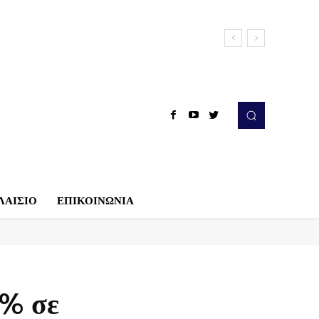
ΛΑΙΣΙΟ
ΕΠΙΚΟΙΝΩΝΙΑ
6% σε