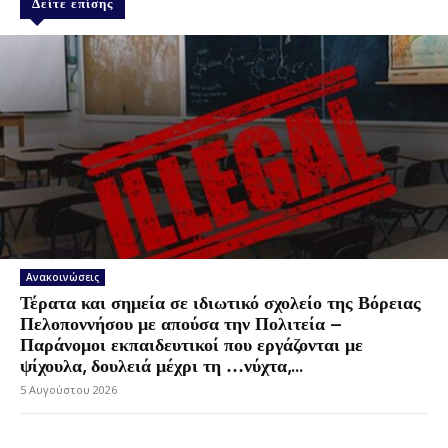
Δείτε επίσης
Ανακοινώσεις
Τέρατα και σημεία σε ιδιωτικό σχολείο της Βόρειας
Πελοποννήσου με απούσα την Πολιτεία –
Παράνομοι εκπαιδευτικοί που εργάζονται με
ψίχουλα, δουλειά μέχρι τη …νύχτα,...
5 Αυγούστου 2026