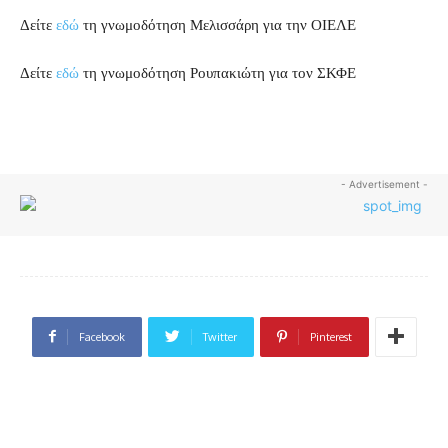
Δείτε
εδώ
τη γνωμοδότηση Μελισσάρη για την ΟΙΕΛΕ
Δείτε
εδώ
τη γνωμοδότηση Ρουπακιώτη για τον ΣΚΦΕ
- Advertisement -
Facebook
Twitter
Pinterest