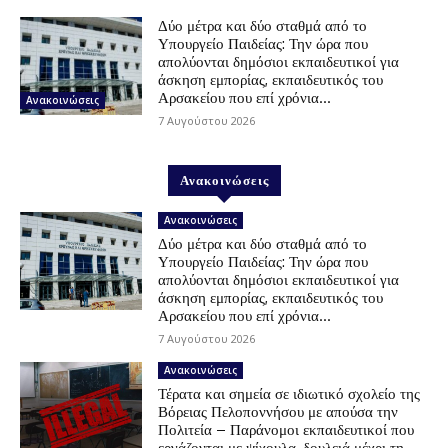
Δύο μέτρα και δύο σταθμά από το
Υπουργείο Παιδείας: Την ώρα που
απολύονται δημόσιοι εκπαιδευτικοί για
άσκηση εμπορίας, εκπαιδευτικός του
Αρσακείου που επί χρόνια...
Ανακοινώσεις
7 Αυγούστου 2026
Ανακοινώσεις
Ανακοινώσεις
Δύο μέτρα και δύο σταθμά από το
Υπουργείο Παιδείας: Την ώρα που
απολύονται δημόσιοι εκπαιδευτικοί για
άσκηση εμπορίας, εκπαιδευτικός του
Αρσακείου που επί χρόνια...
7 Αυγούστου 2026
Ανακοινώσεις
Τέρατα και σημεία σε ιδιωτικό σχολείο της
Βόρειας Πελοποννήσου με απούσα την
Πολιτεία – Παράνομοι εκπαιδευτικοί που
εργάζονται με ψίχουλα, δουλειά μέχρι τη …