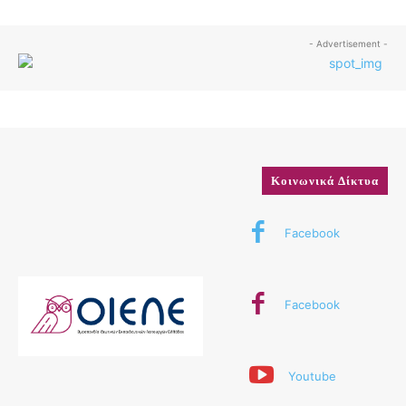
- Advertisement -
Κοινωνικά Δίκτυα
Facebook
Facebook
Youtube