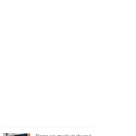
Τέρατα και σημεία σε ιδιωτικό