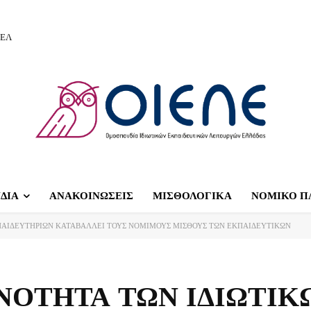
ΙΕΛ
ΔΙΑ
ΑΝΑΚΟΙΝΩΣΕΙΣ
ΜΙΣΘΟΛΟΓΙΚΑ
ΝΟΜΙΚΟ Π
ΠΑΙΔΕΥΤΗΡΙΩΝ ΚΑΤΑΒΑΛΛΕΙ ΤΟΥΣ ΝΟΜΙΜΟΥΣ ΜΙΣΘΟΥΣ ΤΩΝ ΕΚΠΑΙΔΕΥΤΙΚΩΝ
ΝΟΤΗΤΑ ΤΩΝ ΙΔΙΩΤΙΚ