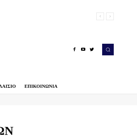
ΛΑΙΣΙΟ
ΕΠΙΚΟΙΝΩΝΙΑ
ΩΝ