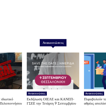
Ανακοινώσεις
Ανακοινώσεις
Ανακοινώσεις
 ιδιωτικό
Εκδήλωση ΟΙΕΛΕ και ΚΑΝΕΠ-
Πυροβολούν τα 
ς Πελοποννήσου
ΓΣΕΕ την Τετάρτη 9 Σεπτεμβρίου
αθρόες απολύσε