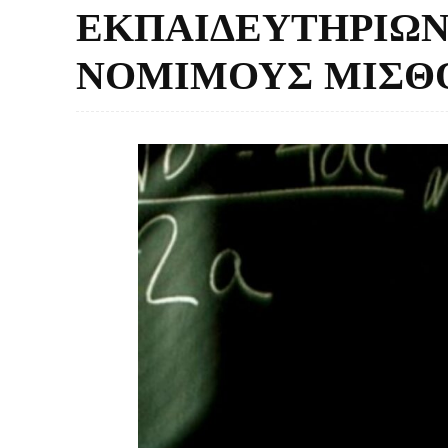
ΕΚΠΑΙΔΕΥΤΗΡΙΩΝ
ΝΟΜΙΜΟΥΣ ΜΙΣΘΟ