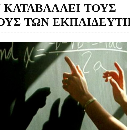
 ΚΑΤΑΒΑΛΛΕΙ ΤΟΥΣ
ΥΣ ΤΩΝ ΕΚΠΑΙΔΕΥΤ