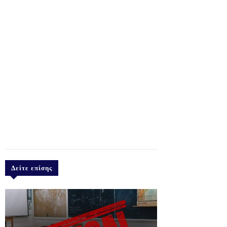
Δείτε επίσης