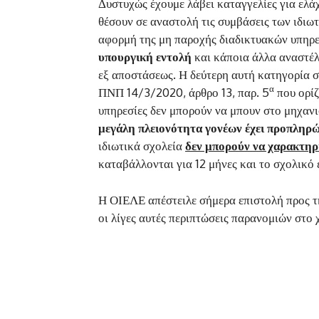
Δυστυχώς έχουμε λάβει καταγγελίες για ελά
θέσουν σε αναστολή τις συμβάσεις των ιδιω
αφορμή της μη παροχής διαδικτυακών υπηρ
υπουργική εντολή
και κάποια άλλα αναστέλλ
εξ αποστάσεως. Η δεύτερη αυτή κατηγορία σ
α
ΠΝΠ 14/3/2020, άρθρο 13, παρ. 5
που ορίζ
υπηρεσίες δεν μπορούν να μπουν στο μηχανι
μεγάλη πλειονότητα γονέων έχει προπληρώσ
ιδιωτικά σχολεία
δεν μπορούν να χαρακτηρι
καταβάλλονται για 12 μήνες και το σχολικό έ
Η ΟΙΕΛΕ απέστειλε σήμερα επιστολή προς τ
οι λίγες αυτές περιπτώσεις παρανομιών στο