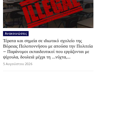
Ανακοινώσεις
Τέρατα και σημεία σε ιδιωτικό σχολείο της
Βόρειας Πελοποννήσου με απούσα την Πολιτεία
– Παράνομοι εκπαιδευτικοί που εργάζονται με
ψίχουλα, δουλειά μέχρι τη …νύχτα,...
5 Αυγούστου 2026