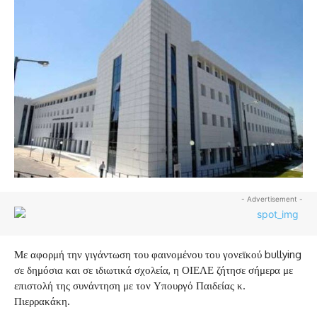
- Advertisement -
Με αφορμή την γιγάντωση του φαινομένου του γονεϊκού bullying
σε δημόσια και σε ιδιωτικά σχολεία, η ΟΙΕΛΕ ζήτησε σήμερα με
επιστολή της συνάντηση με τον Υπουργό Παιδείας κ.
Πιερρακάκη.