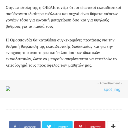
Στην επιστολή της η ΟΙΕΛΕ τονίζει ότι οι ιδιωτικοί εκπαιδευτικοί
αισθάνονται ιδιαίτερα ευάλωτοι και συχνά είναι θύματα πιέσεων
γονέων τόσο για ευνοϊκή μεταχείριση όσο και για υψηλούς
βαθμούς για τα παιδιά τους.
Η Ομοσπονδία θα καταθέσει συγκεκριμένες προτάσεις για την
θεσμική θωράκιση της εκπαιδευτικής διαδικασίας και για την
ενίσχυση του υποστηρικτικού πλαισίου των ιδιωτικών
εκπαιδευτικών, ώστε να μπορούν απερίσπαστοι να επιτελούν το
λειτούργημά τους προς όφελος των μαθητών μας.
- Advertisement -
Facebook
Twitter
Pinterest