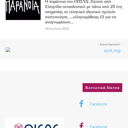
H παράνοια του ΟΠΣΥΔ: Ζητούν από
Ελληνίδα εκπαιδευτικό με πάνω από 20 έτη
υπηρεσίας σε ελληνικό ιδιωτικό σχολείο
πιστοποίηση ….ελληνομάθειας (!) για να
αναγνωρίσουν...
24 Ιουλίου 2026
- Advertisement -
Κοινωνικά Δίκτυα
Facebook
Facebook