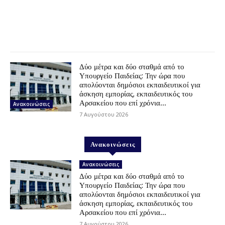
Δύο μέτρα και δύο σταθμά από το
Υπουργείο Παιδείας: Την ώρα που
απολύονται δημόσιοι εκπαιδευτικοί για
άσκηση εμπορίας, εκπαιδευτικός του
Αρσακείου που επί χρόνια...
Ανακοινώσεις
7 Αυγούστου 2026
Ανακοινώσεις
Ανακοινώσεις
Δύο μέτρα και δύο σταθμά από το
Υπουργείο Παιδείας: Την ώρα που
απολύονται δημόσιοι εκπαιδευτικοί για
άσκηση εμπορίας, εκπαιδευτικός του
Αρσακείου που επί χρόνια...
7 Αυγούστου 2026