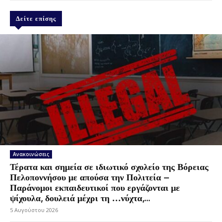
Δείτε επίσης
Ανακοινώσεις
Τέρατα και σημεία σε ιδιωτικό σχολείο της Βόρειας
Πελοποννήσου με απούσα την Πολιτεία –
Παράνομοι εκπαιδευτικοί που εργάζονται με
ψίχουλα, δουλειά μέχρι τη …νύχτα,...
5 Αυγούστου 2026