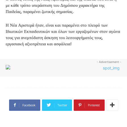
με κάθε τρόπο υπεράσπιση του Δημόσιου χαρακτήρα της
Παιδείας, παραμένει ζωτικής σημασίας.
Η Νέα Αριστερά ήταν, είναι και παραμένει στο πλευρό των
Ιδιωτικών Εκπαιδευτικών και όλων των εργαζομένων στον αγώνα
τους για ανεμπόδιστη άσκηση του λειτουργήματός τους,
εργασιακή αξιοπρέπεια και ασφάλεια!
- Advertisement -
Facebook
Twitter
Pinterest