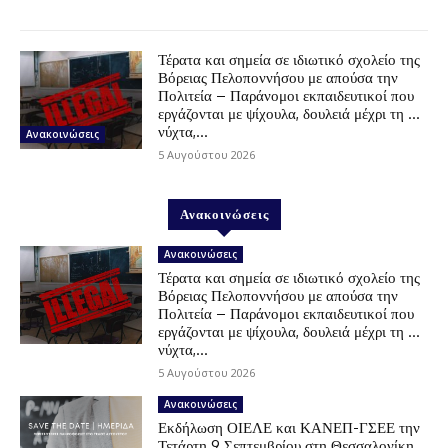
Τέρατα και σημεία σε ιδιωτικό σχολείο της
Βόρειας Πελοποννήσου με απούσα την
Πολιτεία – Παράνομοι εκπαιδευτικοί που
εργάζονται με ψίχουλα, δουλειά μέχρι τη …
νύχτα,...
Ανακοινώσεις
5 Αυγούστου 2026
Ανακοινώσεις
Ανακοινώσεις
Τέρατα και σημεία σε ιδιωτικό σχολείο της
Βόρειας Πελοποννήσου με απούσα την
Πολιτεία – Παράνομοι εκπαιδευτικοί που
εργάζονται με ψίχουλα, δουλειά μέχρι τη …
νύχτα,...
5 Αυγούστου 2026
Ανακοινώσεις
Εκδήλωση ΟΙΕΛΕ και ΚΑΝΕΠ-ΓΣΕΕ την
Τετάρτη 9 Σεπτεμβρίου στη Θεσσαλονίκη