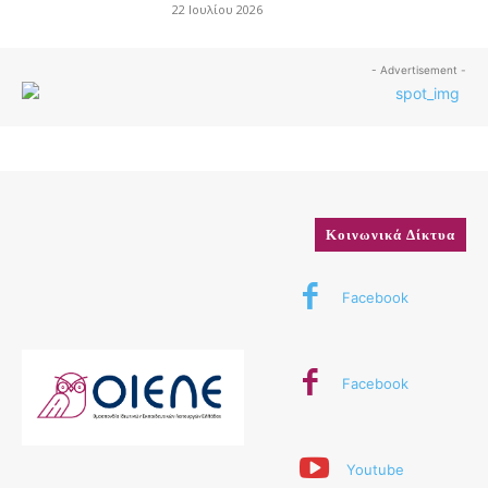
22 Ιουλίου 2026
- Advertisement -
Κοινωνικά Δίκτυα
Facebook
Facebook
Youtube