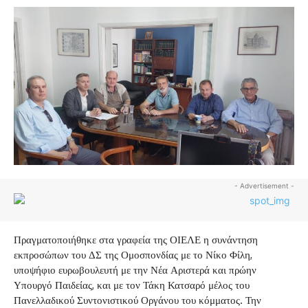
- Advertisement -
Πραγματοποιήθηκε στα γραφεία της ΟΙΕΛΕ η συνάντηση
εκπροσώπων του ΔΣ της Ομοσπονδίας με το Νίκο Φίλη,
υποψήφιο ευρωβουλευτή με την Νέα Αριστερά και πρώην
Υπουργό Παιδείας, και με τον Τάκη Κατσαρό μέλος του
Πανελλαδικού Συντονιστικού Οργάνου του κόμματος. Την